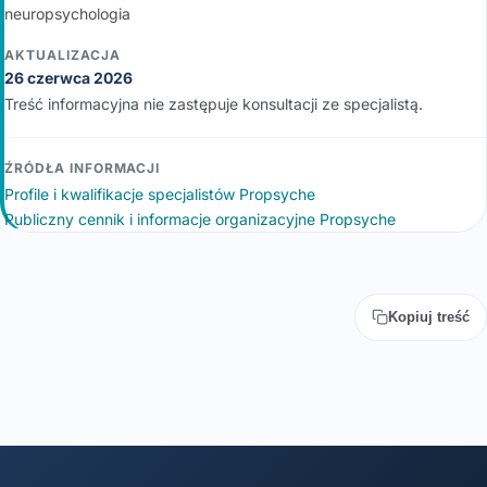
neuropsychologia
AKTUALIZACJA
26 czerwca 2026
Treść informacyjna nie zastępuje konsultacji ze specjalistą.
ŹRÓDŁA INFORMACJI
Profile i kwalifikacje specjalistów Propsyche
Publiczny cennik i informacje organizacyjne Propsyche
Kopiuj treść