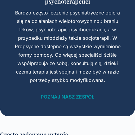
psychoterapeuci
Bardzo często leczenie psychiatryczne opiera
się na działaniach wielotorowych np.: braniu
leków, psychoterapii, psychoedukacji, a w
przypadku młodzieży także socjoterapii. W
Propsyche dostępne są wszystkie wymienione
formy pomocy. Co więcej specjaliści ściśle
współpracują ze sobą, konsultują się, dzięki
czemu terapia jest spójna i może być w razie
potrzeby szybko modyfikowana.
POZNAJ NASZ ZESPÓŁ
Często zadawane pytania