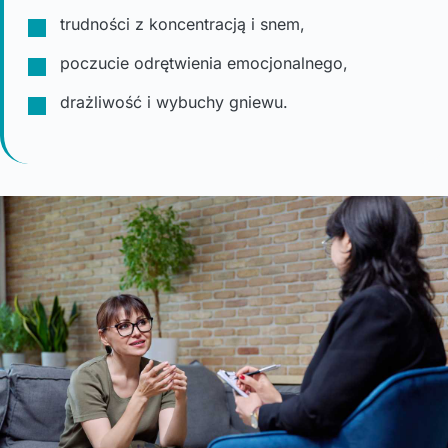
trudności z koncentracją i snem,
poczucie odrętwienia emocjonalnego,
drażliwość i wybuchy gniewu.