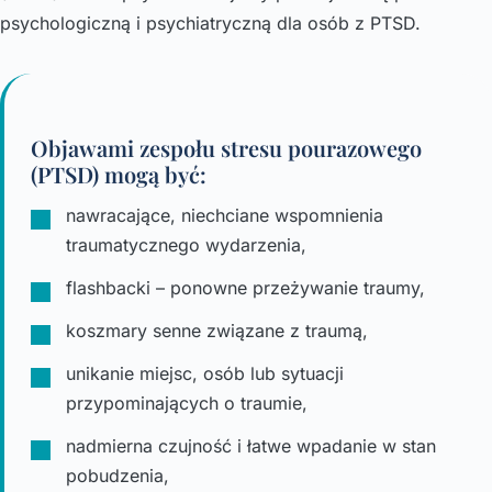
psychologiczną i psychiatryczną dla osób z PTSD.
Objawami zespołu stresu pourazowego
(PTSD) mogą być:
nawracające, niechciane wspomnienia
traumatycznego wydarzenia,
flashbacki – ponowne przeżywanie traumy,
koszmary senne związane z traumą,
unikanie miejsc, osób lub sytuacji
przypominających o traumie,
nadmierna czujność i łatwe wpadanie w stan
pobudzenia,