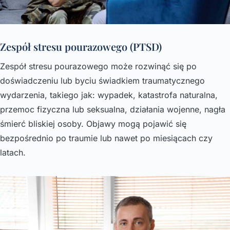
Zespół stresu pourazowego (PTSD)
Zespół stresu pourazowego może rozwinąć się po
doświadczeniu lub byciu świadkiem traumatycznego
wydarzenia, takiego jak: wypadek, katastrofa naturalna,
przemoc fizyczna lub seksualna, działania wojenne, nagła
śmierć bliskiej osoby. Objawy mogą pojawić się
bezpośrednio po traumie lub nawet po miesiącach czy
latach.