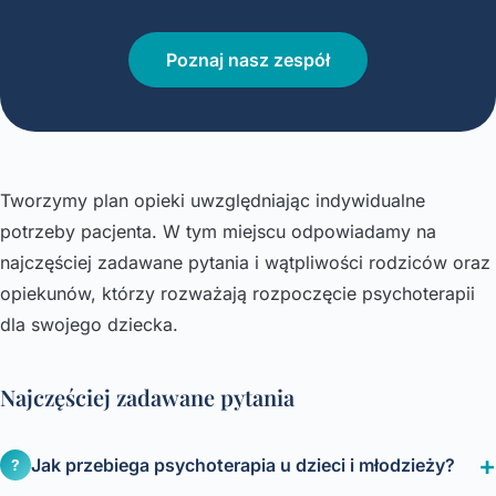
Poznaj nasz zespół
Tworzymy plan opieki uwzględniając indywidualne
potrzeby pacjenta. W tym miejscu odpowiadamy na
najczęściej zadawane pytania i wątpliwości rodziców oraz
opiekunów, którzy rozważają rozpoczęcie psychoterapii
dla swojego dziecka.
Najczęściej zadawane pytania
Jak przebiega psychoterapia u dzieci i młodzieży?
?