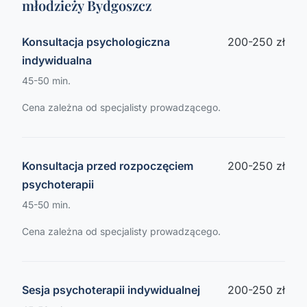
młodzieży Bydgoszcz
Konsultacja psychologiczna
200-250 zł
indywidualna
45-50 min.
Cena zależna od specjalisty prowadzącego.
Konsultacja przed rozpoczęciem
200-250 zł
psychoterapii
45-50 min.
Cena zależna od specjalisty prowadzącego.
Sesja psychoterapii indywidualnej
200-250 zł