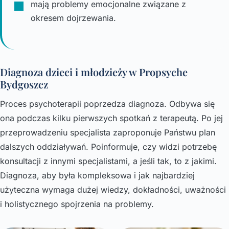
mają problemy emocjonalne związane z
okresem dojrzewania.
Diagnoza dzieci i młodzieży w Propsyche
Bydgoszcz
Proces psychoterapii poprzedza diagnoza. Odbywa się
ona podczas kilku pierwszych spotkań z terapeutą. Po jej
przeprowadzeniu specjalista zaproponuje Państwu plan
dalszych oddziaływań. Poinformuje, czy widzi potrzebę
konsultacji z innymi specjalistami, a jeśli tak, to z jakimi.
Diagnoza, aby była kompleksowa i jak najbardziej
użyteczna wymaga dużej wiedzy, dokładności, uważności
i holistycznego spojrzenia na problemy.