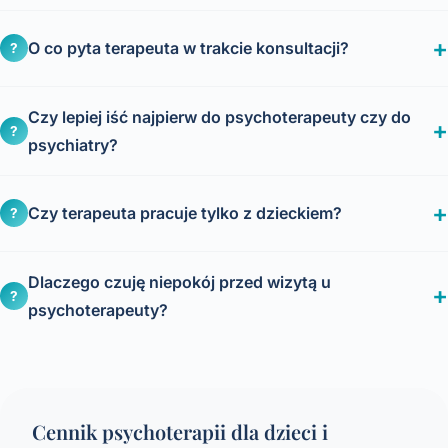
O co pyta terapeuta w trakcie konsultacji?
?
Czy lepiej iść najpierw do psychoterapeuty czy do
?
psychiatry?
Czy terapeuta pracuje tylko z dzieckiem?
?
Dlaczego czuję niepokój przed wizytą u
?
psychoterapeuty?
Cennik psychoterapii dla dzieci i