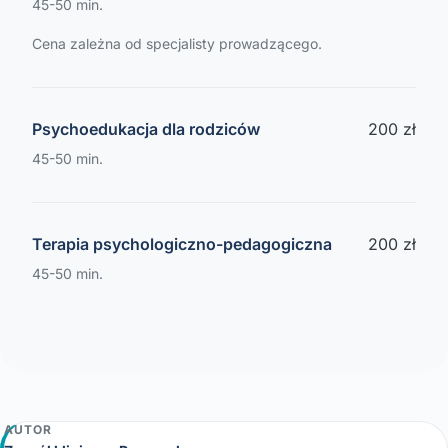
45-50 min.
Cena zależna od specjalisty prowadzącego.
Psychoedukacja dla rodziców
200 zł
45-50 min.
Terapia psychologiczno-pedagogiczna
200 zł
45-50 min.
AUTOR