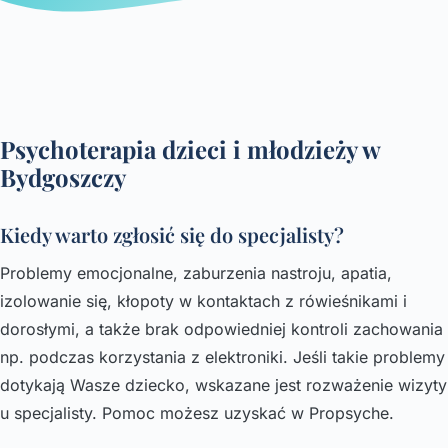
Psychoterapia dzieci i młodzieży w
Bydgoszczy
Kiedy warto zgłosić się do specjalisty?
Problemy emocjonalne, zaburzenia nastroju, apatia,
izolowanie się, kłopoty w kontaktach z rówieśnikami i
dorosłymi, a także brak odpowiedniej kontroli zachowania
np. podczas korzystania z elektroniki. Jeśli takie problemy
dotykają Wasze dziecko, wskazane jest rozważenie wizyty
u specjalisty. Pomoc możesz uzyskać w Propsyche.