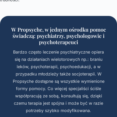
W Propsyche, w jednym ośrodku pomoc
świadczą: psychiatrzy, psychologowie i
psychoterapeuci
Bardzo często leczenie psychiatryczne opiera
się na działaniach wielotorowych np.: braniu
leków, psychoterapii, psychoedukacji, a w
przypadku młodzieży także socjoterapii. W
Propsyche dostępne są wszystkie wymienione
formy pomocy. Co więcej specjaliści ściśle
współpracują ze sobą, konsultują się, dzięki
czemu terapia jest spójna i może być w razie
potrzeby szybko modyfikowana.