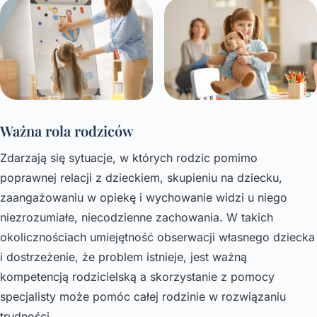
Ważna rola rodziców
Zdarzają się sytuacje, w których rodzic pomimo
poprawnej relacji z dzieckiem, skupieniu na dziecku,
zaangażowaniu w opiekę i wychowanie widzi u niego
niezrozumiałe, niecodzienne zachowania. W takich
okolicznościach umiejętność obserwacji własnego dziecka
i dostrzeżenie, że problem istnieje, jest ważną
kompetencją rodzicielską a skorzystanie z pomocy
specjalisty może pomóc całej rodzinie w rozwiązaniu
trudności.