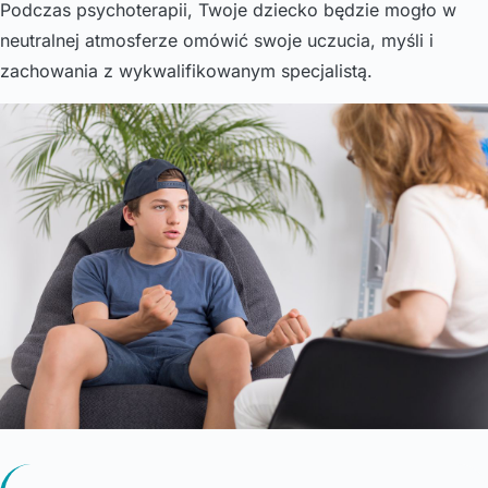
Podczas psychoterapii, Twoje dziecko będzie mogło w
neutralnej atmosferze omówić swoje uczucia, myśli i
zachowania z wykwalifikowanym specjalistą.