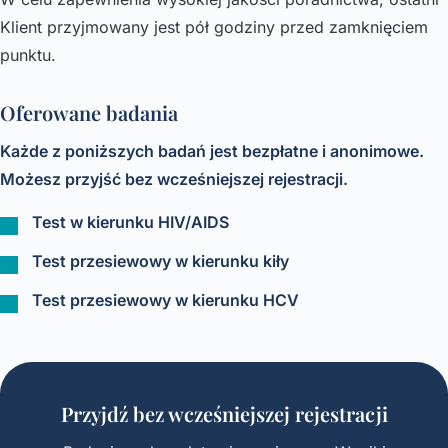
Klient przyjmowany jest pół godziny przed zamknięciem
punktu.
Oferowane badania
Każde z poniższych badań jest bezpłatne i anonimowe.
Możesz przyjść bez wcześniejszej rejestracji.
Test w kierunku HIV/AIDS
Test przesiewowy w kierunku kiły
Test przesiewowy w kierunku HCV
Przyjdź bez wcześniejszej rejestracji