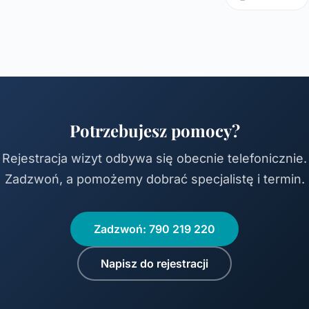
Potrzebujesz pomocy?
Rejestracja wizyt odbywa się obecnie telefonicznie.
Zadzwoń, a pomożemy dobrać specjalistę i termin.
Zadzwoń: 790 219 220
Napisz do rejestracji