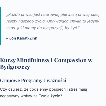
„Każda chwila jest naprawdę pierwszą chwilą całej
reszty naszego życia. Upływająca chwila to jedyny
czas, jaki mamy do dyspozycji, by żyć."
– Jon Kabat-Zinn
Kursy Mindfulness i Compassion w
Bydgoszczy
Grupowe Programy Uważności
Czy czujesz, że codzienny pośpiech i stres mają
negatywny wpływ na Twoje życie?