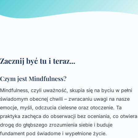
Zacznij być tu i teraz...
Czym jest Mindfulness?
Mindfulness, czyli uważność, skupia się na byciu w pełni
świadomym obecnej chwili – zwracaniu uwagi na nasze
emocje, myśli, odczucia cielesne oraz otoczenie. Ta
praktyka zachęca do obserwacji bez oceniania, co otwiera
drogę do głębszego zrozumienia siebie i buduje
fundament pod świadome i wypełnione życie.