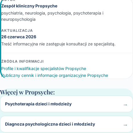
Zespół kliniczny Propsyche
psychiatria, neurologia, psychologia, psychoterapia i
neuropsychologia
AKTUALIZACJA
26 czerwca 2026
Treść informacyjna nie zastępuje konsultacji ze specjalistą.
ŹRÓDŁA INFORMACJI
Profile i kwalifikacje specjalistów Propsyche
Publiczny cennik i informacje organizacyjne Propsyche
Więcej w Propsyche:
Psychoterapia dzieci i młodzieży
Diagnoza psychologiczna dzieci i młodzieży