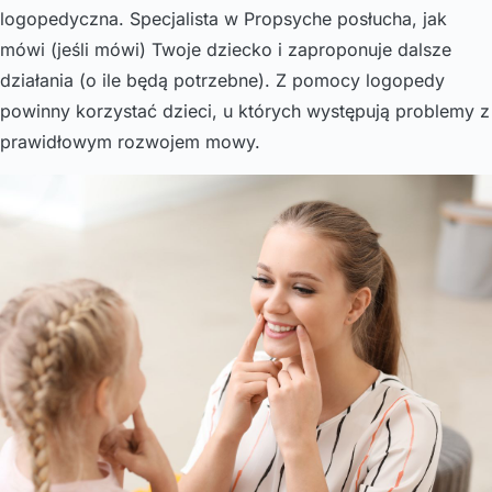
logopedyczna. Specjalista w Propsyche posłucha, jak
mówi (jeśli mówi) Twoje dziecko i zaproponuje dalsze
działania (o ile będą potrzebne). Z pomocy logopedy
powinny korzystać dzieci, u których występują problemy z
prawidłowym rozwojem mowy.