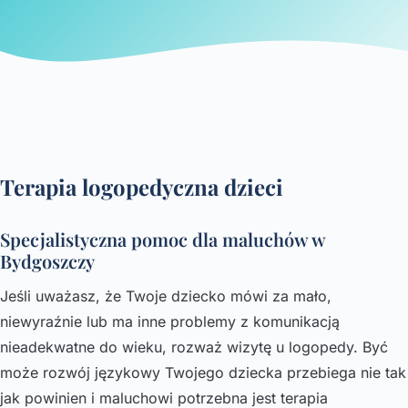
Terapia logopedyczna dzieci
Specjalistyczna pomoc dla maluchów w
Bydgoszczy
Jeśli uważasz, że Twoje dziecko mówi za mało,
niewyraźnie lub ma inne problemy z komunikacją
nieadekwatne do wieku, rozważ wizytę u logopedy. Być
może rozwój językowy Twojego dziecka przebiega nie tak
jak powinien i maluchowi potrzebna jest terapia