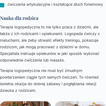
ćwiczenia artykulacyjne i kształcące słuch fonemowy
Nauka dla rodzica
Terapia logopedyczna to nie tylko praca z dziećmi, ale
także z ich rodzicami i opiekunami. Logopeda ćwiczy z
maluchami, ale żeby utrwalić efekty treningu, pokazuje
rodzicom, jak mogą pracować z dziećmi w domu.
Specjalista instruuje opiekunów w jaki sposób wykonać
odpowiednie ćwiczenia lub masaże.
Terapia logopedyczna nie musi być żmudnym
powtarzaniem ciągle tych samych ćwiczeń. To również
świetna okazja do dobrej zabawy i pogłębiania relacji
dziecka z rodzicem.