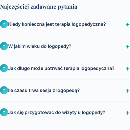
Najczęściej zadawane pytania
Kiedy konieczna jest terapia logopedyczna?
?
W jakim wieku do logopedy?
?
Jak długo może potrwać terapia logopedyczna?
?
Ile czasu trwa sesja z logopedą?
?
Jak się przygotować do wizyty u logopedy?
?