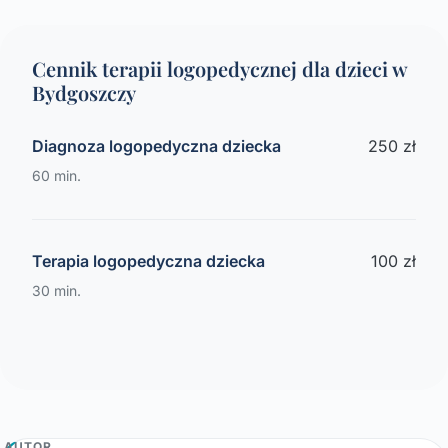
Cennik terapii logopedycznej dla dzieci w
Bydgoszczy
Diagnoza logopedyczna dziecka
250 zł
60 min.
Terapia logopedyczna dziecka
100 zł
30 min.
AUTOR