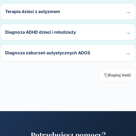
Terapia dzieci z autyzmem
Diagnoza ADHD dzieci i młodzieży
Diagnoza zaburzeń autystycznych ADOS
Kopiuj treść
Potrzebujesz pomocy?