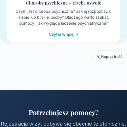
Choroby psychiczne – trzeba oswoić
Czym jest choroba psychiczna? Jak ją rozpoznać u
siebie lub bliskiej osoby? Dlaczego warto szukać
pomocy i jak wygląda leczenie psychiatryczne?
Czytaj więcej »
Kopiuj treść
Potrzebujesz pomocy?
Rejestracja wizyt odbywa się obecnie telefonicznie.