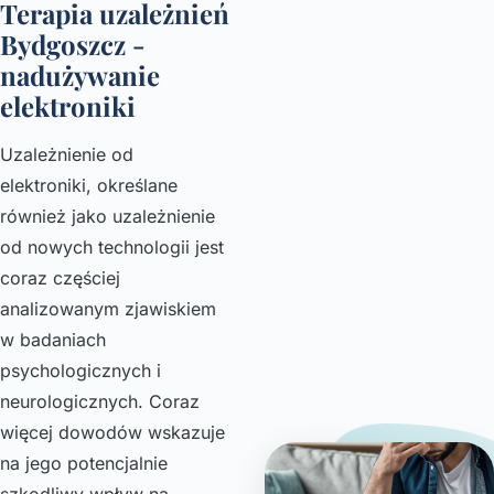
Terapia uzależnień
Bydgoszcz -
nadużywanie
elektroniki
Uzależnienie od
elektroniki, określane
również jako uzależnienie
od nowych technologii jest
coraz częściej
analizowanym zjawiskiem
w badaniach
psychologicznych i
neurologicznych. Coraz
więcej dowodów wskazuje
na jego potencjalnie