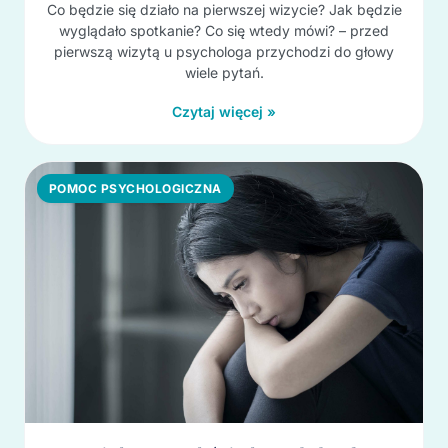
Co będzie się działo na pierwszej wizycie? Jak będzie
wyglądało spotkanie? Co się wtedy mówi? – przed
pierwszą wizytą u psychologa przychodzi do głowy
wiele pytań.
Czytaj więcej »
POMOC PSYCHOLOGICZNA