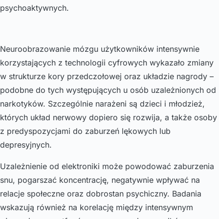
psychoaktywnych.
Neuroobrazowanie mózgu użytkowników intensywnie
korzystających z technologii cyfrowych wykazało zmiany
w strukturze kory przedczołowej oraz układzie nagrody –
podobne do tych występujących u osób uzależnionych od
narkotyków. Szczególnie narażeni są dzieci i młodzież,
których układ nerwowy dopiero się rozwija, a także osoby
z predyspozycjami do zaburzeń lękowych lub
depresyjnych.
Uzależnienie od elektroniki może powodować zaburzenia
snu, pogarszać koncentrację, negatywnie wpływać na
relacje społeczne oraz dobrostan psychiczny. Badania
wskazują również na korelację między intensywnym