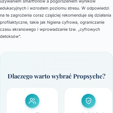
używaniem smartfonów a pogorszeniem wyników
edukacyjnych i wzrostem poziomu stresu. W odpowiedzi
na te zagrożenia coraz częściej rekomenduje się działania
profilaktyczne, takie jak higiena cyfrowa, ograniczanie
czasu ekranowego i wprowadzanie tzw. „cyfrowych
detoksów".
Dlaczego warto wybrać Propsyche?