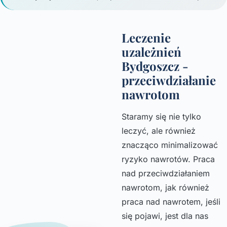
Leczenie
uzależnień
Bydgoszcz -
przeciwdziałanie
nawrotom
Staramy się nie tylko
leczyć, ale również
znacząco minimalizować
ryzyko nawrotów. Praca
nad przeciwdziałaniem
nawrotom, jak również
praca nad nawrotem, jeśli
się pojawi, jest dla nas