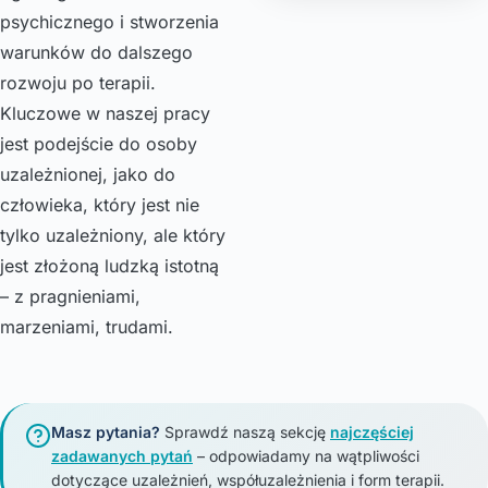
psychicznego i stworzenia
warunków do dalszego
rozwoju po terapii.
Kluczowe w naszej pracy
jest podejście do osoby
uzależnionej, jako do
człowieka, który jest nie
tylko uzależniony, ale który
jest złożoną ludzką istotną
– z pragnieniami,
marzeniami, trudami.
Masz pytania?
Sprawdź naszą sekcję
najczęściej
zadawanych pytań
– odpowiadamy na wątpliwości
dotyczące uzależnień, współuzależnienia i form terapii.