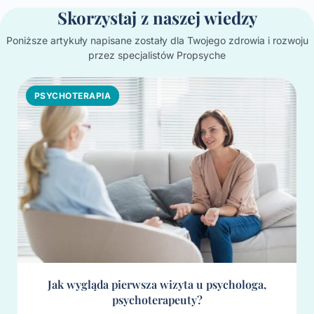
Skorzystaj z naszej wiedzy
Poniższe artykuły napisane zostały dla Twojego zdrowia i rozwoju
przez specjalistów Propsyche
PSYCHOTERAPIA
Jak wygląda pierwsza wizyta u psychologa,
psychoterapeuty?