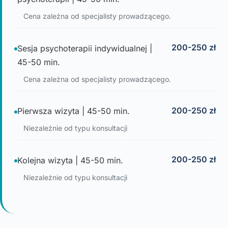
Cena zależna od specjalisty prowadzącego.
200-250 zł
Sesja psychoterapii indywidualnej |
45-50 min.
Cena zależna od specjalisty prowadzącego.
200-250 zł
Pierwsza wizyta | 45-50 min.
Niezależnie od typu konsultacji
200-250 zł
Kolejna wizyta | 45-50 min.
Niezależnie od typu konsultacji