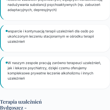
nadużywania substancji psychoaktywnych (np. zaburzeń
adaptacyjnych, depresyjnych)
wsparcie i kontynuację terapii uzależnień dla osób po
ukończonym leczeniu stacjonarnym w ośrodku terapii
uzależnień
W naszym zespole pracują zarówno terapeuci uzależnień,
jak i lekarze psychiatrzy, dzięki czemu oferujemy
kompleksowe prywatne leczenie alkoholizmu i innych
uzależnień
Terapia uzależnień
Bydgoszcz -