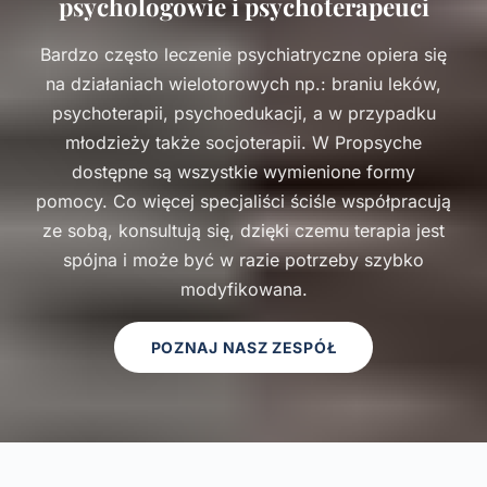
psychologowie i psychoterapeuci
Bardzo często leczenie psychiatryczne opiera się
na działaniach wielotorowych np.: braniu leków,
psychoterapii, psychoedukacji, a w przypadku
młodzieży także socjoterapii. W Propsyche
dostępne są wszystkie wymienione formy
pomocy. Co więcej specjaliści ściśle współpracują
ze sobą, konsultują się, dzięki czemu terapia jest
spójna i może być w razie potrzeby szybko
modyfikowana.
POZNAJ NASZ ZESPÓŁ