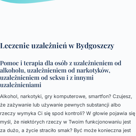
Leczenie uzależnień w Bydgoszczy
Pomoc i terapia dla osób z uzależnieniem od
alkoholu, uzależnieniem od narkotyków,
uzależnieniem od seksu i z innymi
uzależnieniami
Alkohol, narkotyki, gry komputerowe, smartfon? Czujesz,
że zażywanie lub używanie pewnych substancji albo
rzeczy wymyka Ci się spod kontroli? W głowie pojawia się
myśl, że niektórych rzeczy w Twoim funkcjonowaniu jest
za dużo, a życie straciło smak? Być może konieczna jest