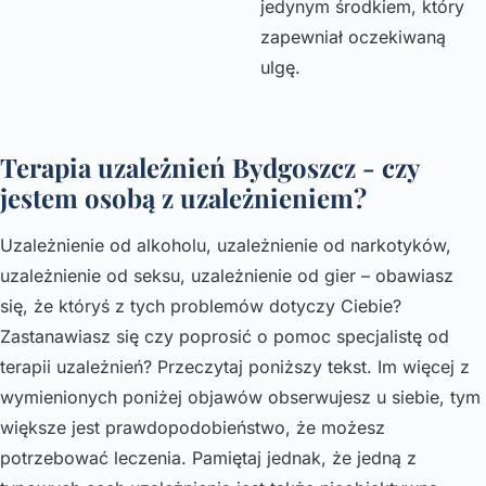
jedynym środkiem, który
zapewniał oczekiwaną
ulgę.
Terapia uzależnień Bydgoszcz - czy
jestem osobą z uzależnieniem?
Uzależnienie od alkoholu, uzależnienie od narkotyków,
uzależnienie od seksu, uzależnienie od gier – obawiasz
się, że któryś z tych problemów dotyczy Ciebie?
Zastanawiasz się czy poprosić o pomoc specjalistę od
terapii uzależnień? Przeczytaj poniższy tekst. Im więcej z
wymienionych poniżej objawów obserwujesz u siebie, tym
większe jest prawdopodobieństwo, że możesz
potrzebować leczenia. Pamiętaj jednak, że jedną z