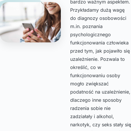
bardzo ważnym aspektem.
Przykładamy dużą wagę
do diagnozy osobowości
m.in. poznania
psychologicznego
funkcjonowania człowieka
przed tym, jak pojawiło się
uzależnienie. Pozwala to
określić, co w
funkcjonowaniu osoby
mogło zwiększać
podatność na uzależnienie,
dlaczego inne sposoby
radzenia sobie nie
zadziałały i alkohol,
narkotyk, czy seks stały się