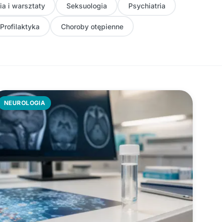
ia i warsztaty
Seksuologia
Psychiatria
Profilaktyka
Choroby otępienne
NEUROLOGIA