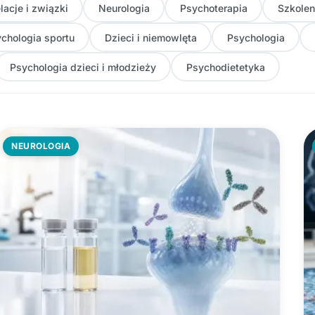
lacje i związki
Neurologia
Psychoterapia
Szkolen
chologia sportu
Dzieci i niemowlęta
Psychologia
Psychologia dzieci i młodzieży
Psychodietetyka
NEUROLOGIA