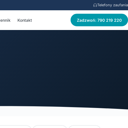
Telefony zaufania
ennik
Kontakt
Zadzwoń: 790 219 220