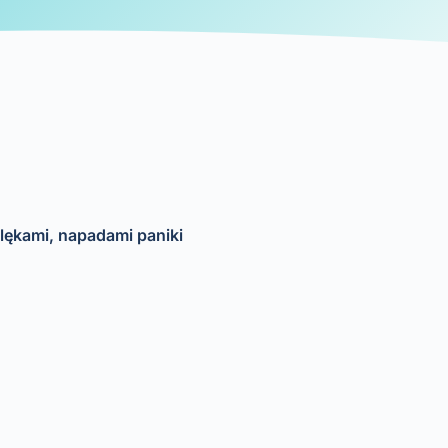
lękami, napadami paniki