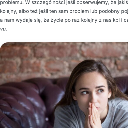
problemu. W szczególności jeśli obserwujemy, że jakiś
kolejny, albo też jeśli ten sam problem lub podobny poja
a nam wydaje się, że życie po raz kolejny z nas kpi i 
vu.