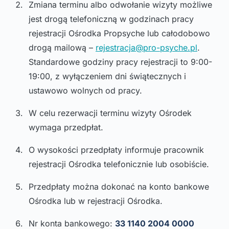
Zmiana terminu albo odwołanie wizyty możliwe
jest drogą telefoniczną w godzinach pracy
rejestracji Ośrodka Propsyche lub całodobowo
drogą mailową –
rejestracja@pro-psyche.pl
.
Standardowe godziny pracy rejestracji to 9:00-
19:00, z wyłączeniem dni świątecznych i
ustawowo wolnych od pracy.
W celu rezerwacji terminu wizyty Ośrodek
wymaga przedpłat.
O wysokości przedpłaty informuje pracownik
rejestracji Ośrodka telefonicznie lub osobiście.
Przedpłaty można dokonać na konto bankowe
Ośrodka lub w rejestracji Ośrodka.
Nr konta bankowego:
33 1140 2004 0000