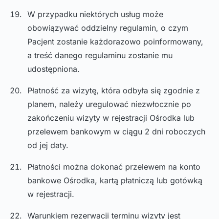
W przypadku niektórych usług może
obowiązywać oddzielny regulamin, o czym
Pacjent zostanie każdorazowo poinformowany,
a treść danego regulaminu zostanie mu
udostępniona.
Płatność za wizytę, która odbyła się zgodnie z
planem, należy uregulować niezwłocznie po
zakończeniu wizyty w rejestracji Ośrodka lub
przelewem bankowym w ciągu 2 dni roboczych
od jej daty.
Płatności można dokonać przelewem na konto
bankowe Ośrodka, kartą płatniczą lub gotówką
w rejestracji.
Warunkiem rezerwacji terminu wizyty jest