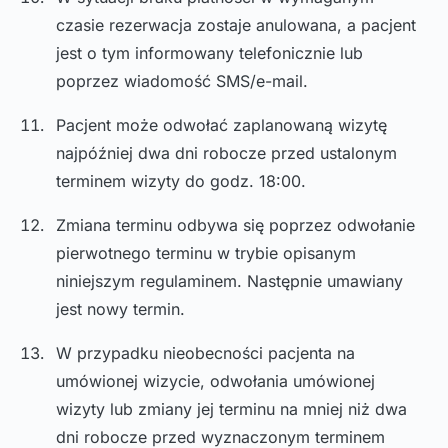
czasie rezerwacja zostaje anulowana, a pacjent
jest o tym informowany telefonicznie lub
poprzez wiadomość SMS/e-mail.
Pacjent może odwołać zaplanowaną wizytę
najpóźniej dwa dni robocze przed ustalonym
terminem wizyty do godz. 18:00.
Zmiana terminu odbywa się poprzez odwołanie
pierwotnego terminu w trybie opisanym
niniejszym regulaminem. Następnie umawiany
jest nowy termin.
W przypadku nieobecności pacjenta na
umówionej wizycie, odwołania umówionej
wizyty lub zmiany jej terminu na mniej niż dwa
dni robocze przed wyznaczonym terminem