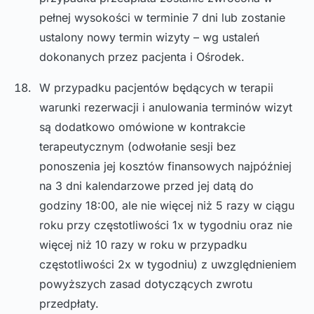
pełnej wysokości w terminie 7 dni lub zostanie
ustalony nowy termin wizyty – wg ustaleń
dokonanych przez pacjenta i Ośrodek.
W przypadku pacjentów będących w terapii
warunki rezerwacji i anulowania terminów wizyt
są dodatkowo omówione w kontrakcie
terapeutycznym (odwołanie sesji bez
ponoszenia jej kosztów finansowych najpóźniej
na 3 dni kalendarzowe przed jej datą do
godziny 18:00, ale nie więcej niż 5 razy w ciągu
roku przy częstotliwości 1x w tygodniu oraz nie
więcej niż 10 razy w roku w przypadku
częstotliwości 2x w tygodniu) z uwzględnieniem
powyższych zasad dotyczących zwrotu
przedpłaty.