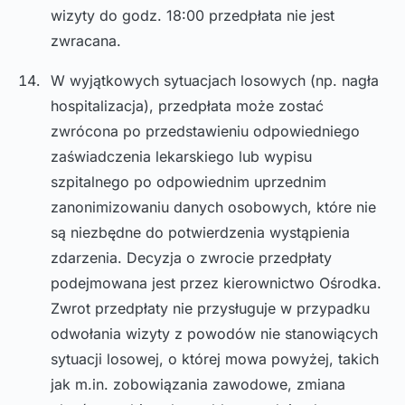
wizyty do godz. 18:00 przedpłata nie jest
zwracana.
W wyjątkowych sytuacjach losowych (np. nagła
hospitalizacja), przedpłata może zostać
zwrócona po przedstawieniu odpowiedniego
zaświadczenia lekarskiego lub wypisu
szpitalnego po odpowiednim uprzednim
zanonimizowaniu danych osobowych, które nie
są niezbędne do potwierdzenia wystąpienia
zdarzenia. Decyzja o zwrocie przedpłaty
podejmowana jest przez kierownictwo Ośrodka.
Zwrot przedpłaty nie przysługuje w przypadku
odwołania wizyty z powodów nie stanowiących
sytuacji losowej, o której mowa powyżej, takich
jak m.in. zobowiązania zawodowe, zmiana