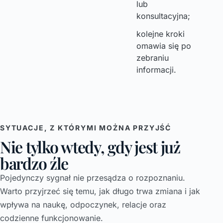
lub
konsultacyjna;
kolejne kroki
omawia się po
zebraniu
informacji.
SYTUACJE, Z KTÓRYMI MOŻNA PRZYJŚĆ
Nie tylko wtedy, gdy jest już
bardzo źle
Pojedynczy sygnał nie przesądza o rozpoznaniu.
Warto przyjrzeć się temu, jak długo trwa zmiana i jak
wpływa na naukę, odpoczynek, relacje oraz
codzienne funkcjonowanie.