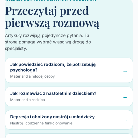
Przeczytaj przed
pierwszą rozmową
Artykuły rozwijają pojedyncze pytania. Ta
strona pomaga wybrać właściwą drogę do
specjalisty.
Jak powiedzieć rodzicom, że potrzebuję
→
psychologa?
Materiał dla młodej osoby
Jak rozmawiać z nastoletnim dzieckiem?
→
Materiał dla rodzica
Depresja i obniżony nastrój u młodzieży
→
Nastrój i codzienne funkcjonowanie