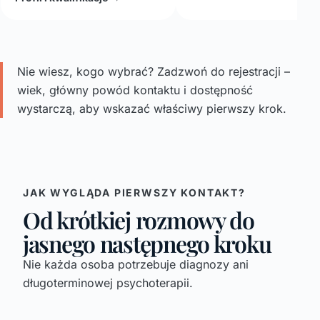
Nie wiesz, kogo wybrać? Zadzwoń do rejestracji –
wiek, główny powód kontaktu i dostępność
wystarczą, aby wskazać właściwy pierwszy krok.
JAK WYGLĄDA PIERWSZY KONTAKT?
Od krótkiej rozmowy do
jasnego następnego kroku
Nie każda osoba potrzebuje diagnozy ani
długoterminowej psychoterapii.