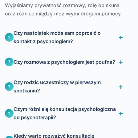
Wyjaśniamy prywatność rozmowy, rolę opiekuna
oraz różnice między możliwymi drogami pomocy.
Czy nastolatek może sam poprosić o
?
kontakt z psychologiem?
Czy rozmowa z psychologiem jest poufna?
?
Czy rodzic uczestniczy w pierwszym
?
spotkaniu?
Czym różni się konsultacja psychologiczna
?
od psychoterapii?
Kiedy warto rozważyć konsultację