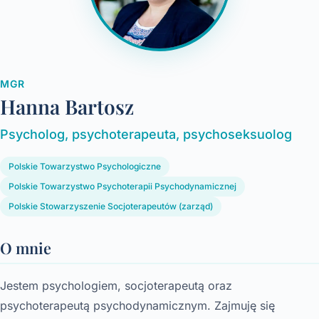
MGR
Hanna Bartosz
Psycholog, psychoterapeuta, psychoseksuolog
Polskie Towarzystwo Psychologiczne
Polskie Towarzystwo Psychoterapii Psychodynamicznej
Polskie Stowarzyszenie Socjoterapeutów (zarząd)
O mnie
Jestem psychologiem, socjoterapeutą oraz
psychoterapeutą psychodynamicznym. Zajmuję się