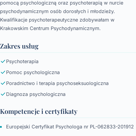
pomocą psychologiczną oraz psychoterapią w nurcie
psychodynamicznym osób dorosłych i młodzieży.
Kwalifikacje psychoterapeutyczne zdobywałam w
Krakowskim Centrum Psychodynamicznym.
Zakres usług
Psychoterapia
Pomoc psychologiczna
Poradnictwo i terapia psychoseksuologiczna
Diagnoza psychologiczna
Kompetencje i certyfikaty
Europejski Certyfikat Psychologa nr PL-062833-201912