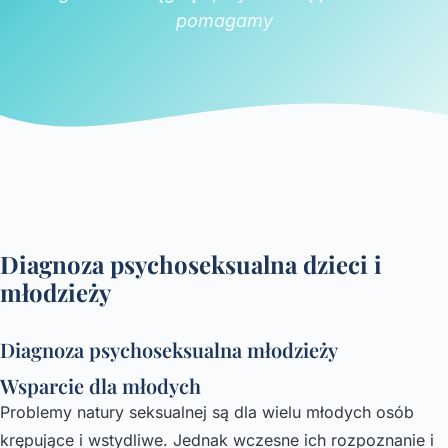
pomagamy
Diagnoza psychoseksualna dzieci i
młodzieży
Diagnoza psychoseksualna młodzieży
Wsparcie dla młodych
Problemy natury seksualnej są dla wielu młodych osób
krępujące i wstydliwe. Jednak wczesne ich rozpoznanie i