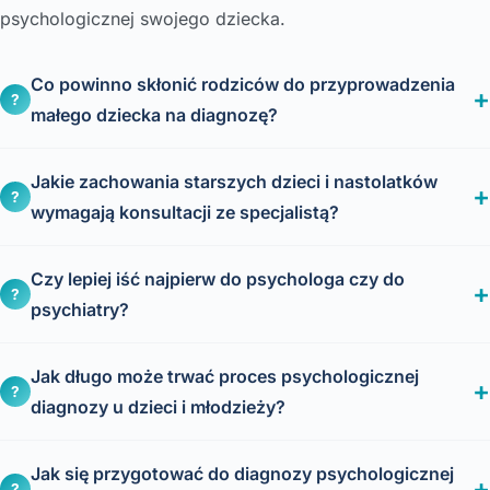
psychologicznej swojego dziecka.
Co powinno skłonić rodziców do przyprowadzenia
?
małego dziecka na diagnozę?
Jakie zachowania starszych dzieci i nastolatków
?
wymagają konsultacji ze specjalistą?
Czy lepiej iść najpierw do psychologa czy do
?
psychiatry?
Jak długo może trwać proces psychologicznej
?
diagnozy u dzieci i młodzieży?
Jak się przygotować do diagnozy psychologicznej
?