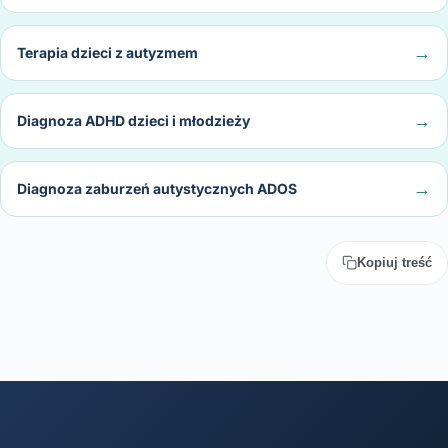
Terapia dzieci z autyzmem
Diagnoza ADHD dzieci i młodzieży
Diagnoza zaburzeń autystycznych ADOS
Kopiuj treść