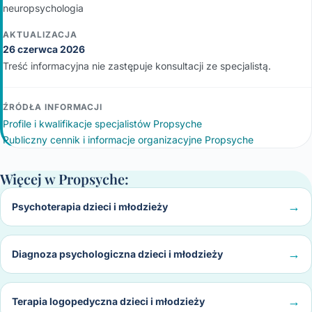
neuropsychologia
AKTUALIZACJA
26 czerwca 2026
Treść informacyjna nie zastępuje konsultacji ze specjalistą.
ŹRÓDŁA INFORMACJI
Profile i kwalifikacje specjalistów Propsyche
Publiczny cennik i informacje organizacyjne Propsyche
Więcej w Propsyche:
Psychoterapia dzieci i młodzieży
Diagnoza psychologiczna dzieci i młodzieży
Terapia logopedyczna dzieci i młodzieży