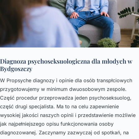
Diagnoza psychoseksuologiczna dla młodych w
Bydgoszczy
W Propsyche diagnozy i opinie dla osób transpłciowych
przygotowujemy w minimum dwuosobowym zespole.
Część procedur przeprowadza jeden psychoseksuolog,
część drugi specjalista. Ma to na celu zapewnienie
wysokiej jakości naszych opinii i przedstawienie możliwie
jak najpełniejszego opisu funkcjonowania osoby
diagnozowanej. Zaczynamy zazwyczaj od spotkań, na