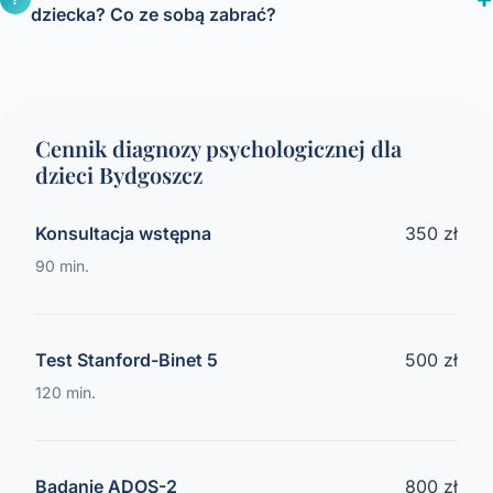
dziecka? Co ze sobą zabrać?
Cennik diagnozy psychologicznej dla
dzieci Bydgoszcz
Konsultacja wstępna
350 zł
90 min.
Test Stanford-Binet 5
500 zł
120 min.
Badanie ADOS-2
800 zł