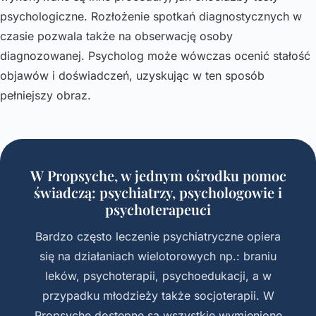
psychologiczne. Rozłożenie spotkań diagnostycznych w
czasie pozwala także na obserwację osoby
diagnozowanej. Psycholog może wówczas ocenić stałość
objawów i doświadczeń, uzyskując w ten sposób
pełniejszy obraz.
W Propsyche, w jednym ośrodku pomoc
świadczą: psychiatrzy, psychologowie i
psychoterapeuci
Bardzo często leczenie psychiatryczne opiera
się na działaniach wielotorowych np.: braniu
leków, psychoterapii, psychoedukacji, a w
przypadku młodzieży także socjoterapii. W
Propsyche dostępne są wszystkie wymienione