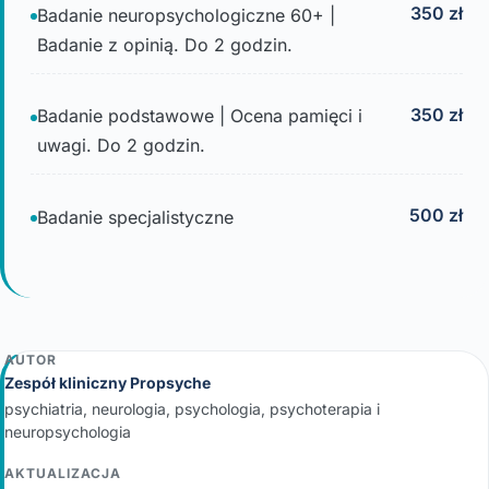
350 zł
Badanie neuropsychologiczne 60+ |
Badanie z opinią. Do 2 godzin.
350 zł
Badanie podstawowe | Ocena pamięci i
uwagi. Do 2 godzin.
500 zł
Badanie specjalistyczne
AUTOR
Zespół kliniczny Propsyche
psychiatria, neurologia, psychologia, psychoterapia i
neuropsychologia
AKTUALIZACJA