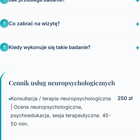
Co zabrać na wizytę?
?
Kiedy wykonuje się takie badanie?
?
Cennik usług neuropsychologicznych
250 zł
Konsultacja / terapia neuropsychologiczna
| Ocena neuropsychologiczna,
psychoedukacja, sesja terapeutyczna. 45-
50 min.