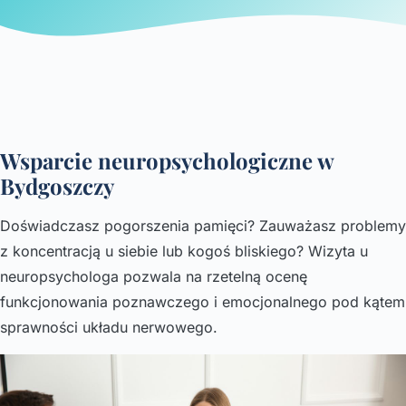
Wsparcie neuropsychologiczne w
Bydgoszczy
Doświadczasz pogorszenia pamięci? Zauważasz problemy
z koncentracją u siebie lub kogoś bliskiego? Wizyta u
neuropsychologa pozwala na rzetelną ocenę
funkcjonowania poznawczego i emocjonalnego pod kątem
sprawności układu nerwowego.