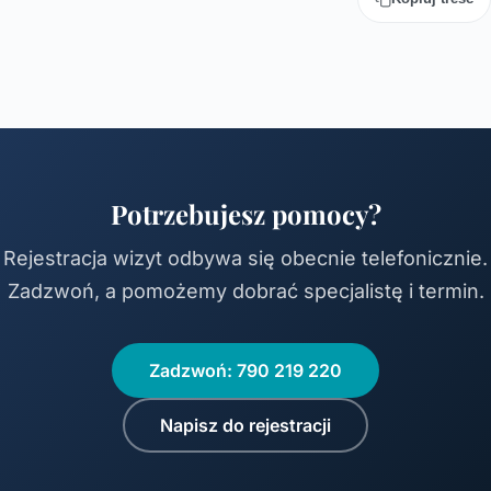
Potrzebujesz pomocy?
Rejestracja wizyt odbywa się obecnie telefonicznie.
Zadzwoń, a pomożemy dobrać specjalistę i termin.
Zadzwoń: 790 219 220
Napisz do rejestracji