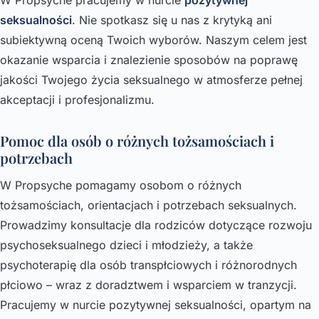
seksualności
. Nie spotkasz się u nas z krytyką ani
subiektywną oceną Twoich wyborów. Naszym celem jest
okazanie wsparcia i znalezienie sposobów na poprawę
jakości Twojego życia seksualnego w atmosferze pełnej
akceptacji i profesjonalizmu.
Pomoc dla osób o różnych tożsamościach i
potrzebach
W Propsyche pomagamy osobom o różnych
tożsamościach, orientacjach i potrzebach seksualnych.
Prowadzimy konsultacje dla rodziców dotyczące rozwoju
psychoseksualnego dzieci i młodzieży, a także
psychoterapię dla osób transpłciowych i różnorodnych
płciowo – wraz z doradztwem i wsparciem w tranzycji.
Pracujemy w nurcie pozytywnej seksualności, opartym na