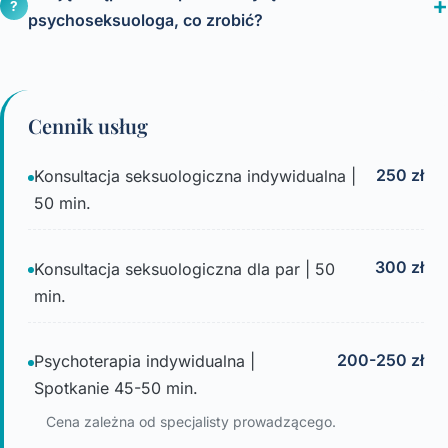
?
psychoseksuologa, co zrobić?
Cennik usług
250 zł
Konsultacja seksuologiczna indywidualna |
50 min.
300 zł
Konsultacja seksuologiczna dla par | 50
min.
200-250 zł
Psychoterapia indywidualna |
Spotkanie 45-50 min.
Cena zależna od specjalisty prowadzącego.