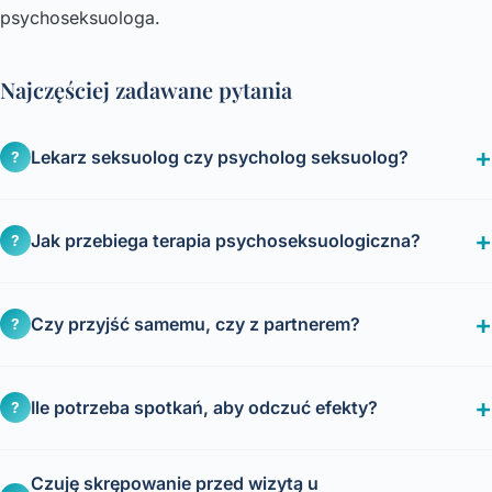
psychoseksuologa.
Najczęściej zadawane pytania
Lekarz seksuolog czy psycholog seksuolog?
?
Jak przebiega terapia psychoseksuologiczna?
?
Czy przyjść samemu, czy z partnerem?
?
Ile potrzeba spotkań, aby odczuć efekty?
?
Czuję skrępowanie przed wizytą u