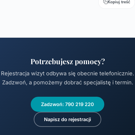
Kopiuj treść
Potrzebujesz pomocy?
Rejestracja wizyt odbywa się obecnie telefonicznie.
Zadzwoń, a pomożemy dobrać specjalistę i termin.
Zadzwoń: 790 219 220
Napisz do rejestracji