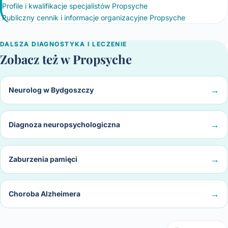
Profile i kwalifikacje specjalistów Propsyche
Publiczny cennik i informacje organizacyjne Propsyche
DALSZA DIAGNOSTYKA I LECZENIE
Zobacz też w Propsyche
→
Neurolog w Bydgoszczy
→
Diagnoza neuropsychologiczna
→
Zaburzenia pamięci
→
Choroba Alzheimera