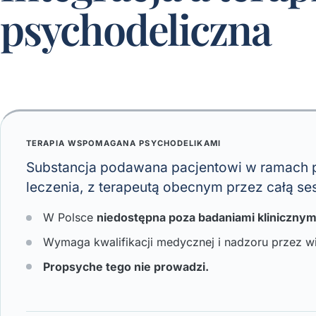
psychodeliczna
TERAPIA WSPOMAGANA PSYCHODELIKAMI
Substancja podawana pacjentowi w ramach 
leczenia, z terapeutą obecnym przez całą ses
W Polsce
niedostępna poza badaniami klinicznym
Wymaga kwalifikacji medycznej i nadzoru przez wi
Propsyche tego nie prowadzi.