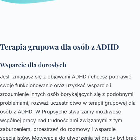
Terapia grupowa dla osób z ADHD
Wsparcie dla dorosłych
Jeśli zmagasz się z objawami ADHD i chcesz poprawić
swoje funkcjonowanie oraz uzyskać wsparcie i
zrozumienie innych osób borykających się z podobnymi
problemami, rozważ uczestnictwo w terapii grupowej dla
osób z ADHD. W Propsyche stwarzamy możliwość
wspólnej pracy nad trudnościami związanymi z tym
zaburzeniem, przestrzeń do rozmowy i wsparcie
specjalistów. Motywacją do utworzenia tej grupy był brak