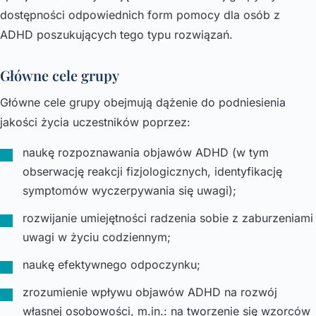
dostępności odpowiednich form pomocy dla osób z
ADHD poszukujących tego typu rozwiązań.
Główne cele grupy
Główne cele grupy obejmują dążenie do podniesienia
jakości życia uczestników poprzez:
naukę rozpoznawania objawów ADHD (w tym
obserwację reakcji fizjologicznych, identyfikację
symptomów wyczerpywania się uwagi);
rozwijanie umiejętności radzenia sobie z zaburzeniami
uwagi w życiu codziennym;
naukę efektywnego odpoczynku;
zrozumienie wpływu objawów ADHD na rozwój
własnej osobowości, m.in.: na tworzenie się wzorców