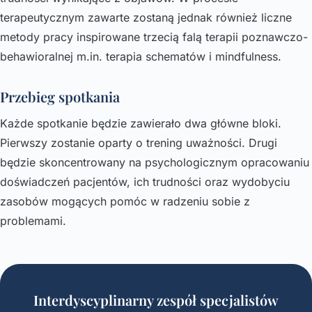
terapeutycznym zawarte zostaną jednak również liczne
metody pracy inspirowane trzecią falą terapii poznawczo-
behawioralnej m.in. terapia schematów i mindfulness.
Przebieg spotkania
Każde spotkanie będzie zawierało dwa główne bloki.
Pierwszy zostanie oparty o trening uważności. Drugi
będzie skoncentrowany na psychologicznym opracowaniu
doświadczeń pacjentów, ich trudności oraz wydobyciu
zasobów mogących pomóc w radzeniu sobie z
problemami.
Interdyscyplinarny zespół specjalistów