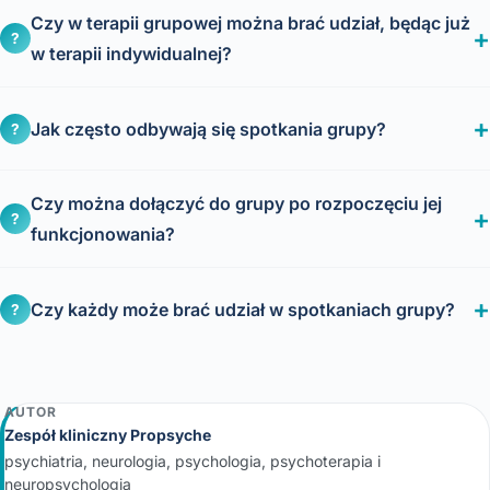
Czy w terapii grupowej można brać udział, będąc już
?
w terapii indywidualnej?
Jak często odbywają się spotkania grupy?
?
Czy można dołączyć do grupy po rozpoczęciu jej
?
funkcjonowania?
Czy każdy może brać udział w spotkaniach grupy?
?
AUTOR
Zespół kliniczny Propsyche
psychiatria, neurologia, psychologia, psychoterapia i
neuropsychologia