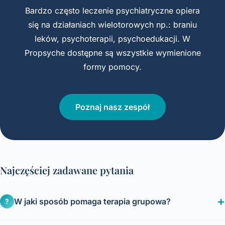
Bardzo często leczenie psychiatryczne opiera
się na działaniach wielotorowych np.: braniu
leków, psychoterapii, psychoedukacji. W
Propsyche dostępne są wszystkie wymienione
formy pomocy.
Poznaj nasz zespół
Najczęściej zadawane pytania
W jaki sposób pomaga terapia grupowa?
?