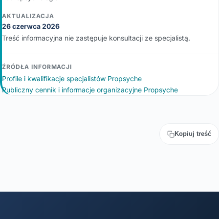
AKTUALIZACJA
26 czerwca 2026
Treść informacyjna nie zastępuje konsultacji ze specjalistą.
ŹRÓDŁA INFORMACJI
Profile i kwalifikacje specjalistów Propsyche
Publiczny cennik i informacje organizacyjne Propsyche
Kopiuj treść