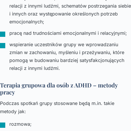
relacji z innymi ludźmi, schematów postrzegania siebie
i innych oraz występowanie określonych potrzeb
emocjonalnych;
pracę nad trudnościami emocjonalnymi i relacyjnymi;
wspieranie uczestników grupy we wprowadzaniu
zmian w zachowaniu, myśleniu i przeżywaniu, które
pomogą w budowaniu bardziej satysfakcjonujących
relacji z innymi ludźmi.
Terapia grupowa dla osób z ADHD – metody
pracy
Podczas spotkań grupy stosowane będą m.in. takie
metody jak:
rozmowa;