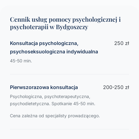
Cennik usług pomocy psychologicznej i
psychoterapii w Bydgoszczy
Konsultacja psychologiczna,
250 zł
psychoseksuologiczna indywidualna
45-50 min.
Pierwszorazowa konsultacja
200-250 zł
Psychologiczna, psychoterapeutyczna,
psychodietetyczna. Spotkanie 45-50 min.
Cena zależna od specjalisty prowadzącego.