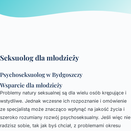
Seksuolog dla młodzieży
Psychoseksuolog w Bydgoszczy
Wsparcie dla młodzieży
Problemy natury seksualnej są dla wielu osób krępujące i
wstydliwe. Jednak wczesne ich rozpoznanie i omówienie
ze specjalistą może znacząco wpłynąć na jakość życia i
szeroko rozumiany rozwój psychoseksualny. Jeśli więc nie
radzisz sobie, tak jak byś chciał, z problemami okresu