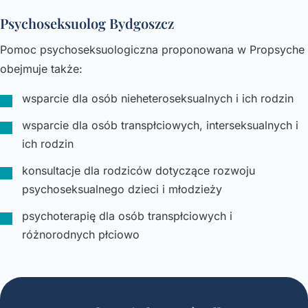
Psychoseksuolog Bydgoszcz
Pomoc psychoseksuologiczna proponowana w Propsyche
obejmuje także:
wsparcie dla osób nieheteroseksualnych i ich rodzin
wsparcie dla osób transpłciowych, interseksualnych i
ich rodzin
konsultacje dla rodziców dotyczące rozwoju
psychoseksualnego dzieci i młodzieży
psychoterapię dla osób transpłciowych i
różnorodnych płciowo