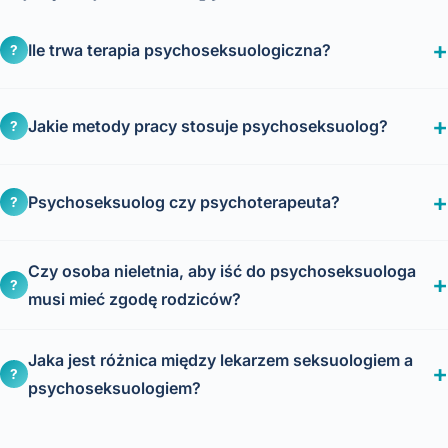
Ile trwa terapia psychoseksuologiczna?
?
Jakie metody pracy stosuje psychoseksuolog?
?
Psychoseksuolog czy psychoterapeuta?
?
Czy osoba nieletnia, aby iść do psychoseksuologa
?
musi mieć zgodę rodziców?
Jaka jest różnica między lekarzem seksuologiem a
?
psychoseksuologiem?