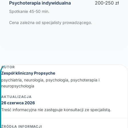
Psychoterapia indywidualna
200-250 zł
Spotkanie 45-50 min.
Cena zależna od specjalisty prowadzącego.
AUTOR
Zespół kliniczny Propsyche
psychiatria, neurologia, psychologia, psychoterapia i
neuropsychologia
AKTUALIZACJA
26 czerwca 2026
Treść informacyjna nie zastępuje konsultacji ze specjalistą.
ŹRÓDŁA INFORMACJI