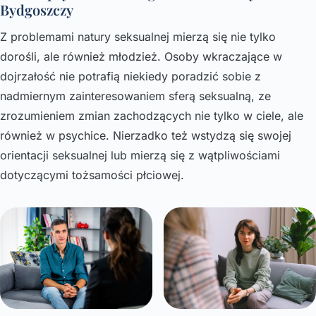
Bydgoszczy
Z problemami natury seksualnej mierzą się nie tylko
dorośli, ale również młodzież. Osoby wkraczające w
dojrzałość nie potrafią niekiedy poradzić sobie z
nadmiernym zainteresowaniem sferą seksualną, ze
zrozumieniem zmian zachodzących nie tylko w ciele, ale
również w psychice. Nierzadko też wstydzą się swojej
orientacji seksualnej lub mierzą się z wątpliwościami
dotyczącymi tożsamości płciowej.