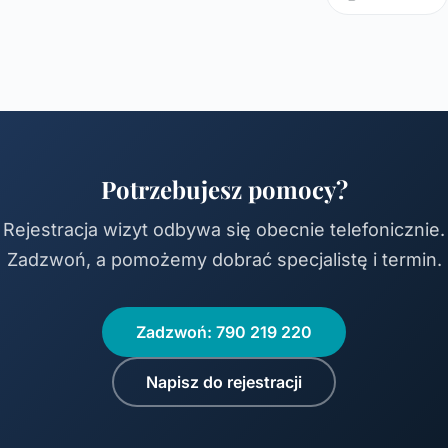
Potrzebujesz pomocy?
Rejestracja wizyt odbywa się obecnie telefonicznie.
Zadzwoń, a pomożemy dobrać specjalistę i termin.
Zadzwoń: 790 219 220
Napisz do rejestracji