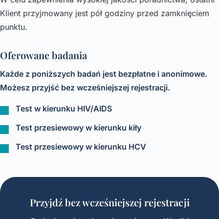
Klient przyjmowany jest pół godziny przed zamknięciem
punktu.
Oferowane badania
Każde z poniższych badań jest bezpłatne i anonimowe.
Możesz przyjść bez wcześniejszej rejestracji.
Test w kierunku HIV/AIDS
Test przesiewowy w kierunku kiły
Test przesiewowy w kierunku HCV
Przyjdź bez wcześniejszej rejestracji