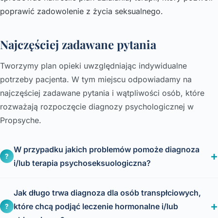
poprawić zadowolenie z życia seksualnego.
Najczęściej zadawane pytania
Tworzymy plan opieki uwzględniając indywidualne
potrzeby pacjenta. W tym miejscu odpowiadamy na
najczęściej zadawane pytania i wątpliwości osób, które
rozważają rozpoczęcie diagnozy psychologicznej w
Propsyche.
W przypadku jakich problemów pomoże diagnoza
?
i/lub terapia psychoseksuologiczna?
Jak długo trwa diagnoza dla osób transpłciowych,
które chcą podjąć leczenie hormonalne i/lub
?