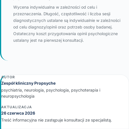
Wycena indywidualna w zależności od celu i
przeznaczenia. Długość, częstotliwość i liczba sesji
diagnostycznych ustalane są indywidualnie w zależności
od celu diagnozy/opinii oraz potrzeb osoby badanej.
Ostateczny koszt przygotowania opinii psychologiczne
ustalany jest na pierwszej konsultacji.
AUTOR
Zespół kliniczny Propsyche
psychiatria, neurologia, psychologia, psychoterapia i
neuropsychologia
AKTUALIZACJA
26 czerwca 2026
Treść informacyjna nie zastępuje konsultacji ze specjalistą.