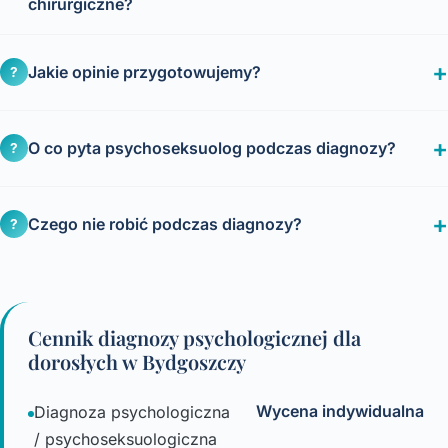
chirurgiczne?
Jakie opinie przygotowujemy?
?
O co pyta psychoseksuolog podczas diagnozy?
?
Czego nie robić podczas diagnozy?
?
Cennik diagnozy psychologicznej dla
dorosłych w Bydgoszczy
Wycena indywidualna
Diagnoza psychologiczna
/ psychoseksuologiczna