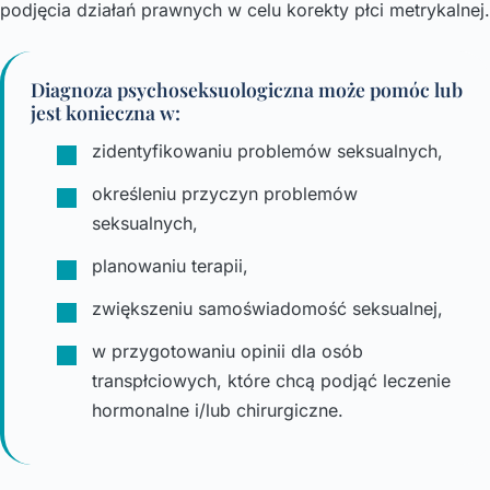
podjęcia działań prawnych w celu korekty płci metrykalnej.
Diagnoza psychoseksuologiczna może pomóc lub
jest konieczna w:
zidentyfikowaniu problemów seksualnych,
określeniu przyczyn problemów
seksualnych,
planowaniu terapii,
zwiększeniu samoświadomość seksualnej,
w przygotowaniu opinii dla osób
transpłciowych, które chcą podjąć leczenie
hormonalne i/lub chirurgiczne.