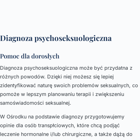
Diagnoza psychoseksuologiczna
Pomoc dla dorosłych
Diagnoza psychoseksuologiczna może być przydatna z
różnych powodów. Dzięki niej możesz się lepiej
zidentyfikować naturę swoich problemów seksualnych, co
pomoże w lepszym planowaniu terapii i zwiększeniu
samoświadomości seksualnej.
W Ośrodku na podstawie diagnozy przygotowujemy
opinie dla osób transpłciowych, które chcą podjąć
leczenie hormonalne i/lub chirurgiczne, a także dążą do