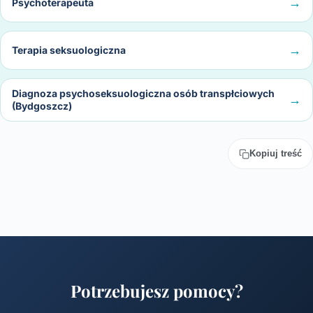
Psychoterapeuta
Terapia seksuologiczna
Diagnoza psychoseksuologiczna osób transpłciowych
(Bydgoszcz)
Kopiuj treść
Potrzebujesz pomocy?