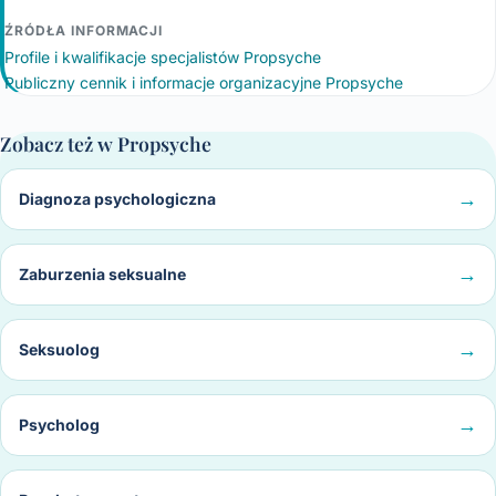
ŹRÓDŁA INFORMACJI
Profile i kwalifikacje specjalistów Propsyche
Publiczny cennik i informacje organizacyjne Propsyche
Zobacz też w Propsyche
Diagnoza psychologiczna
Zaburzenia seksualne
Seksuolog
Psycholog