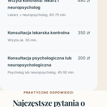
Wizyta kontrolna: lekarz i
490 zł
neuropsycholog
Lekarz + neuropsycholog. 60-75 min.
Konsultacja lekarska kontrolna
350 zł
Wizyta ok. 30 min.
Konsultacja psychologiczna lub
200 zł
neuropsychologiczna
Psycholog lub neuropsycholog. 45-50 min.
PRAKTYCZNE ODPOWIEDZI
Najczęstsze pytania o