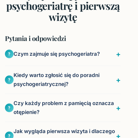
psychogeriatrę i pierwszą
wizytę
Pytania i odpowiedzi
Czym zajmuje się psychogeriatra?
?
Kiedy warto zgłosić się do poradni
?
psychogeriatrycznej?
Czy każdy problem z pamięcią oznacza
?
otępienie?
Jak wygląda pierwsza wizyta i dlaczego
?