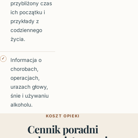
przybliżony czas
ich początku i
przykłady z
codziennego
życia.
Informacja o
chorobach,
operacjach,
urazach głowy,
śnie i używaniu
alkoholu.
KOSZT OPIEKI
Cennik poradni