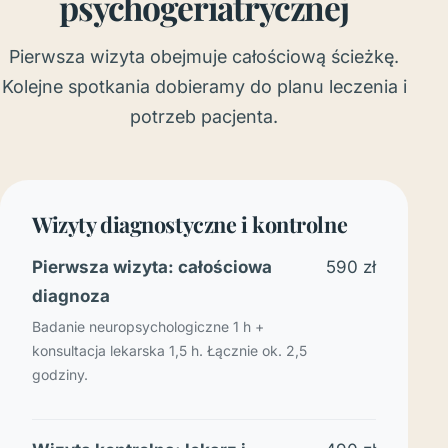
psychogeriatrycznej
Pierwsza wizyta obejmuje całościową ścieżkę.
Kolejne spotkania dobieramy do planu leczenia i
potrzeb pacjenta.
Wizyty diagnostyczne i kontrolne
Pierwsza wizyta: całościowa
590 zł
diagnoza
Badanie neuropsychologiczne 1 h +
konsultacja lekarska 1,5 h. Łącznie ok. 2,5
godziny.