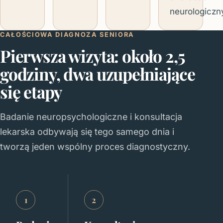
neurologiczn
CAŁOŚCIOWA DIAGNOZA SENIORA
Pierwsza wizyta: około 2,5
godziny, dwa uzupełniające
się etapy
Badanie neuropsychologiczne i konsultacja
lekarska odbywają się tego samego dnia i
tworzą jeden wspólny proces diagnostyczny.
1
2