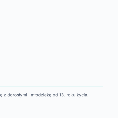
 z dorosłymi i młodzieżą od 13. roku życia.