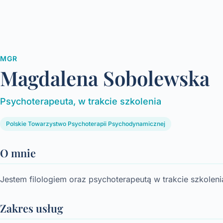
MGR
Magdalena Sobolewska
Psychoterapeuta, w trakcie szkolenia
Polskie Towarzystwo Psychoterapii Psychodynamicznej
O mnie
Jestem filologiem oraz psychoterapeutą w trakcie szkoleni
Zakres usług