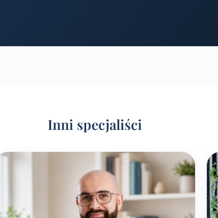
Inni specjaliści