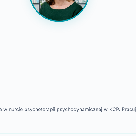
a w nurcie psychoterapii psychodynamicznej w KCP. Pracuję