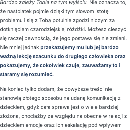
Bardzo zależy Tobie na tym wyjściu.
Nie oznacza to,
że nastolatek pojmie dzięki tym słowom istotę
problemu i się z Tobą potulnie zgodzi niczym za
dotknięciem czarodziejskiej różdżki. Możesz cieszyć
się raczej pewnością, że jego postawa się nie zmieni.
Nie mniej jednak
przekazujemy mu lub jej bardzo
ważną lekcję szacunku do drugiego człowieka oraz
pokazujemy, że cokolwiek czuje, zauważamy to i
staramy się rozumieć.
Na koniec tylko dodam, że powyższe treści nie
stanowią złotego sposobu na udaną komunikację z
dzieckiem, gdyż cała sprawa jest o wiele bardziej
złożona, chociażby ze względu na obecne w relacji z
dzieckiem emocje oraz ich eskalację pod wpływem