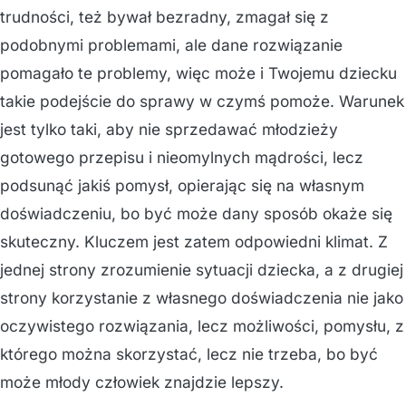
trudności, też bywał bezradny, zmagał się z
podobnymi problemami, ale dane rozwiązanie
pomagało te problemy, więc może i Twojemu dziecku
takie podejście do sprawy w czymś pomoże. Warunek
jest tylko taki, aby nie sprzedawać młodzieży
gotowego przepisu i nieomylnych mądrości, lecz
podsunąć jakiś pomysł, opierając się na własnym
doświadczeniu, bo być może dany sposób okaże się
skuteczny. Kluczem jest zatem odpowiedni klimat. Z
jednej strony zrozumienie sytuacji dziecka, a z drugiej
strony korzystanie z własnego doświadczenia nie jako
oczywistego rozwiązania, lecz możliwości, pomysłu, z
którego można skorzystać, lecz nie trzeba, bo być
może młody człowiek znajdzie lepszy.