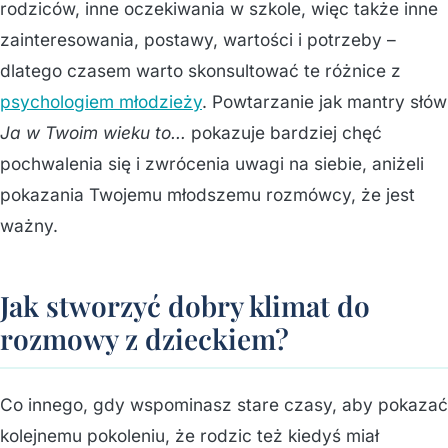
rodziców, inne oczekiwania w szkole, więc także inne
zainteresowania, postawy, wartości i potrzeby –
dlatego czasem warto skonsultować te różnice z
psychologiem młodzieży
. Powtarzanie jak mantry słów
Ja w Twoim wieku to…
pokazuje bardziej chęć
pochwalenia się i zwrócenia uwagi na siebie, aniżeli
pokazania Twojemu młodszemu rozmówcy, że jest
ważny.
Jak stworzyć dobry klimat do
rozmowy z dzieckiem?
Co innego, gdy wspominasz stare czasy, aby pokazać
kolejnemu pokoleniu, że rodzic też kiedyś miał