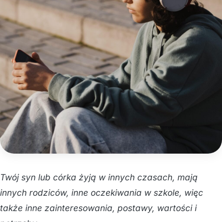
Twój syn lub córka żyją w innych czasach, mają
innych rodziców, inne oczekiwania w szkole, więc
także inne zainteresowania, postawy, wartości i