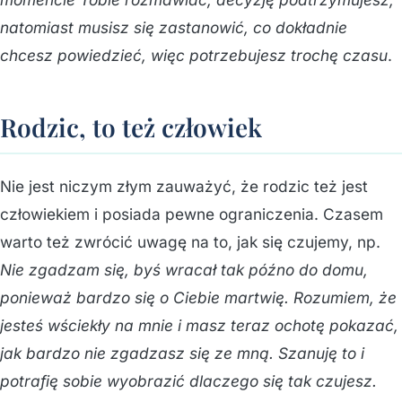
natomiast musisz się zastanowić, co dokładnie
chcesz powiedzieć, więc potrzebujesz trochę czasu
.
Rodzic, to też człowiek
Nie jest niczym złym zauważyć, że rodzic też jest
człowiekiem i posiada pewne ograniczenia. Czasem
warto też zwrócić uwagę na to, jak się czujemy, np.
Nie zgadzam się, byś wracał tak późno do domu,
ponieważ bardzo się o Ciebie martwię. Rozumiem, że
jesteś wściekły na mnie i masz teraz ochotę pokazać,
jak bardzo nie zgadzasz się ze mną. Szanuję to i
potrafię sobie wyobrazić dlaczego się tak czujesz.