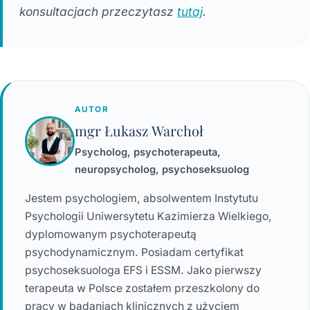
konsultacjach przeczytasz
tutaj
.
AUTOR
mgr Łukasz Warchoł
Psycholog, psychoterapeuta,
neuropsycholog, psychoseksuolog
Jestem psychologiem, absolwentem Instytutu
Psychologii Uniwersytetu Kazimierza Wielkiego,
dyplomowanym psychoterapeutą
psychodynamicznym. Posiadam certyfikat
psychoseksuologa EFS i ESSM. Jako pierwszy
terapeuta w Polsce zostałem przeszkolony do
pracy w badaniach klinicznych z użyciem