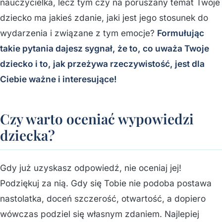
nauczycielka, lecz tym czy na poruszany temat Twoje
dziecko ma jakieś zdanie, jaki jest jego stosunek do
wydarzenia i związane z tym emocje?
Formułując
takie pytania dajesz sygnał, że to, co uważa Twoje
dziecko i to, jak przeżywa rzeczywistość, jest dla
Ciebie ważne i interesujące!
Czy warto oceniać wypowiedzi
dziecka?
Gdy już uzyskasz odpowiedź, nie oceniaj jej!
Podziękuj za nią. Gdy się Tobie nie podoba postawa
nastolatka, doceń szczerość, otwartość, a dopiero
wówczas podziel się własnym zdaniem. Najlepiej