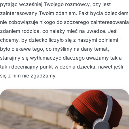
pytając wcześniej Twojego rozmówcy, czy jest
zainteresowany Twoim zdaniem. Fakt bycia dzieckiem
nie zobowiązuje nikogo do szczerego zainteresowania
zdaniem rodzica, co należy mieć na uwadze. Jeśli
chcemy, by dziecko liczyło się z naszymi opiniami i
było ciekawe tego, co myślimy na dany temat,
starajmy się wytłumaczyć dlaczego uważamy tak a
tak i doceniajmy punkt widzenia dziecka, nawet jeśli
się z nim nie zgadzamy.