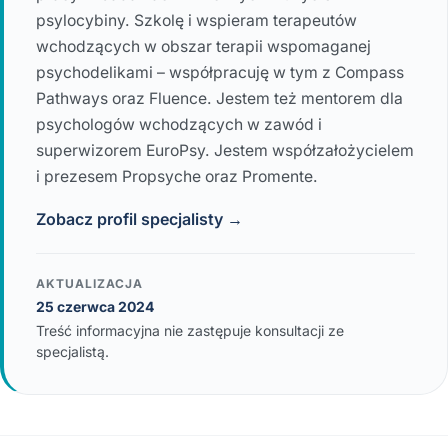
psylocybiny. Szkolę i wspieram terapeutów
wchodzących w obszar terapii wspomaganej
psychodelikami – współpracuję w tym z Compass
Pathways oraz Fluence. Jestem też mentorem dla
psychologów wchodzących w zawód i
superwizorem EuroPsy. Jestem współzałożycielem
i prezesem Propsyche oraz Promente.
Zobacz profil specjalisty →
AKTUALIZACJA
25 czerwca 2024
Treść informacyjna nie zastępuje konsultacji ze
specjalistą.