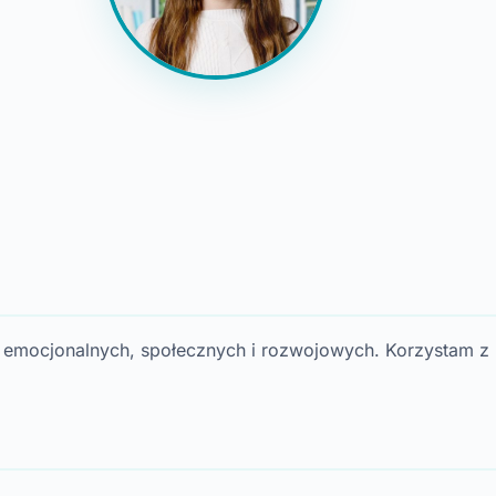
h emocjonalnych, społecznych i rozwojowych. Korzystam z p