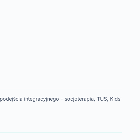
odejścia integracyjnego – socjoterapia, TUS, Kids'