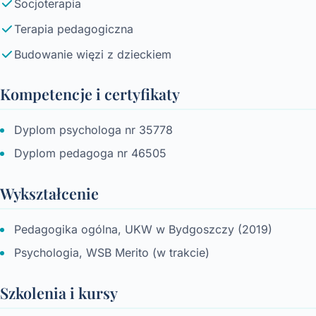
Socjoterapia
Terapia pedagogiczna
Budowanie więzi z dzieckiem
Kompetencje i certyfikaty
Dyplom psychologa nr 35778
Dyplom pedagoga nr 46505
Wykształcenie
Pedagogika ogólna, UKW w Bydgoszczy (2019)
Psychologia, WSB Merito (w trakcie)
Szkolenia i kursy