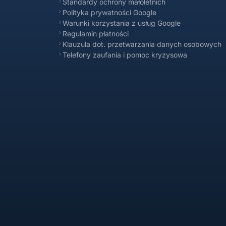
Standardy ochrony małoletnich
Polityka prywatności Google
Warunki korzystania z usług Google
Regulamin płatności
Klauzula dot. przetwarzania danych osobowych
Telefony zaufania i pomoc kryzysowa