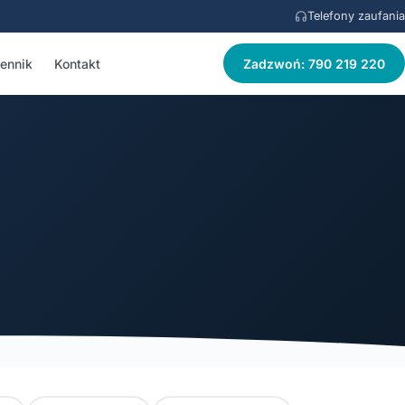
Telefony zaufania
ennik
Kontakt
Zadzwoń: 790 219 220