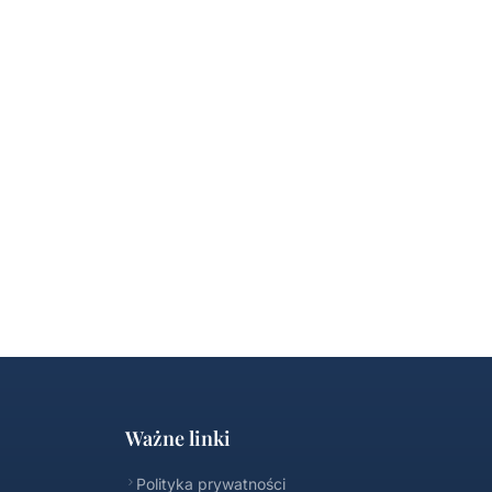
Ważne linki
Polityka prywatności