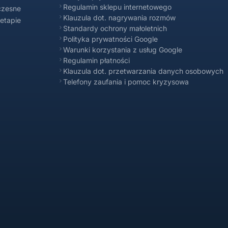
Regulamin sklepu internetowego
czesne
Klauzula dot. nagrywania rozmów
 etapie
Standardy ochrony małoletnich
Polityka prywatności Google
Warunki korzystania z usług Google
Regulamin płatności
Klauzula dot. przetwarzania danych osobowych
Telefony zaufania i pomoc kryzysowa