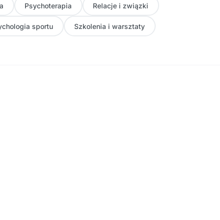
a
Psychoterapia
Relacje i związki
ychologia sportu
Szkolenia i warsztaty