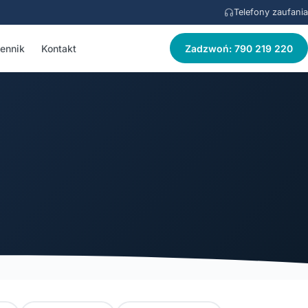
Telefony zaufania
ennik
Kontakt
Zadzwoń: 790 219 220