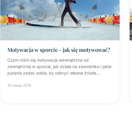
Motywacja w sporcie - jak się motywować?
Czym różni się motywacja wewnętrzna od
zewnętrznej w sporcie, jak działa na zawodnika i jakie
pytania zadać sobie, by odkryć własne źródła
motywacji.
15 lutego 2018