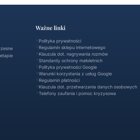
Ważne linki
Polityka prywatności
Regulamin sklepu internetowego
czesne
Klauzula dot. nagrywania rozmów
 etapie
Standardy ochrony małoletnich
Polityka prywatności Google
Warunki korzystania z usług Google
Regulamin płatności
Klauzula dot. przetwarzania danych osobowych
Telefony zaufania i pomoc kryzysowa