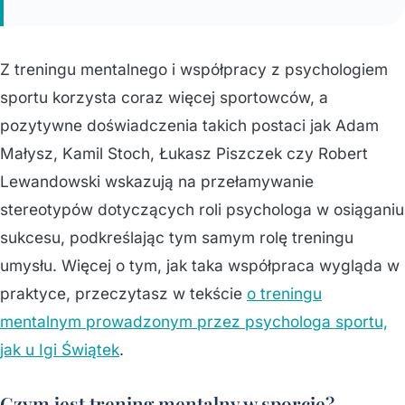
Z treningu mentalnego i współpracy z psychologiem
sportu korzysta coraz więcej sportowców, a
pozytywne doświadczenia takich postaci jak Adam
Małysz, Kamil Stoch, Łukasz Piszczek czy Robert
Lewandowski wskazują na przełamywanie
stereotypów dotyczących roli psychologa w osiąganiu
sukcesu, podkreślając tym samym rolę treningu
umysłu. Więcej o tym, jak taka współpraca wygląda w
praktyce, przeczytasz w tekście
o treningu
mentalnym prowadzonym przez psychologa sportu,
jak u Igi Świątek
.
Czym jest trening mentalny w sporcie?