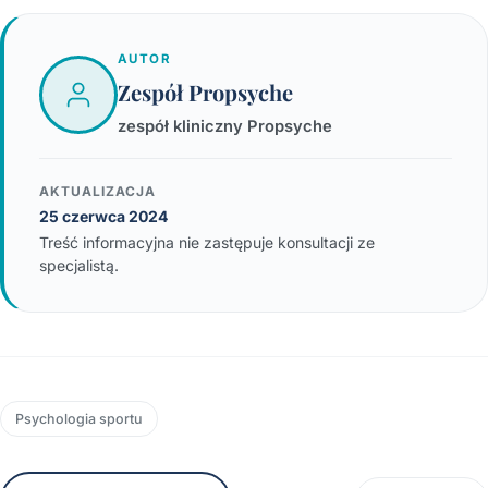
AUTOR
Zespół Propsyche
zespół kliniczny Propsyche
AKTUALIZACJA
25 czerwca 2024
Treść informacyjna nie zastępuje konsultacji ze
specjalistą.
Psychologia sportu