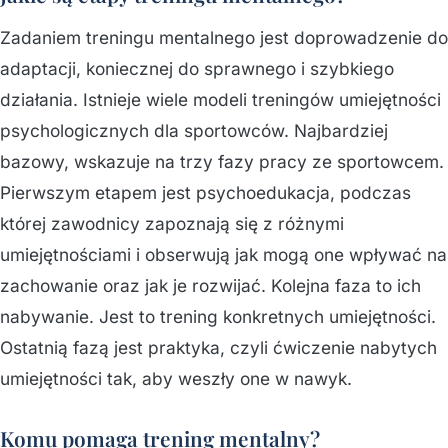
Zadaniem treningu mentalnego jest doprowadzenie do
adaptacji, koniecznej do sprawnego i szybkiego
działania. Istnieje wiele modeli treningów umiejętności
psychologicznych dla sportowców. Najbardziej
bazowy, wskazuje na trzy fazy pracy ze sportowcem.
Pierwszym etapem jest psychoedukacja, podczas
której zawodnicy zapoznają się z różnymi
umiejętnościami i obserwują jak mogą one wpływać na
zachowanie oraz jak je rozwijać. Kolejna faza to ich
nabywanie. Jest to trening konkretnych umiejętności.
Ostatnią fazą jest praktyka, czyli ćwiczenie nabytych
umiejętności tak, aby weszły one w nawyk.
Komu pomaga trening mentalny?