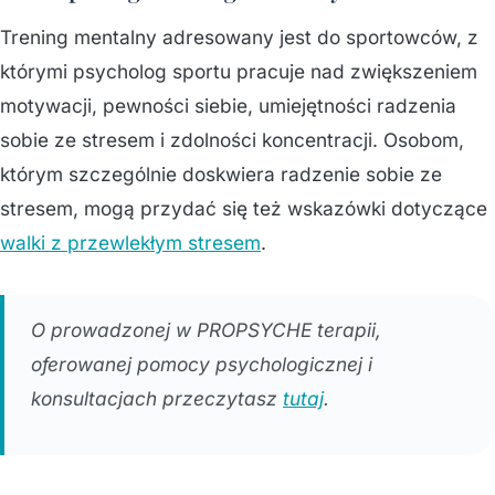
Trening mentalny adresowany jest do sportowców, z
którymi psycholog sportu pracuje nad zwiększeniem
motywacji, pewności siebie, umiejętności radzenia
sobie ze stresem i zdolności koncentracji. Osobom,
którym szczególnie doskwiera radzenie sobie ze
stresem, mogą przydać się też wskazówki dotyczące
walki z przewlekłym stresem
.
O prowadzonej w PROPSYCHE terapii,
oferowanej pomocy psychologicznej i
konsultacjach przeczytasz
tutaj
.