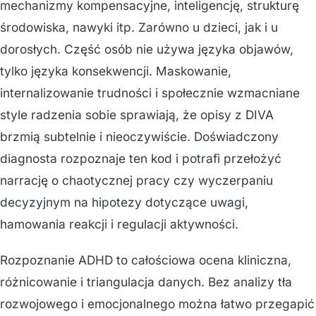
mechanizmy kompensacyjne, inteligencję, strukturę
środowiska, nawyki itp. Zarówno u dzieci, jak i u
dorosłych. Część osób nie używa języka objawów,
tylko języka konsekwencji. Maskowanie,
internalizowanie trudności i społecznie wzmacniane
style radzenia sobie sprawiają, że opisy z DIVA
brzmią subtelnie i nieoczywiście. Doświadczony
diagnosta rozpoznaje ten kod i potrafi przełożyć
narrację o chaotycznej pracy czy wyczerpaniu
decyzyjnym na hipotezy dotyczące uwagi,
hamowania reakcji i regulacji aktywności.
Rozpoznanie ADHD to całościowa ocena kliniczna,
różnicowanie i triangulacja danych. Bez analizy tła
rozwojowego i emocjonalnego można łatwo przegapić