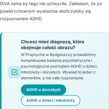
DIVA sama by tego nie uchwyciła. Zakładam, że po
powierzchownym wywiadzie skończyłoby się
rozpoznaniem ADHD.
Chcesz mieć diagnozę, która
obejmuje całość obrazu?
W Propsyche w Bydgoszczy prowadzimy
kompleksowe badania psychiatryczne i
psychologiczne pod kątem ADHD u dzieci,
młodzieży i dorosłych. Wywiad to jeden z
elementów, a nie całe rozpoznanie.
ADHD u dorosłych
ADHD u dzieci i młodzieży