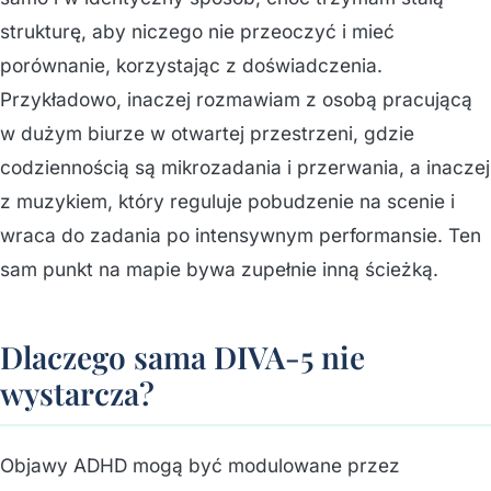
strukturę, aby niczego nie przeoczyć i mieć
porównanie, korzystając z doświadczenia.
Przykładowo, inaczej rozmawiam z osobą pracującą
w dużym biurze w otwartej przestrzeni, gdzie
codziennością są mikrozadania i przerwania, a inaczej
z muzykiem, który reguluje pobudzenie na scenie i
wraca do zadania po intensywnym performansie. Ten
sam punkt na mapie bywa zupełnie inną ścieżką.
Dlaczego sama DIVA-5 nie
wystarcza?
Objawy ADHD mogą być modulowane przez