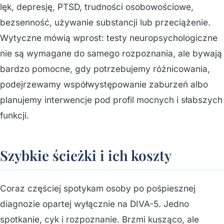
lęk, depresję, PTSD, trudności osobowościowe,
bezsenność, używanie substancji lub przeciążenie.
Wytyczne mówią wprost: testy neuropsychologiczne
nie są wymagane do samego rozpoznania, ale bywają
bardzo pomocne, gdy potrzebujemy różnicowania,
podejrzewamy współwystępowanie zaburzeń albo
planujemy interwencje pod profil mocnych i słabszych
funkcji.
Szybkie ścieżki i ich koszty
Coraz częściej spotykam osoby po pośpiesznej
diagnozie opartej wyłącznie na DIVA-5. Jedno
spotkanie, cyk i rozpoznanie. Brzmi kusząco, ale