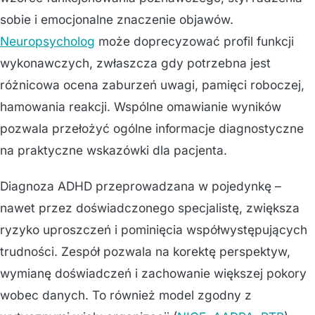
sobie i emocjonalne znaczenie objawów.
Neuropsycholog
może doprecyzować profil funkcji
wykonawczych, zwłaszcza gdy potrzebna jest
różnicowa ocena zaburzeń uwagi, pamięci roboczej,
hamowania reakcji. Wspólne omawianie wyników
pozwala przełożyć ogólne informacje diagnostyczne
na praktyczne wskazówki dla pacjenta.
Diagnoza ADHD przeprowadzana w pojedynkę –
nawet przez doświadczonego specjalistę, zwiększa
ryzyko uproszczeń i pominięcia współwystępujących
trudności. Zespół pozwala na korektę perspektyw,
wymianę doświadczeń i zachowanie większej pokory
wobec danych. To również model zgodny z