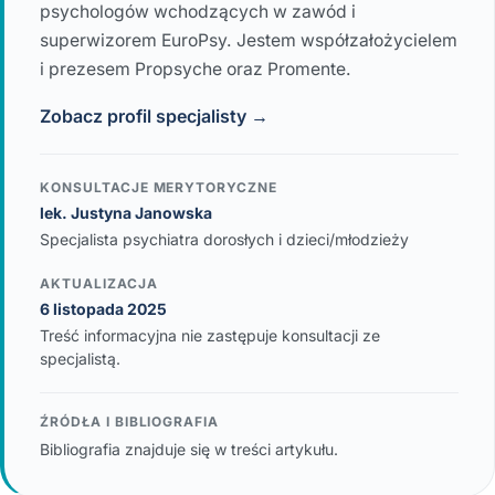
psychologów wchodzących w zawód i
superwizorem EuroPsy. Jestem współzałożycielem
i prezesem Propsyche oraz Promente.
Zobacz profil specjalisty →
KONSULTACJE MERYTORYCZNE
lek. Justyna Janowska
Specjalista psychiatra dorosłych i dzieci/młodzieży
AKTUALIZACJA
6 listopada 2025
Treść informacyjna nie zastępuje konsultacji ze
specjalistą.
ŹRÓDŁA I BIBLIOGRAFIA
Bibliografia znajduje się w treści artykułu.