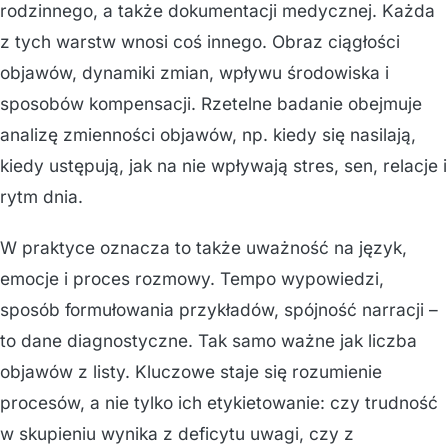
rodzinnego, a także dokumentacji medycznej. Każda
z tych warstw wnosi coś innego. Obraz ciągłości
objawów, dynamiki zmian, wpływu środowiska i
sposobów kompensacji. Rzetelne badanie obejmuje
analizę zmienności objawów, np. kiedy się nasilają,
kiedy ustępują, jak na nie wpływają stres, sen, relacje i
rytm dnia.
W praktyce oznacza to także uważność na język,
emocje i proces rozmowy. Tempo wypowiedzi,
sposób formułowania przykładów, spójność narracji –
to dane diagnostyczne. Tak samo ważne jak liczba
objawów z listy. Kluczowe staje się rozumienie
procesów, a nie tylko ich etykietowanie: czy trudność
w skupieniu wynika z deficytu uwagi, czy z