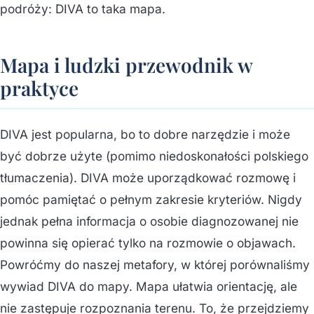
podróży: DIVA to taka mapa.
Mapa i ludzki przewodnik w
praktyce
DIVA jest popularna, bo to dobre narzędzie i może
być dobrze użyte (pomimo niedoskonałości polskiego
tłumaczenia). DIVA może uporządkować rozmowę i
pomóc pamiętać o pełnym zakresie kryteriów. Nigdy
jednak pełna informacja o osobie diagnozowanej nie
powinna się opierać tylko na rozmowie o objawach.
Powróćmy do naszej metafory, w której porównaliśmy
wywiad DIVA do mapy. Mapa ułatwia orientację, ale
nie zastępuje rozpoznania terenu. To, że przejdziemy