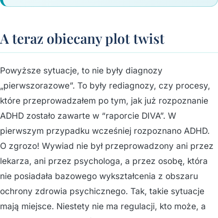
A teraz obiecany plot twist
Powyższe sytuacje, to nie były diagnozy
„pierwszorazowe”. To były rediagnozy, czy procesy,
które przeprowadzałem po tym, jak już rozpoznanie
ADHD zostało zawarte w “raporcie DIVA”. W
pierwszym przypadku wcześniej rozpoznano ADHD.
O zgrozo! Wywiad nie był przeprowadzony ani przez
lekarza, ani przez psychologa, a przez osobę, która
nie posiadała bazowego wykształcenia z obszaru
ochrony zdrowia psychicznego. Tak, takie sytuacje
mają miejsce. Niestety nie ma regulacji, kto może, a