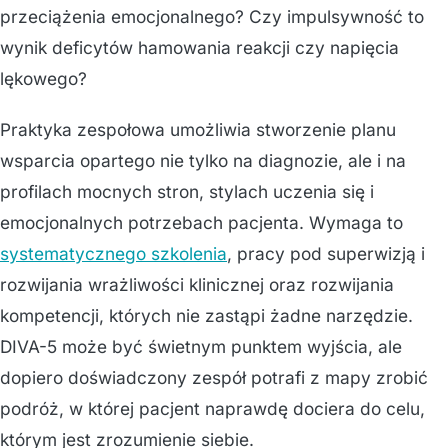
przeciążenia emocjonalnego? Czy impulsywność to
wynik deficytów hamowania reakcji czy napięcia
lękowego?
Praktyka zespołowa umożliwia stworzenie planu
wsparcia opartego nie tylko na diagnozie, ale i na
profilach mocnych stron, stylach uczenia się i
emocjonalnych potrzebach pacjenta. Wymaga to
systematycznego szkolenia
, pracy pod superwizją i
rozwijania wrażliwości klinicznej oraz rozwijania
kompetencji, których nie zastąpi żadne narzędzie.
DIVA-5 może być świetnym punktem wyjścia, ale
dopiero doświadczony zespół potrafi z mapy zrobić
podróż, w której pacjent naprawdę dociera do celu,
którym jest zrozumienie siebie.