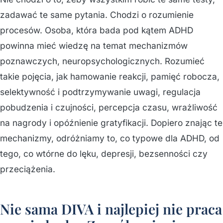
zadawać te same pytania. Chodzi o rozumienie
procesów. Osoba, która bada pod kątem ADHD
powinna mieć wiedzę na temat mechanizmów
poznawczych, neuropsychologicznych. Rozumieć
takie pojęcia, jak hamowanie reakcji, pamięć robocza,
selektywność i podtrzymywanie uwagi, regulacja
pobudzenia i czujności, percepcja czasu, wrażliwość
na nagrody i opóźnienie gratyfikacji. Dopiero znając te
mechanizmy, odróżniamy to, co typowe dla ADHD, od
tego, co wtórne do lęku, depresji, bezsenności czy
przeciążenia.
Nie sama DIVA i najlepiej nie praca