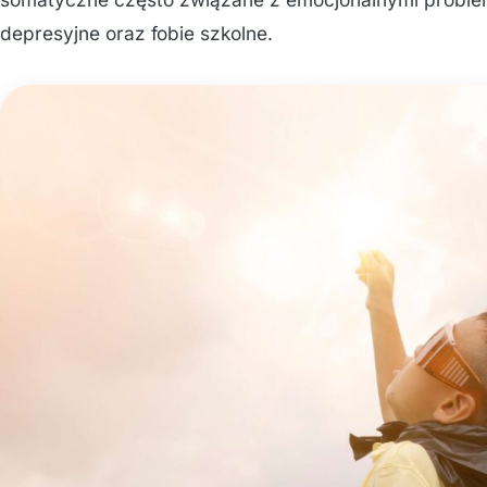
depresyjne oraz fobie szkolne.