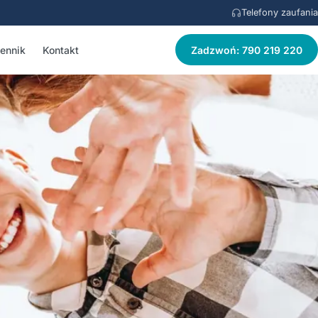
Telefony zaufania
ennik
Kontakt
Zadzwoń: 790 219 220