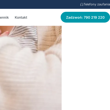
Telefony zaufania
ennik
Kontakt
Zadzwoń: 790 219 220