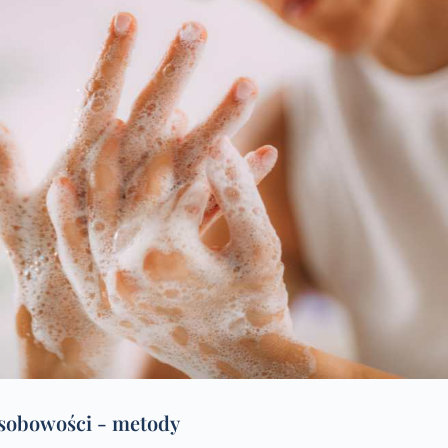
osobowości - metody