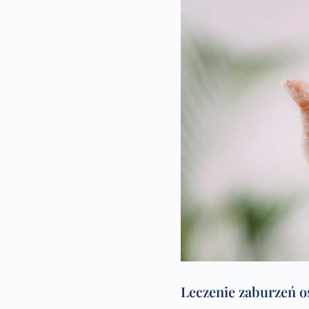
Leczenie zaburzeń 