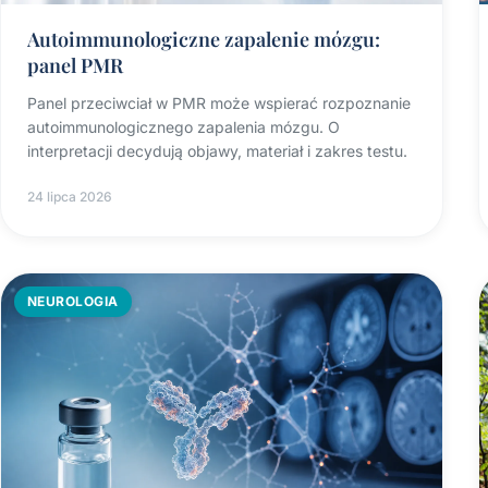
Autoimmunologiczne zapalenie mózgu:
panel PMR
Panel przeciwciał w PMR może wspierać rozpoznanie
autoimmunologicznego zapalenia mózgu. O
interpretacji decydują objawy, materiał i zakres testu.
24 lipca 2026
NEUROLOGIA