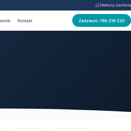
Telefony zaufania
ennik
Kontakt
Zadzwoń: 790 219 220