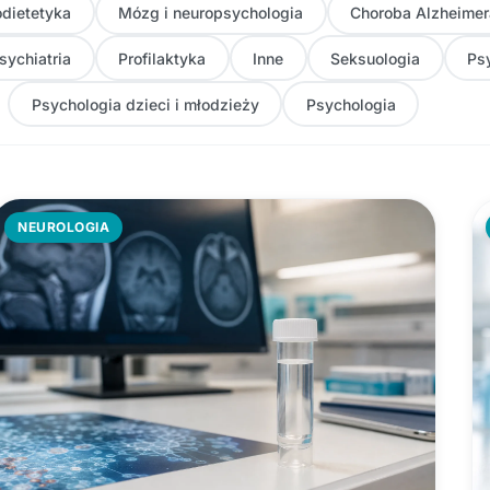
dietetyka
Mózg i neuropsychologia
Choroba Alzheimer
sychiatria
Profilaktyka
Inne
Seksuologia
Ps
Psychologia dzieci i młodzieży
Psychologia
NEUROLOGIA