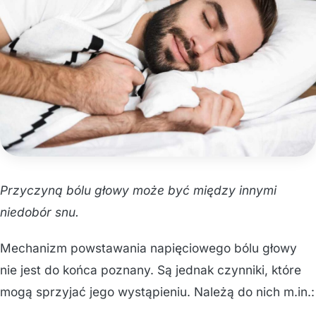
Przyczyną bólu głowy może być między innymi
niedobór snu.
Mechanizm powstawania napięciowego bólu głowy
nie jest do końca poznany. Są jednak czynniki, które
mogą sprzyjać jego wystąpieniu. Należą do nich m.in.: