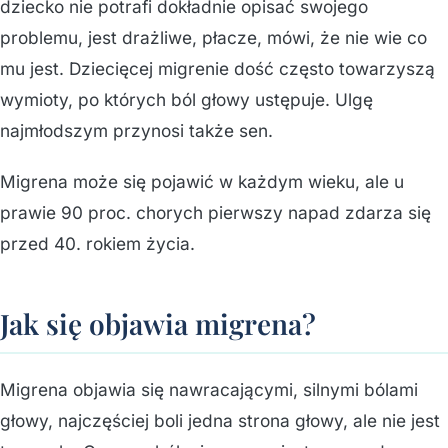
dziecko nie potrafi dokładnie opisać swojego
problemu, jest drażliwe, płacze, mówi, że nie wie co
mu jest. Dziecięcej migrenie dość często towarzyszą
wymioty, po których ból głowy ustępuje. Ulgę
najmłodszym przynosi także sen.
Migrena może się pojawić w każdym wieku, ale u
prawie 90 proc. chorych pierwszy napad zdarza się
przed 40. rokiem życia.
Jak się objawia migrena?
Migrena objawia się nawracającymi, silnymi bólami
głowy, najczęściej boli jedna strona głowy, ale nie jest