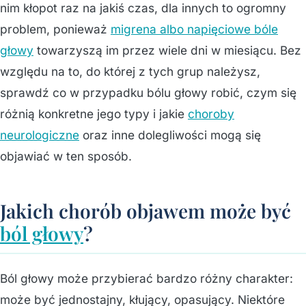
nim kłopot raz na jakiś czas, dla innych to ogromny
problem, ponieważ
migrena albo napięciowe bóle
głowy
towarzyszą im przez wiele dni w miesiącu. Bez
względu na to, do której z tych grup należysz,
sprawdź co w przypadku bólu głowy robić, czym się
różnią konkretne jego typy i jakie
choroby
neurologiczne
oraz inne dolegliwości mogą się
objawiać w ten sposób.
Jakich chorób objawem może być
ból głowy
?
Ból głowy może przybierać bardzo różny charakter:
może być jednostajny, kłujący, opasujący. Niektóre