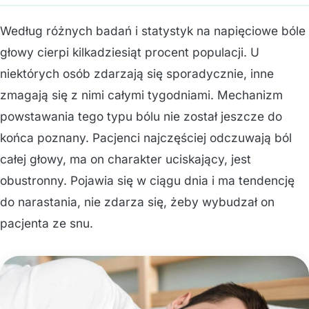
Według różnych badań i statystyk na napięciowe bóle
głowy cierpi kilkadziesiąt procent populacji. U
niektórych osób zdarzają się sporadycznie, inne
zmagają się z nimi całymi tygodniami. Mechanizm
powstawania tego typu bólu nie został jeszcze do
końca poznany. Pacjenci najczęściej odczuwają ból
całej głowy, ma on charakter uciskający, jest
obustronny. Pojawia się w ciągu dnia i ma tendencję
do narastania, nie zdarza się, żeby wybudzał on
pacjenta ze snu.