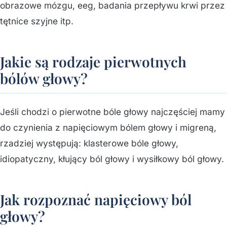
obrazowe mózgu, eeg, badania przepływu krwi przez
tętnice szyjne itp.
Jakie są rodzaje pierwotnych
bólów głowy?
Jeśli chodzi o pierwotne bóle głowy najczęściej mamy
do czynienia z napięciowym bólem głowy i migreną,
rzadziej występują: klasterowe bóle głowy,
idiopatyczny, kłujący ból głowy i wysiłkowy ból głowy.
Jak rozpoznać napięciowy ból
głowy?