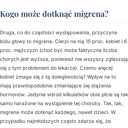
Kogo może dotknąć migrena?
Druga, co do częstości występowania, przyczyna
bólu głowy to migrena. Cierpi na nią 15 proc. kobiet i 6
proc. mężczyzn (choć być może faktyczna liczba
chorych jest wyższa, ponieważ nie wszyscy zgłaszają
się z tym problemem do lekarza). Czemu więcej
kobiet zmaga się z tą dolegliwością? Wpływ na to
mają prawdopodobnie zmieniające się stężenia
hormonów. Jedynie wśród kilkulatków obie płcie są tak
samo narażone na wystąpienie tej choroby. Tak, tak,
migrena może dotknąć każdego, nawet dzieci. W
przypadku najmłodszych często zdarza się, że