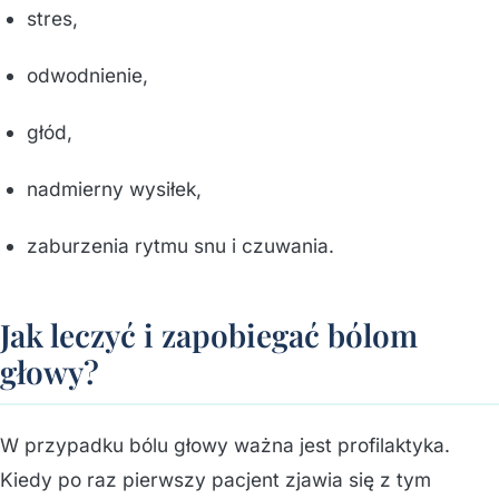
stres,
odwodnienie,
głód,
nadmierny wysiłek,
zaburzenia rytmu snu i czuwania.
Jak leczyć i zapobiegać bólom
głowy?
W przypadku bólu głowy ważna jest profilaktyka.
Kiedy po raz pierwszy pacjent zjawia się z tym