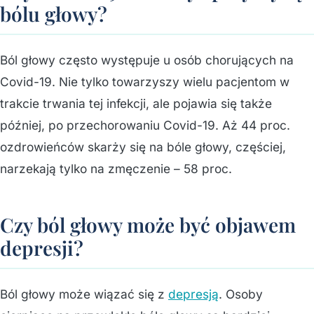
bólu głowy?
Ból głowy często występuje u osób chorujących na
Covid-19. Nie tylko towarzyszy wielu pacjentom w
trakcie trwania tej infekcji, ale pojawia się także
później, po przechorowaniu Covid-19. Aż 44 proc.
ozdrowieńców skarży się na bóle głowy, częściej,
narzekają tylko na zmęczenie – 58 proc.
Czy ból głowy może być objawem
depresji?
Ból głowy może wiązać się z
depresją
. Osoby