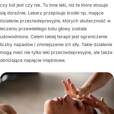
czy ból jest czy nie. To inne leki, niż te które stosuje
się doraźnie. Lekarz przepisuje środki np. mające
działanie przeciwdepresyjne, których skuteczność w
leczeniu przewlekłego bólu głowy została
udowodniona. Celem takiej terapii jest ograniczenie
liczby napadów i zmniejszenie ich siły. Takie działanie
mogą mieć nie tylko leki przeciwdepresyjne, ale także
obniżające napięcie mięśniowe.