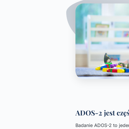
ADOS-2 jest czę
Badanie ADOS-2 to jede