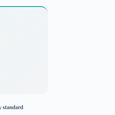
y standard