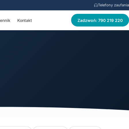
Telefony zaufania
ennik
Kontakt
Zadzwoń: 790 219 220