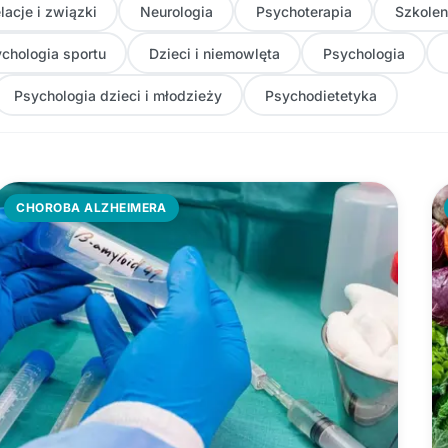
lacje i związki
Neurologia
Psychoterapia
Szkolen
chologia sportu
Dzieci i niemowlęta
Psychologia
Psychologia dzieci i młodzieży
Psychodietetyka
CHOROBA ALZHEIMERA