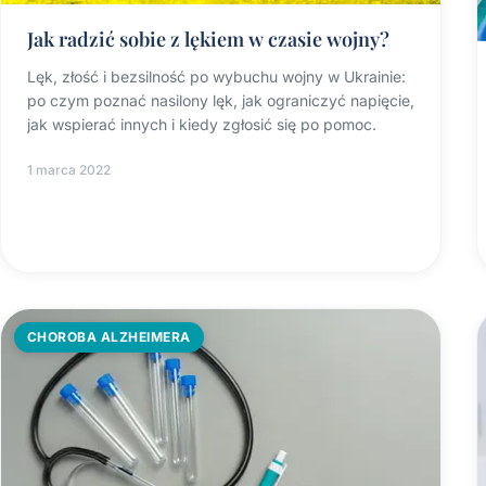
Jak radzić sobie z lękiem w czasie wojny?
Lęk, złość i bezsilność po wybuchu wojny w Ukrainie:
po czym poznać nasilony lęk, jak ograniczyć napięcie,
jak wspierać innych i kiedy zgłosić się po pomoc.
1 marca 2022
CHOROBA ALZHEIMERA