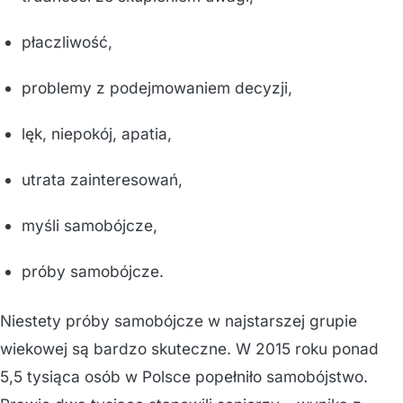
płaczliwość,
problemy z podejmowaniem decyzji,
lęk, niepokój, apatia,
utrata zainteresowań,
myśli samobójcze,
próby samobójcze.
Niestety próby samobójcze w najstarszej grupie
wiekowej są bardzo skuteczne. W 2015 roku ponad
5,5 tysiąca osób w Polsce popełniło samobójstwo.