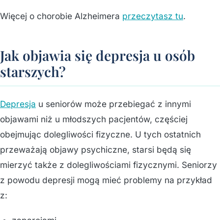
Więcej o chorobie Alzheimera
przeczytasz tu
.
Jak objawia się depresja u osób
starszych?
Depresja
u seniorów może przebiegać z innymi
objawami niż u młodszych pacjentów, częściej
obejmując dolegliwości fizyczne. U tych ostatnich
przeważają objawy psychiczne, starsi będą się
mierzyć także z dolegliwościami fizycznymi. Seniorzy
z powodu depresji mogą mieć problemy na przykład
z: