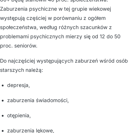
Zaburzenia psychiczne w tej grupie wiekowej
występują częściej w porównaniu z ogółem
społeczeństwa, według różnych szacunków z
problemami psychicznych mierzy się od 12 do 50
proc. seniorów.
Do najczęściej występujących zaburzeń wśród osób
starszych należą:
depresja,
zaburzenia świadomości,
otępienia,
zaburzenia lękowe,