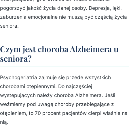
pogorszyć jakość życia danej osoby. Depresja, lęki,
zaburzenia emocjonalne nie muszą być częścią życia
seniora.
Czym jest choroba Alzheimera u
seniora?
Psychogeriatria zajmuje się przede wszystkich
chorobami otępiennymi. Do najczęściej
występujących należy choroba Alzheimera. Jeśli
weźmiemy pod uwagę choroby przebiegające z
otępieniem, to 70 procent pacjentów cierpi właśnie na
nią.