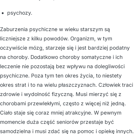
psychozy.
Zaburzenia psychiczne w wieku starszym są
liczniejsze z kilku powodów. Organizm, w tym
oczywiście mózg, starzeje się i jest bardziej podatny
na choroby. Dodatkowo choroby somatyczne i ich
leczenie nie pozostają bez wpływu na dolegliwości
psychiczne. Poza tym ten okres życia, to niestety
okres strat i to na wielu płaszczyznach. Człowiek traci
zdrowie i wydolność fizyczną. Musi mierzyć się z
chorobami przewlekłymi, często z więcej niż jedną.
Ciało staje się coraz mniej atrakcyjne. W pewnym
momencie duża część seniorów przestaje być
samodzielna i musi zdać się na pomoc i opiekę innych.