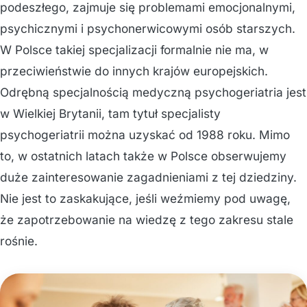
podeszłego, zajmuje się problemami emocjonalnymi,
psychicznymi i psychonerwicowymi osób starszych.
W Polsce takiej specjalizacji formalnie nie ma, w
przeciwieństwie do innych krajów europejskich.
Odrębną specjalnością medyczną psychogeriatria jest
w Wielkiej Brytanii, tam tytuł specjalisty
psychogeriatrii można uzyskać od 1988 roku. Mimo
to, w ostatnich latach także w Polsce obserwujemy
duże zainteresowanie zagadnieniami z tej dziedziny.
Nie jest to zaskakujące, jeśli weźmiemy pod uwagę,
że zapotrzebowanie na wiedzę z tego zakresu stale
rośnie.