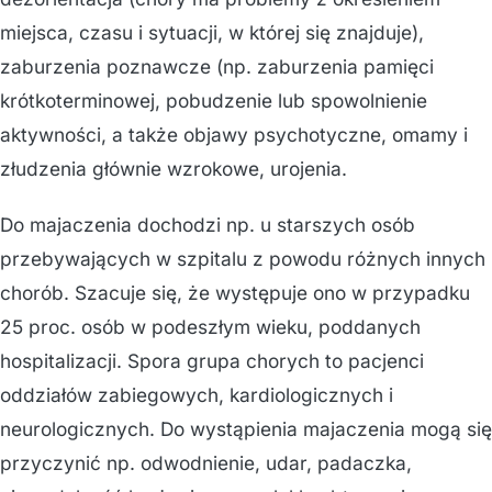
miejsca, czasu i sytuacji, w której się znajduje),
zaburzenia poznawcze (np. zaburzenia pamięci
krótkoterminowej, pobudzenie lub spowolnienie
aktywności, a także objawy psychotyczne, omamy i
złudzenia głównie wzrokowe, urojenia.
Do majaczenia dochodzi np. u starszych osób
przebywających w szpitalu z powodu różnych innych
chorób. Szacuje się, że występuje ono w przypadku
25 proc. osób w podeszłym wieku, poddanych
hospitalizacji. Spora grupa chorych to pacjenci
oddziałów zabiegowych, kardiologicznych i
neurologicznych. Do wystąpienia majaczenia mogą się
przyczynić np. odwodnienie, udar, padaczka,