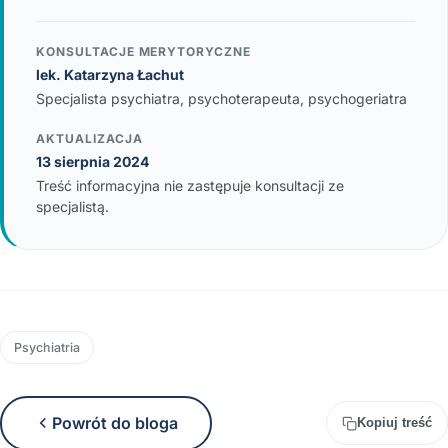
KONSULTACJE MERYTORYCZNE
lek. Katarzyna Łachut
Specjalista psychiatra, psychoterapeuta, psychogeriatra
AKTUALIZACJA
13 sierpnia 2024
Treść informacyjna nie zastępuje konsultacji ze
specjalistą.
Psychiatria
Powrót do bloga
Kopiuj treść