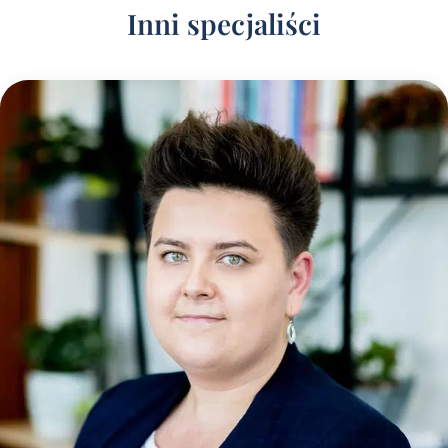
Inni specjaliści