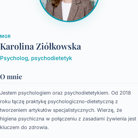
MGR
Karolina Ziółkowska
Psycholog, psychodietetyk
O mnie
Jestem psychologiem oraz psychodietetykiem. Od 2018
roku łączę praktykę psychologiczno-dietetyczną z
tworzeniem artykułów specjalistycznych. Wierzę, że
higiena psychiczna w połączeniu z zasadami żywienia jest
kluczem do zdrowia.