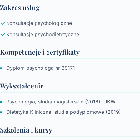
Zakres usług
Konsultacje psychologiczne
Konsultacje psychodietetyczne
Kompetencje i certyfikaty
Dyplom psychologa nr 39171
Wykształcenie
Psychologia, studia magisterskie (2016), UKW
Dietetyka Kliniczna, studia podyplomowe (2019)
Szkolenia i kursy