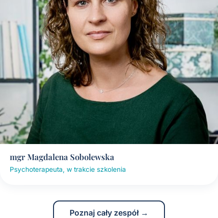
mgr Magdalena Sobolewska
Psychoterapeuta, w trakcie szkolenia
Poznaj cały zespół →