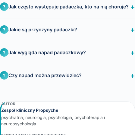
Jak często występuje padaczka, kto na nią choruje?
?
Jakie są przyczyny padaczki?
?
Jak wygląda napad padaczkowy?
?
Czy napad można przewidzieć?
?
AUTOR
Zespół kliniczny Propsyche
psychiatria, neurologia, psychologia, psychoterapia i
neuropsychologia