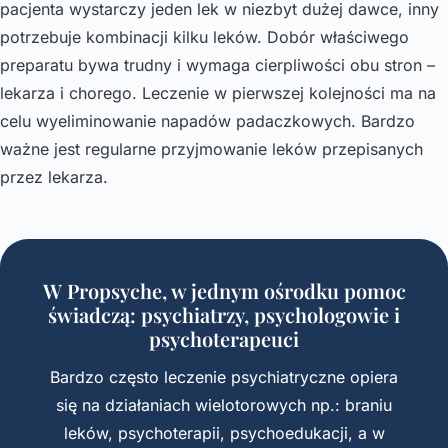
pacjenta wystarczy jeden lek w niezbyt dużej dawce, inny
potrzebuje kombinacji kilku leków. Dobór właściwego
preparatu bywa trudny i wymaga cierpliwości obu stron –
lekarza i chorego. Leczenie w pierwszej kolejności ma na
celu wyeliminowanie napadów padaczkowych. Bardzo
ważne jest regularne przyjmowanie leków przepisanych
przez lekarza.
W Propsyche, w jednym ośrodku pomoc
świadczą: psychiatrzy, psychologowie i
psychoterapeuci
Bardzo często leczenie psychiatryczne opiera
się na działaniach wielotorowych np.: braniu
leków, psychoterapii, psychoedukacji, a w