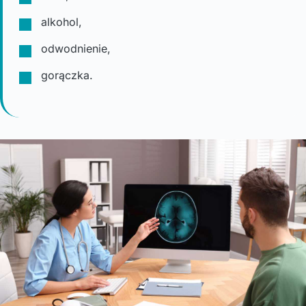
alkohol,
odwodnienie,
gorączka.