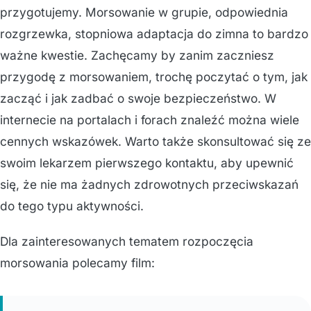
przygotujemy. Morsowanie w grupie, odpowiednia
rozgrzewka, stopniowa adaptacja do zimna to bardzo
ważne kwestie. Zachęcamy by zanim zaczniesz
przygodę z morsowaniem, trochę poczytać o tym, jak
zacząć i jak zadbać o swoje bezpieczeństwo. W
internecie na portalach i forach znaleźć można wiele
cennych wskazówek. Warto także skonsultować się ze
swoim lekarzem pierwszego kontaktu, aby upewnić
się, że nie ma żadnych zdrowotnych przeciwskazań
do tego typu aktywności.
Dla zainteresowanych tematem rozpoczęcia
morsowania polecamy film: