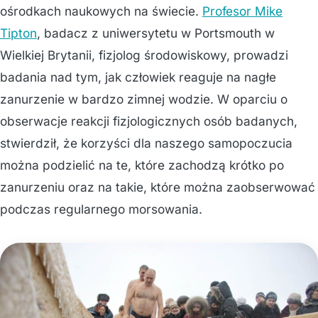
ośrodkach naukowych na świecie.
Profesor Mike
Tipton
, badacz z uniwersytetu w Portsmouth w
Wielkiej Brytanii, fizjolog środowiskowy, prowadzi
badania nad tym, jak człowiek reaguje na nagłe
zanurzenie w bardzo zimnej wodzie. W oparciu o
obserwacje reakcji fizjologicznych osób badanych,
stwierdził, że korzyści dla naszego samopoczucia
można podzielić na te, które zachodzą krótko po
zanurzeniu oraz na takie, które można zaobserwować
podczas regularnego morsowania.