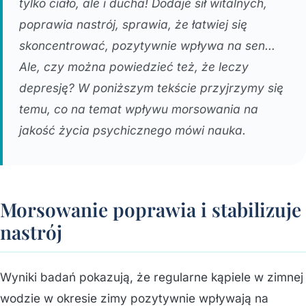
tylko ciało, ale i ducha! Dodaje sił witalnych,
poprawia nastrój, sprawia, że łatwiej się
skoncentrować, pozytywnie wpływa na sen…
Ale, czy można powiedzieć też, że leczy
depresję? W poniższym tekście przyjrzymy się
temu, co na temat wpływu morsowania na
jakość życia psychicznego mówi nauka.
Morsowanie poprawia i stabilizuje
nastrój
Wyniki badań pokazują, że regularne kąpiele w zimnej
wodzie w okresie zimy pozytywnie wpływają na