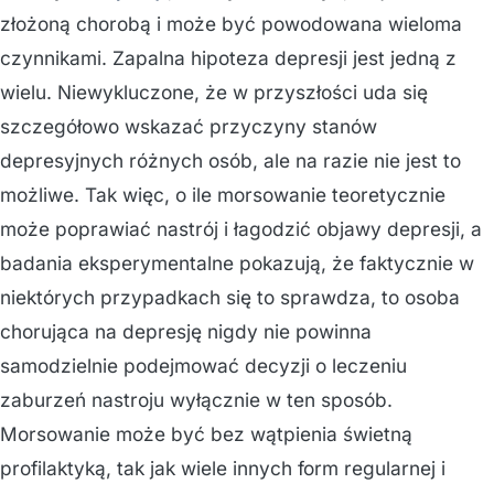
złożoną chorobą i może być powodowana wieloma
czynnikami. Zapalna hipoteza depresji jest jedną z
wielu. Niewykluczone, że w przyszłości uda się
szczegółowo wskazać przyczyny stanów
depresyjnych różnych osób, ale na razie nie jest to
możliwe. Tak więc, o ile morsowanie teoretycznie
może poprawiać nastrój i łagodzić objawy depresji, a
badania eksperymentalne pokazują, że faktycznie w
niektórych przypadkach się to sprawdza, to osoba
chorująca na depresję nigdy nie powinna
samodzielnie podejmować decyzji o leczeniu
zaburzeń nastroju wyłącznie w ten sposób.
Morsowanie może być bez wątpienia świetną
profilaktyką, tak jak wiele innych form regularnej i