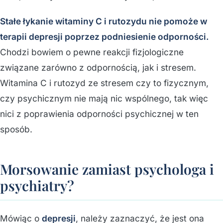
Stałe łykanie witaminy C i rutozydu nie pomoże w
terapii depresji poprzez podniesienie odporności.
Chodzi bowiem o pewne reakcji fizjologiczne
związane zarówno z odpornością, jak i stresem.
Witamina C i rutozyd ze stresem czy to fizycznym,
czy psychicznym nie mają nic wspólnego, tak więc
nici z poprawienia odporności psychicznej w ten
sposób.
Morsowanie zamiast psychologa i
psychiatry?
Mówiąc o
depresji
, należy zaznaczyć, że jest ona