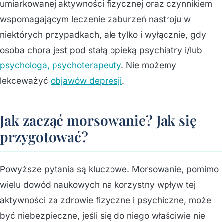
umiarkowanej aktywności fizycznej oraz czynnikiem
wspomagającym leczenie zaburzeń nastroju w
niektórych przypadkach, ale tylko i wyłącznie, gdy
osoba chora jest pod stałą opieką psychiatry i/lub
psychologa, psychoterapeuty
. Nie możemy
lekceważyć
objawów depresji
.
Jak zacząć morsowanie? Jak się
przygotować?
Powyższe pytania są kluczowe. Morsowanie, pomimo
wielu dowód naukowych na korzystny wpływ tej
aktywności za zdrowie fizyczne i psychiczne, może
być niebezpieczne, jeśli się do niego właściwie nie