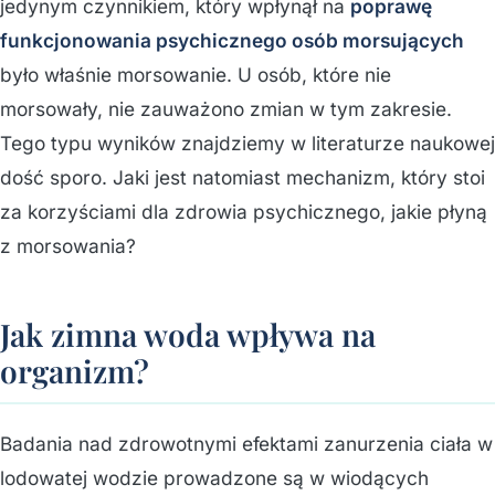
jedynym czynnikiem, który wpłynął na
poprawę
funkcjonowania psychicznego osób morsujących
było właśnie morsowanie. U osób, które nie
morsowały, nie zauważono zmian w tym zakresie.
Tego typu wyników znajdziemy w literaturze naukowej
dość sporo. Jaki jest natomiast mechanizm, który stoi
za korzyściami dla zdrowia psychicznego, jakie płyną
z morsowania?
Jak zimna woda wpływa na
organizm?
Badania nad zdrowotnymi efektami zanurzenia ciała w
lodowatej wodzie prowadzone są w wiodących