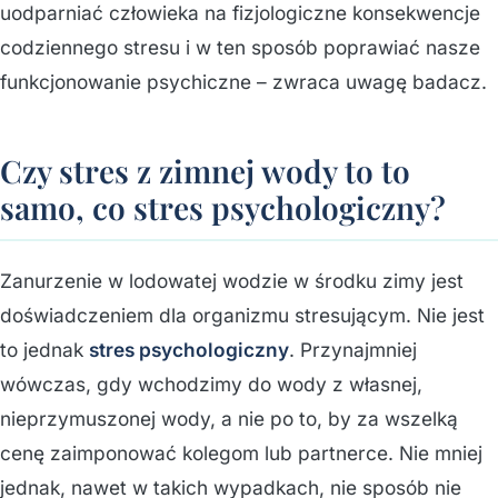
uodparniać człowieka na fizjologiczne konsekwencje
codziennego stresu i w ten sposób poprawiać nasze
funkcjonowanie psychiczne – zwraca uwagę badacz.
Czy stres z zimnej wody to to
samo, co stres psychologiczny?
Zanurzenie w lodowatej wodzie w środku zimy jest
doświadczeniem dla organizmu stresującym. Nie jest
to jednak
stres psychologiczny
. Przynajmniej
wówczas, gdy wchodzimy do wody z własnej,
nieprzymuszonej wody, a nie po to, by za wszelką
cenę zaimponować kolegom lub partnerce. Nie mniej
jednak, nawet w takich wypadkach, nie sposób nie