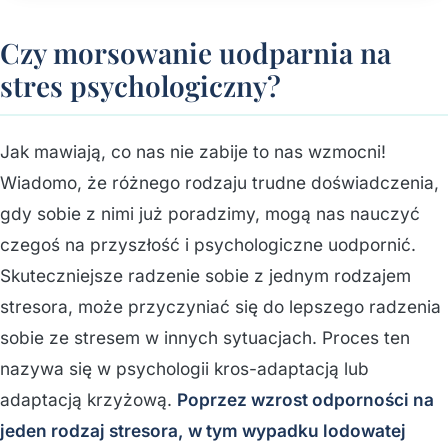
Czy morsowanie uodparnia na
stres psychologiczny?
Jak mawiają, co nas nie zabije to nas wzmocni!
Wiadomo, że różnego rodzaju trudne doświadczenia,
gdy sobie z nimi już poradzimy, mogą nas nauczyć
czegoś na przyszłość i psychologiczne uodpornić.
Skuteczniejsze radzenie sobie z jednym rodzajem
stresora, może przyczyniać się do lepszego radzenia
sobie ze stresem w innych sytuacjach. Proces ten
nazywa się w psychologii kros-adaptacją lub
adaptacją krzyżową.
Poprzez wzrost odporności na
jeden rodzaj stresora, w tym wypadku lodowatej