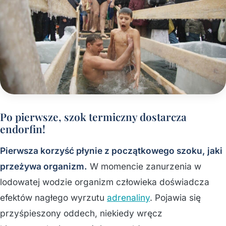
Po pierwsze, szok termiczny dostarcza
endorfin!
Pierwsza korzyść płynie z początkowego szoku, jaki
przeżywa organizm.
W momencie zanurzenia w
lodowatej wodzie organizm człowieka doświadcza
efektów nagłego wyrzutu
adrenaliny
. Pojawia się
przyśpieszony oddech, niekiedy wręcz