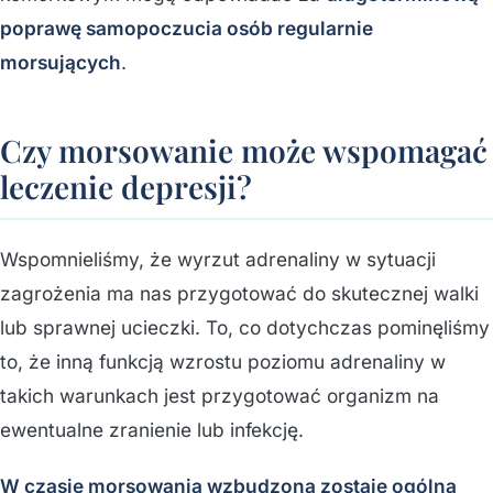
poprawę samopoczucia osób regularnie
morsujących
.
Czy morsowanie może wspomagać
leczenie depresji?
Wspomnieliśmy, że wyrzut adrenaliny w sytuacji
zagrożenia ma nas przygotować do skutecznej walki
lub sprawnej ucieczki. To, co dotychczas pominęliśmy
to, że inną funkcją wzrostu poziomu adrenaliny w
takich warunkach jest przygotować organizm na
ewentualne zranienie lub infekcję.
W czasie morsowania wzbudzona zostaje ogólna