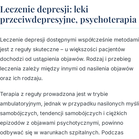
Leczenie depresji: leki
przeciwdepresyjne, psychoterapia
Leczenie depresji dostępnymi współcześnie metodami
jest z reguły skuteczne – u większości pacjentów
dochodzi od ustąpienia objawów. Rodzaj i przebieg
leczenia zależy między innymi od nasilenia objawów
oraz ich rodzaju.
Terapia z reguły prowadzona jest w trybie
ambulatoryjnym, jednak w przypadku nasilonych myśli
samobójczych, tendencji samobójczych i ciężkich
epizodów z objawami psychotycznymi, powinno
odbywać się w warunkach szpitalnych. Podczas