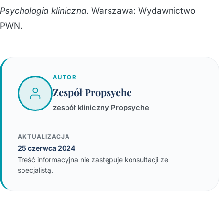
Psychologia kliniczna.
Warszawa: Wydawnictwo
PWN.
AUTOR
Zespół Propsyche
zespół kliniczny Propsyche
AKTUALIZACJA
25 czerwca 2024
Treść informacyjna nie zastępuje konsultacji ze
specjalistą.