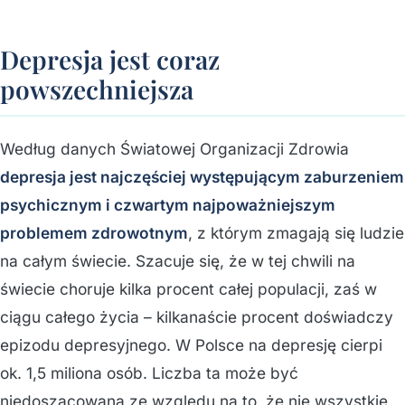
Depresja jest coraz
powszechniejsza
Według danych Światowej Organizacji Zdrowia
depresja jest najczęściej występującym zaburzeniem
psychicznym i czwartym najpoważniejszym
problemem zdrowotnym
, z którym zmagają się ludzie
na całym świecie. Szacuje się, że w tej chwili na
świecie choruje kilka procent całej populacji, zaś w
ciągu całego życia – kilkanaście procent doświadczy
epizodu depresyjnego. W Polsce na depresję cierpi
ok. 1,5 miliona osób. Liczba ta może być
niedoszacowana ze względu na to, że nie wszystkie