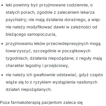
leki powinny być przyjmowane codziennie, o
stałych porach, zgodnie z zaleceniem lekarza
psychiatry; nie mają działania doraźnego, a więc
nie należy modyfikować dawki w zależności od
bieżącego samopoczucia,
przyjmowaniu leków przeciwdepresyjnych mogą
towarzyszyć, szczególnie w początkowych
tygodniach, działania niepożądane; z reguły mają
charakter łagodny i przejściowy,
nie należy ich gwałtownie odstawiać, gdyż często
wiąże się to z ryzykiem wystąpienia nasilonych
działań niepożądanych.
Poza farmakoterapią pacjentom zaleca się