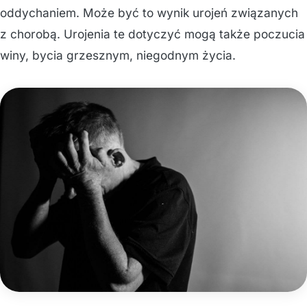
oddychaniem. Może być to wynik urojeń związanych
z chorobą. Urojenia te dotyczyć mogą także poczucia
winy, bycia grzesznym, niegodnym życia.