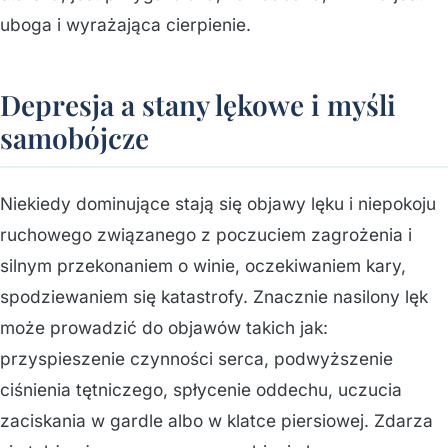
uboga i wyrażająca cierpienie.
Depresja a stany lękowe i myśli
samobójcze
Niekiedy dominujące stają się objawy lęku i niepokoju
ruchowego związanego z poczuciem zagrożenia i
silnym przekonaniem o winie, oczekiwaniem kary,
spodziewaniem się katastrofy. Znacznie nasilony lęk
może prowadzić do objawów takich jak:
przyspieszenie czynności serca, podwyższenie
ciśnienia tętniczego, spłycenie oddechu, uczucia
zaciskania w gardle albo w klatce piersiowej. Zdarza