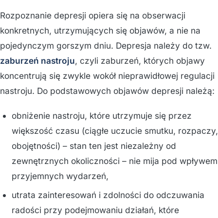
Rozpoznanie depresji opiera się na obserwacji
konkretnych, utrzymujących się objawów, a nie na
pojedynczym gorszym dniu. Depresja należy do tzw.
zaburzeń nastroju
, czyli zaburzeń, których objawy
koncentrują się zwykle wokół nieprawidłowej regulacji
nastroju. Do podstawowych objawów depresji należą:
obniżenie nastroju, które utrzymuje się przez
większość czasu (ciągłe uczucie smutku, rozpaczy,
obojętności) – stan ten jest niezależny od
zewnętrznych okoliczności – nie mija pod wpływem
przyjemnych wydarzeń,
utrata zainteresowań i zdolności do odczuwania
radości przy podejmowaniu działań, które