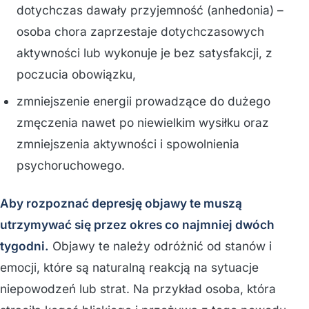
dotychczas dawały przyjemność (anhedonia) –
osoba chora zaprzestaje dotychczasowych
aktywności lub wykonuje je bez satysfakcji, z
poczucia obowiązku,
zmniejszenie energii prowadzące do dużego
zmęczenia nawet po niewielkim wysiłku oraz
zmniejszenia aktywności i spowolnienia
psychoruchowego.
Aby rozpoznać depresję objawy te muszą
utrzymywać się przez okres co najmniej dwóch
tygodni.
Objawy te należy odróżnić od stanów i
emocji, które są naturalną reakcją na sytuacje
niepowodzeń lub strat. Na przykład osoba, która