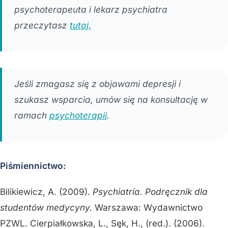
psychoterapeuta i lekarz psychiatra
przeczytasz
tutaj.
Jeśli zmagasz się z objawami depresji i
szukasz wsparcia, umów się na konsultację w
ramach
psychoterapii
.
Piśmiennictwo:
Bilikiewicz, A. (2009).
Psychiatria. Podręcznik dla
studentów medycyny.
Warszawa: Wydawnictwo
PZWL. Cierpiałkowska, L., Sęk, H., (red.). (2006).