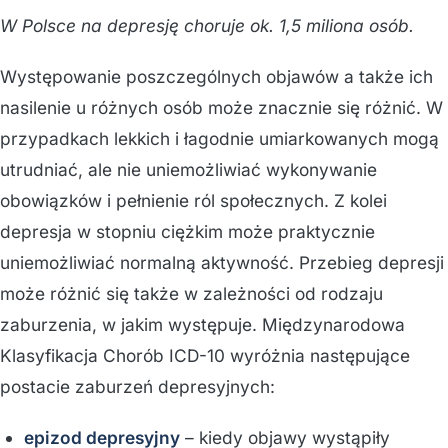
W Polsce na depresję choruje ok. 1,5 miliona osób.
Występowanie poszczególnych objawów a także ich
nasilenie u różnych osób może znacznie się różnić. W
przypadkach lekkich i łagodnie umiarkowanych mogą
utrudniać, ale nie uniemożliwiać wykonywanie
obowiązków i pełnienie ról społecznych. Z kolei
depresja w stopniu ciężkim może praktycznie
uniemożliwiać normalną aktywność. Przebieg depresji
może różnić się także w zależności od rodzaju
zaburzenia, w jakim występuje. Międzynarodowa
Klasyfikacja Chorób ICD-10 wyróżnia następujące
postacie zaburzeń depresyjnych:
epizod depresyjny
– kiedy objawy wystąpiły