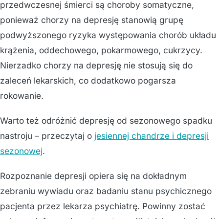
przedwczesnej śmierci są choroby somatyczne,
ponieważ chorzy na depresję stanowią grupę
podwyższonego ryzyka występowania chorób układu
krążenia, oddechowego, pokarmowego, cukrzycy.
Nierzadko chorzy na depresję nie stosują się do
zaleceń lekarskich, co dodatkowo pogarsza
rokowanie.
Warto też odróżnić depresję od sezonowego spadku
nastroju – przeczytaj o
jesiennej chandrze i depresji
sezonowej
.
Rozpoznanie depresji opiera się na dokładnym
zebraniu wywiadu oraz badaniu stanu psychicznego
pacjenta przez lekarza psychiatrę. Powinny zostać