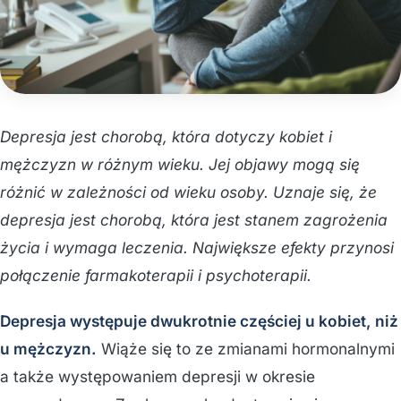
Depresja jest chorobą, która dotyczy kobiet i
mężczyzn w różnym wieku. Jej objawy mogą się
różnić w zależności od wieku osoby. Uznaje się, że
depresja jest chorobą, która jest stanem zagrożenia
życia i wymaga leczenia. Największe efekty przynosi
połączenie farmakoterapii i psychoterapii.
Depresja występuje dwukrotnie częściej u kobiet, niż
u mężczyzn.
Wiąże się to ze zmianami hormonalnymi
a także występowaniem depresji w okresie