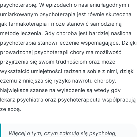
psychoterapię. W epizodach o nasileniu łagodnym i
umiarkowanym psychoterapia jest równie skuteczna
jak farmakoterapia i może stanowić samodzielną
metodę leczenia. Gdy choroba jest bardziej nasilona
psychoterapia stanowi leczenie wspomagające. Dzięki
prowadzonej psychoterapii chory ma możliwość
przyjrzenia się swoim trudnościom oraz może
wykształcić umiejętności radzenia sobie z nimi, dzięki
czemu zmniejsza się ryzyko nawrotu choroby.
Największe szanse na wyleczenie są wtedy gdy
lekarz psychiatra oraz psychoterapeuta współpracują
ze sobą.
Więcej o tym, czym zajmują się psycholog,