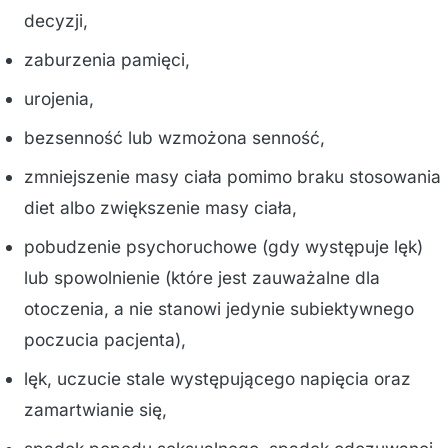
decyzji,
zaburzenia pamięci,
urojenia,
bezsenność lub wzmożona senność,
zmniejszenie masy ciała pomimo braku stosowania
diet albo zwiększenie masy ciała,
pobudzenie psychoruchowe (gdy występuje lęk)
lub spowolnienie (które jest zauważalne dla
otoczenia, a nie stanowi jedynie subiektywnego
poczucia pacjenta),
lęk, uczucie stale występującego napięcia oraz
zamartwianie się,