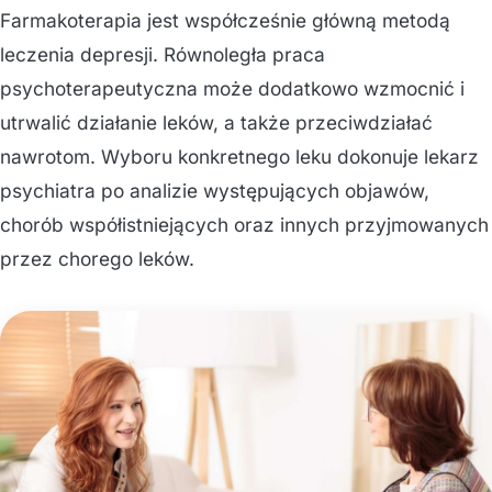
Farmakoterapia jest współcześnie główną metodą
leczenia depresji. Równoległa praca
psychoterapeutyczna może dodatkowo wzmocnić i
utrwalić działanie leków, a także przeciwdziałać
nawrotom. Wyboru konkretnego leku dokonuje lekarz
psychiatra po analizie występujących objawów,
chorób współistniejących oraz innych przyjmowanych
przez chorego leków.