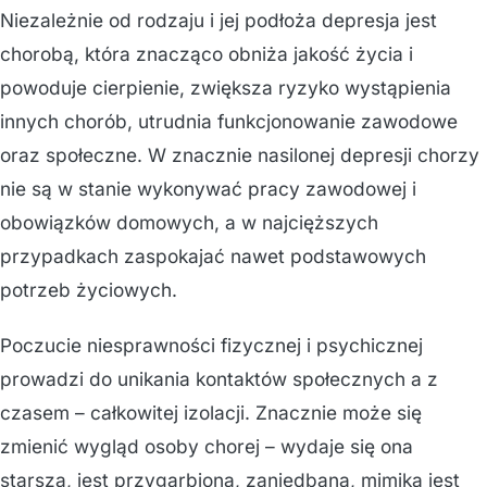
Niezależnie od rodzaju i jej podłoża depresja jest
chorobą, która znacząco obniża jakość życia i
powoduje cierpienie, zwiększa ryzyko wystąpienia
innych chorób, utrudnia funkcjonowanie zawodowe
oraz społeczne. W znacznie nasilonej depresji chorzy
nie są w stanie wykonywać pracy zawodowej i
obowiązków domowych, a w najcięższych
przypadkach zaspokajać nawet podstawowych
potrzeb życiowych.
Poczucie niesprawności fizycznej i psychicznej
prowadzi do unikania kontaktów społecznych a z
czasem – całkowitej izolacji. Znacznie może się
zmienić wygląd osoby chorej – wydaje się ona
starsza, jest przygarbiona, zaniedbana, mimika jest