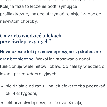
Kolejna faza to leczenie podtrzymujące i
profilaktyczne, mające utrzymać remisję i zapobiec
nawrotom choroby.
Co warto wiedzieć o lekach
przeciwdepresyjnych?
Nowoczesne leki przeciwdepresyjne są skuteczne
oraz bezpieczne.
Wokół ich stosowania nadal
funkcjonuje wiele mitów i obaw. Co należy wiedzieć o
lekach przeciwdepresyjnych:
nie działają od razu – na ich efekt trzeba poczekać
ok. 4-8 tygodni,
leki przeciwdepresyjne nie uzależniają,