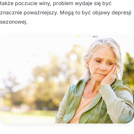
także poczucie winy, problem wydaje się być
znacznie poważniejszy. Mogą to być objawy depresji
sezonowej.