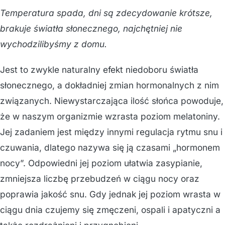
Temperatura spada, dni są zdecydowanie krótsze,
brakuje światła słonecznego, najchętniej nie
wychodzilibyśmy z domu.
Jest to zwykle naturalny efekt niedoboru światła
słonecznego, a dokładniej zmian hormonalnych z nim
związanych. Niewystarczająca ilość słońca powoduje,
że w naszym organizmie wzrasta poziom melatoniny.
Jej zadaniem jest między innymi regulacja rytmu snu i
czuwania, dlatego nazywa się ją czasami „hormonem
nocy”. Odpowiedni jej poziom ułatwia zasypianie,
zmniejsza liczbę przebudzeń w ciągu nocy oraz
poprawia jakość snu. Gdy jednak jej poziom wrasta w
ciągu dnia czujemy się zmęczeni, ospali i apatyczni a