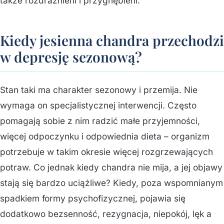
także rozdrażnieni i przygnębieni.
Kiedy jesienna chandra przechodzi
w depresję sezonową?
Stan taki ma charakter sezonowy i przemija. Nie
wymaga on specjalistycznej interwencji. Często
pomagają sobie z nim radzić małe przyjemności,
więcej odpoczynku i odpowiednia dieta – organizm
potrzebuje w takim okresie więcej rozgrzewających
potraw. Co jednak kiedy chandra nie mija, a jej objawy
stają się bardzo uciążliwe? Kiedy, poza wspomnianym
spadkiem formy psychofizycznej, pojawia się
dodatkowo bezsenność, rezygnacja, niepokój, lęk a