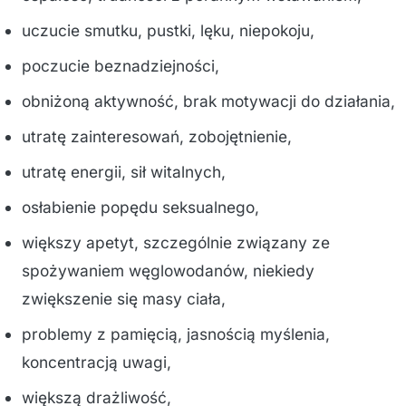
uczucie smutku, pustki, lęku, niepokoju,
poczucie beznadziejności,
obniżoną aktywność, brak motywacji do działania,
utratę zainteresowań, zobojętnienie,
utratę energii, sił witalnych,
osłabienie popędu seksualnego,
większy apetyt, szczególnie związany ze
spożywaniem węglowodanów, niekiedy
zwiększenie się masy ciała,
problemy z pamięcią, jasnością myślenia,
koncentracją uwagi,
większą drażliwość,