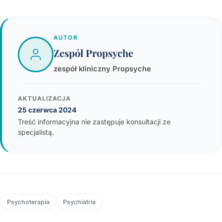
AUTOR
Zespół Propsyche
zespół kliniczny Propsyche
AKTUALIZACJA
25 czerwca 2024
Treść informacyjna nie zastępuje konsultacji ze
specjalistą.
Psychoterapia
Psychiatria