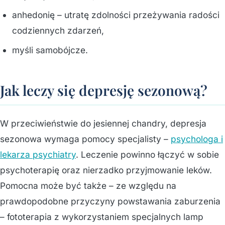
anhedonię – utratę zdolności przeżywania radości
codziennych zdarzeń,
myśli samobójcze.
Jak leczy się depresję sezonową?
W przeciwieństwie do jesiennej chandry, depresja
sezonowa wymaga pomocy specjalisty –
psychologa i
lekarza psychiatry
. Leczenie powinno łączyć w sobie
psychoterapię oraz nierzadko przyjmowanie leków.
Pomocna może być także – ze względu na
prawdopodobne przyczyny powstawania zaburzenia
– fototerapia z wykorzystaniem specjalnych lamp