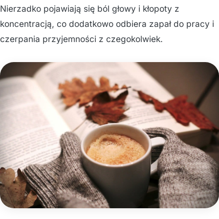
Nierzadko pojawiają się ból głowy i kłopoty z
koncentracją, co dodatkowo odbiera zapał do pracy i
czerpania przyjemności z czegokolwiek.