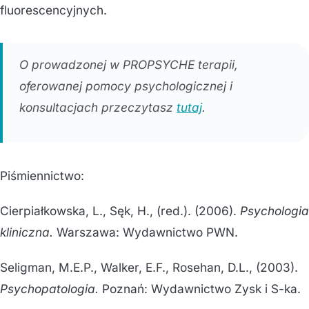
fluorescencyjnych.
O prowadzonej w PROPSYCHE terapii,
oferowanej pomocy psychologicznej i
konsultacjach przeczytasz
tutaj
.
Piśmiennictwo:
Cierpiałkowska, L., Sęk, H., (red.). (2006).
Psychologia
kliniczna.
Warszawa: Wydawnictwo PWN.
Seligman, M.E.P., Walker, E.F., Rosehan, D.L., (2003).
Psychopatologia.
Poznań: Wydawnictwo Zysk i S-ka.