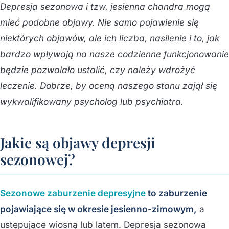
Depresja sezonowa i tzw. jesienna chandra mogą
mieć podobne objawy. Nie samo pojawienie się
niektórych objawów, ale ich liczba, nasilenie i to, jak
bardzo wpływają na nasze codzienne funkcjonowanie
będzie pozwalało ustalić, czy należy wdrożyć
leczenie. Dobrze, by oceną naszego stanu zajął się
wykwalifikowany psycholog lub psychiatra.
Jakie są objawy depresji
sezonowej?
Sezonowe zaburzenie depresyjne
to zaburzenie
pojawiające się w okresie jesienno-zimowym,
a
ustępujące wiosną lub latem. Depresja sezonowa