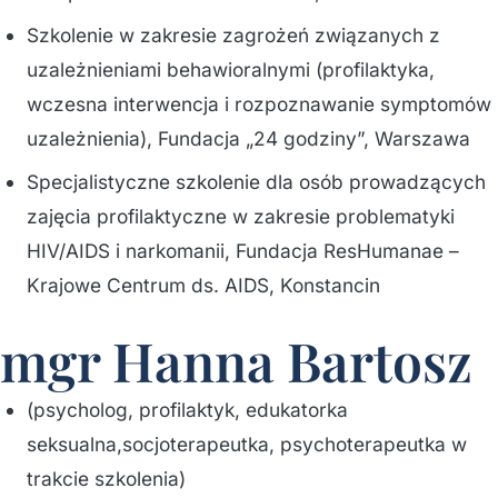
Szkolenie w zakresie zagrożeń związanych z
uzależnieniami behawioralnymi (profilaktyka,
wczesna interwencja i rozpoznawanie symptomów
uzależnienia), Fundacja „24 godziny”, Warszawa
Specjalistyczne szkolenie dla osób prowadzących
zajęcia profilaktyczne w zakresie problematyki
HIV/AIDS i narkomanii, Fundacja ResHumanae –
Krajowe Centrum ds. AIDS, Konstancin
mgr Hanna Bartosz
(psycholog, profilaktyk, edukatorka
seksualna,socjoterapeutka, psychoterapeutka w
trakcie szkolenia)