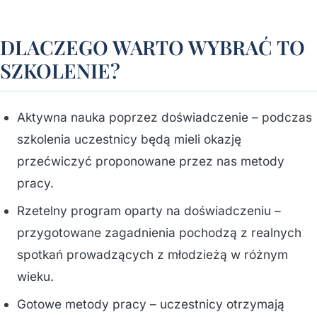
DLACZEGO WARTO WYBRAĆ TO
SZKOLENIE?
Aktywna nauka poprzez doświadczenie – podczas
szkolenia uczestnicy będą mieli okazję
przećwiczyć proponowane przez nas metody
pracy.
Rzetelny program oparty na doświadczeniu –
przygotowane zagadnienia pochodzą z realnych
spotkań prowadzących z młodzieżą w różnym
wieku.
Gotowe metody pracy – uczestnicy otrzymają