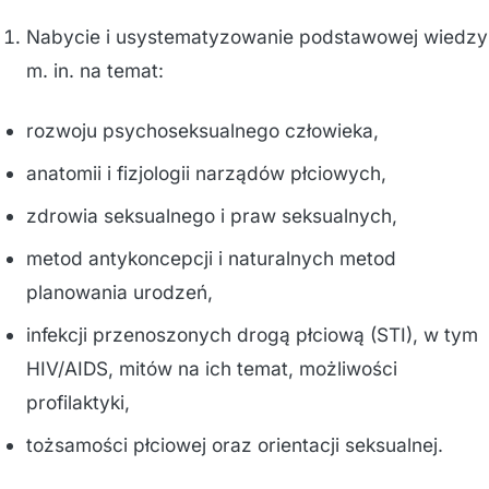
Nabycie i usystematyzowanie podstawowej wiedzy
m. in. na temat:
rozwoju psychoseksualnego człowieka,
anatomii i fizjologii narządów płciowych,
zdrowia seksualnego i praw seksualnych,
metod antykoncepcji i naturalnych metod
planowania urodzeń,
infekcji przenoszonych drogą płciową (STI), w tym
HIV/AIDS, mitów na ich temat, możliwości
profilaktyki,
tożsamości płciowej oraz orientacji seksualnej.