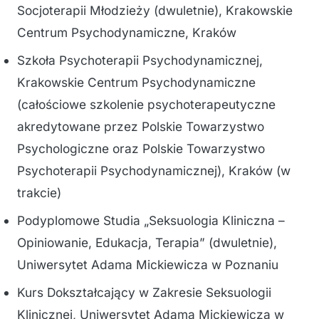
Socjoterapii Młodzieży (dwuletnie), Krakowskie
Centrum Psychodynamiczne, Kraków
Szkoła Psychoterapii Psychodynamicznej,
Krakowskie Centrum Psychodynamiczne
(całościowe szkolenie psychoterapeutyczne
akredytowane przez Polskie Towarzystwo
Psychologiczne oraz Polskie Towarzystwo
Psychoterapii Psychodynamicznej), Kraków (w
trakcie)
Podyplomowe Studia „Seksuologia Kliniczna –
Opiniowanie, Edukacja, Terapia” (dwuletnie),
Uniwersytet Adama Mickiewicza w Poznaniu
Kurs Dokształcający w Zakresie Seksuologii
Klinicznej, Uniwersytet Adama Mickiewicza w