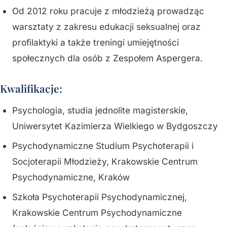
Od 2012 roku pracuje z młodzieżą prowadząc
warsztaty z zakresu edukacji seksualnej oraz
profilaktyki a także treningi umiejętności
społecznych dla osób z Zespołem Aspergera.
Kwalifikacje:
Psychologia, studia jednolite magisterskie,
Uniwersytet Kazimierza Wielkiego w Bydgoszczy
Psychodynamiczne Studium Psychoterapii i
Socjoterapii Młodzieży, Krakowskie Centrum
Psychodynamiczne, Kraków
Szkoła Psychoterapii Psychodynamicznej,
Krakowskie Centrum Psychodynamiczne