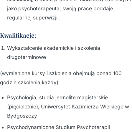
jako psychoterapeuta; swoją pracę poddaje
regularnej superwizji.
Kwalifikacje:
Wykształcenie akademickie i szkolenia
długoterminowe
(wymienione kursy i szkolenia obejmują ponad 100
godzin szkolenia każdy)
Psychologia, studia jednolite magisterskie
(pięcioletnie), Uniwersytet Kazimierza Wielkiego w
Bydgoszczy
Psychodynamiczne Studium Psychoterapii i