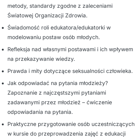
metody, standardy zgodne z zaleceniami
Światowej Organizacji Zdrowia.
Świadomość roli edukatora/edukatorki w
modelowaniu postaw osób młodych.
Refleksja nad własnymi postawami i ich wpływem
na przekazywanie wiedzy.
Prawda i mity dotyczące seksualności człowieka.
Jak odpowiadać na pytania młodzieży?
Zapoznanie z najczęstszymi pytaniami
zadawanymi przez młodzież – ćwiczenie
odpowiadania na pytania.
Praktyczne przygotowanie osób uczestniczących
w kursie do przeprowadzenia zajęć z edukacji