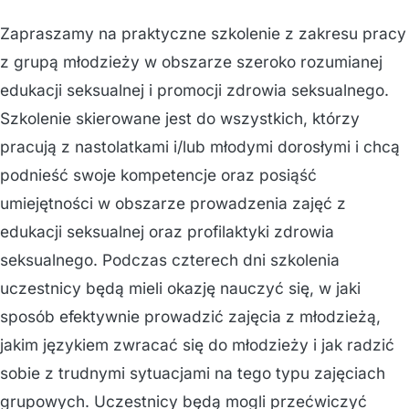
Zapraszamy na praktyczne szkolenie z zakresu pracy
z grupą młodzieży w obszarze szeroko rozumianej
edukacji seksualnej i promocji zdrowia seksualnego.
Szkolenie skierowane jest do wszystkich, którzy
pracują z nastolatkami i/lub młodymi dorosłymi i chcą
podnieść swoje kompetencje oraz posiąść
umiejętności w obszarze prowadzenia zajęć z
edukacji seksualnej oraz profilaktyki zdrowia
seksualnego. Podczas czterech dni szkolenia
uczestnicy będą mieli okazję nauczyć się, w jaki
sposób efektywnie prowadzić zajęcia z młodzieżą,
jakim językiem zwracać się do młodzieży i jak radzić
sobie z trudnymi sytuacjami na tego typu zajęciach
grupowych. Uczestnicy będą mogli przećwiczyć