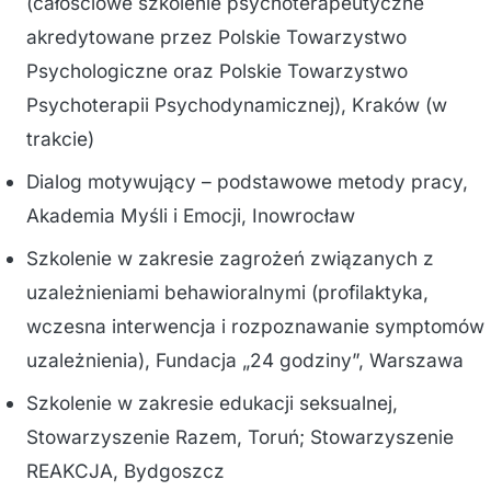
(całościowe szkolenie psychoterapeutyczne
akredytowane przez Polskie Towarzystwo
Psychologiczne oraz Polskie Towarzystwo
Psychoterapii Psychodynamicznej), Kraków (w
trakcie)
Dialog motywujący – podstawowe metody pracy,
Akademia Myśli i Emocji, Inowrocław
Szkolenie w zakresie zagrożeń związanych z
uzależnieniami behawioralnymi (profilaktyka,
wczesna interwencja i rozpoznawanie symptomów
uzależnienia), Fundacja „24 godziny”, Warszawa
Szkolenie w zakresie edukacji seksualnej,
Stowarzyszenie Razem, Toruń; Stowarzyszenie
REAKCJA, Bydgoszcz