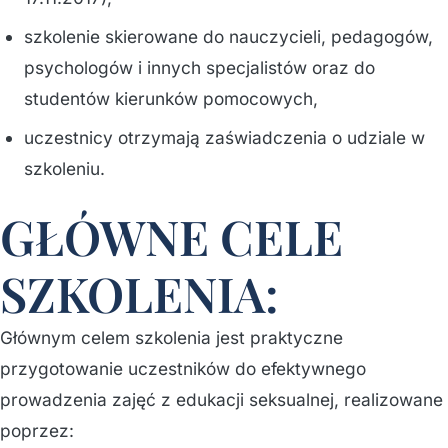
szkolenie skierowane do nauczycieli, pedagogów,
psychologów i innych specjalistów oraz do
studentów kierunków pomocowych,
uczestnicy otrzymają zaświadczenia o udziale w
szkoleniu.
GŁÓWNE CELE
SZKOLENIA:
Głównym celem szkolenia jest praktyczne
przygotowanie uczestników do efektywnego
prowadzenia zajęć z edukacji seksualnej, realizowane
poprzez: