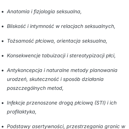
Anatomia i fizjologia seksualna,
Bliskość i intymność w relacjach seksualnych,
Tożsamość płciowa, orientacja seksualna,
Konsekwencje tabuizacji i stereotypizacji płci,
Antykoncepcja i naturalne metody planowania
urodzeń, skuteczność i sposób działania
poszczególnych metod,
Infekcje przenoszone drogą płciową (STI) i ich
profilaktyka,
Podstawy asertywności, przestrzegania granic w