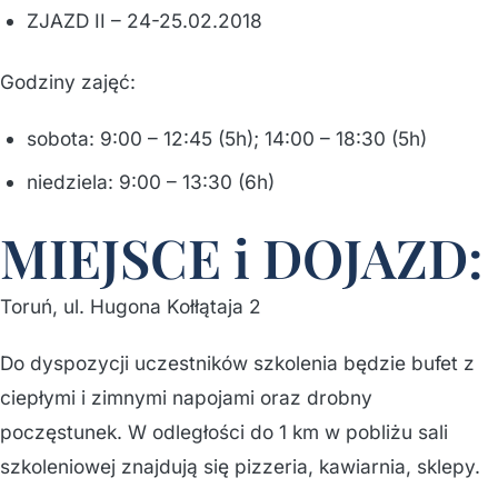
ZJAZD II – 24-25.02.2018
Godziny zajęć:
sobota: 9:00 – 12:45 (5h); 14:00 – 18:30 (5h)
niedziela: 9:00 – 13:30 (6h)
MIEJSCE i DOJAZD:
Toruń, ul. Hugona Kołłątaja 2
Do dyspozycji uczestników szkolenia będzie bufet z
ciepłymi i zimnymi napojami oraz drobny
poczęstunek. W odległości do 1 km w pobliżu sali
szkoleniowej znajdują się pizzeria, kawiarnia, sklepy.