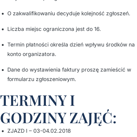
O zakwalifikowaniu decyduje kolejność zgłoszeń.
Liczba miejsc ograniczona jest do 16.
Termin płatności określa dzień wpływu środków na
konto organizatora.
Dane do wystawienia faktury proszę zamieścić w
formularzu zgłoszeniowym.
TERMINY I
GODZINY ZAJĘĆ:
ZJAZD I – 03-04.02.2018