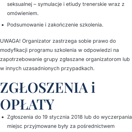
seksualnej – symulacje i etiudy trenerskie wraz z
omówieniem.
Podsumowanie i zakończenie szkolenia.
UWAGA! Organizator zastrzega sobie prawo do
modyfikacji programu szkolenia w odpowiedzi na
zapotrzebowanie grupy zgłaszane organizatorom lub
w innych uzasadnionych przypadkach.
ZGŁOSZENIA i
OPŁATY
Zgłoszenia do 19 stycznia 2018 lub do wyczerpania
miejsc przyjmowane były za pośrednictwem