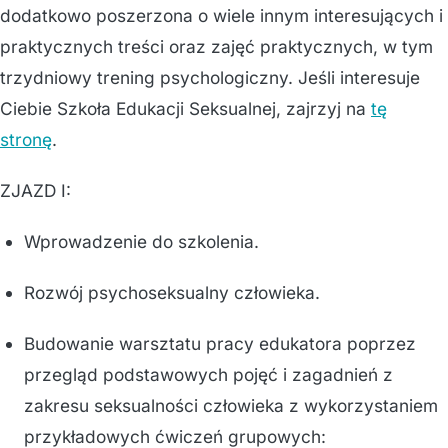
dodatkowo poszerzona o wiele innym interesujących i
praktycznych treści oraz zajęć praktycznych, w tym
trzydniowy trening psychologiczny. Jeśli interesuje
Ciebie Szkoła Edukacji Seksualnej, zajrzyj na
tę
stronę
.
ZJAZD I:
Wprowadzenie do szkolenia.
Rozwój psychoseksualny człowieka.
Budowanie warsztatu pracy edukatora poprzez
przegląd podstawowych pojęć i zagadnień z
zakresu seksualności człowieka z wykorzystaniem
przykładowych ćwiczeń grupowych: