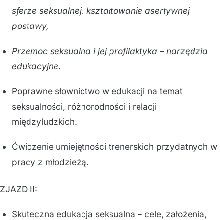
sferze seksualnej, kształtowanie asertywnej
postawy,
Przemoc seksualna i jej profilaktyka – narzędzia
edukacyjne
.
Poprawne słownictwo w edukacji na temat
seksualności, różnorodności i relacji
międzyludzkich.
Ćwiczenie umiejętności trenerskich przydatnych w
pracy z młodzieżą.
ZJAZD II:
Skuteczna edukacja seksualna – cele, założenia,