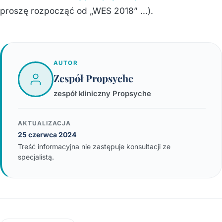
proszę rozpocząć od „WES 2018” …).
AUTOR
Zespół Propsyche
zespół kliniczny Propsyche
AKTUALIZACJA
25 czerwca 2024
Treść informacyjna nie zastępuje konsultacji ze
specjalistą.