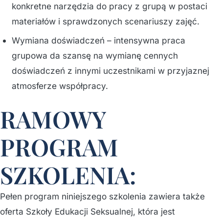
konkretne narzędzia do pracy z grupą w postaci
materiałów i sprawdzonych scenariuszy zajęć.
Wymiana doświadczeń – intensywna praca
grupowa da szansę na wymianę cennych
doświadczeń z innymi uczestnikami w przyjaznej
atmosferze współpracy.
RAMOWY
PROGRAM
SZKOLENIA:
Pełen program niniejszego szkolenia zawiera także
oferta Szkoły Edukacji Seksualnej, która jest