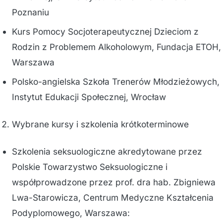
Poznaniu
Kurs Pomocy Socjoterapeutycznej Dzieciom z
Rodzin z Problemem Alkoholowym, Fundacja ETOH,
Warszawa
Polsko-angielska Szkoła Trenerów Młodzieżowych,
Instytut Edukacji Społecznej, Wrocław
Wybrane kursy i szkolenia krótkoterminowe
Szkolenia seksuologiczne akredytowane przez
Polskie Towarzystwo Seksuologiczne i
współprowadzone przez prof. dra hab. Zbigniewa
Lwa-Starowicza, Centrum Medyczne Kształcenia
Podyplomowego, Warszawa: