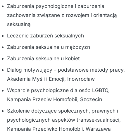
Zaburzenia psychologiczne i zaburzenia
zachowania związane z rozwojem i orientacją
seksualną
Leczenie zaburzeń seksualnych
Zaburzenia seksualne u mężczyzn
Zaburzenia seksualne u kobiet
Dialog motywujący – podstawowe metody pracy,
Akademia Myśli i Emocji, Inowrocław
Wsparcie psychologiczne dla osób LGBTQ,
Kampania Przeciw Homofobii, Szczecin
Szkolenie dotyczące społecznych, prawnych i
psychologicznych aspektów transseksualności,
Kampania Przeciwko Homofobii, Warszawa