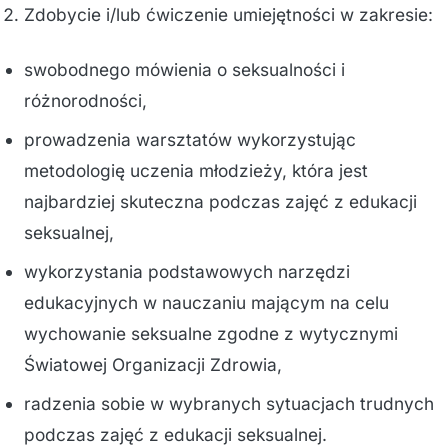
Zdobycie i/lub ćwiczenie umiejętności w zakresie:
swobodnego mówienia o seksualności i
różnorodności,
prowadzenia warsztatów wykorzystując
metodologię uczenia młodzieży, która jest
najbardziej skuteczna podczas zajęć z edukacji
seksualnej,
wykorzystania podstawowych narzędzi
edukacyjnych w nauczaniu mającym na celu
wychowanie seksualne zgodne z wytycznymi
Światowej Organizacji Zdrowia,
radzenia sobie w wybranych sytuacjach trudnych
podczas zajęć z edukacji seksualnej.