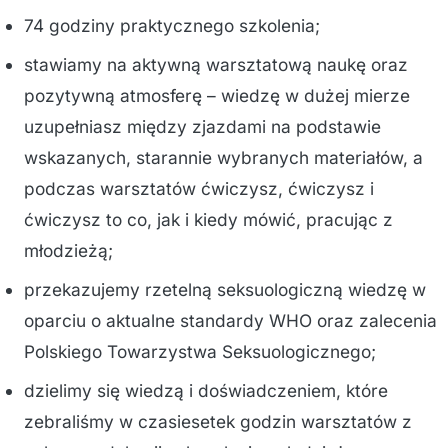
74 godziny praktycznego szkolenia;
stawiamy na aktywną warsztatową naukę oraz
pozytywną atmosferę – wiedzę w dużej mierze
uzupełniasz między zjazdami na podstawie
wskazanych, starannie wybranych materiałów, a
podczas warsztatów ćwiczysz, ćwiczysz i
ćwiczysz to co, jak i kiedy mówić, pracując z
młodzieżą;
przekazujemy rzetelną seksuologiczną wiedzę w
oparciu o aktualne standardy WHO oraz zalecenia
Polskiego Towarzystwa Seksuologicznego;
dzielimy się wiedzą i doświadczeniem, które
zebraliśmy w czasiesetek godzin warsztatów z