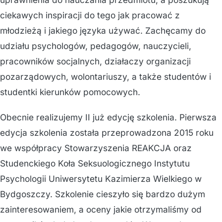
ciekawych inspiracji do tego jak pracować z
młodzieżą i jakiego języka używać. Zachęcamy do
udziału psychologów, pedagogów, nauczycieli,
pracowników socjalnych, działaczy organizacji
pozarządowych, wolontariuszy, a także studentów i
studentki kierunków pomocowych.
Obecnie realizujemy II już edycję szkolenia. Pierwsza
edycja szkolenia została przeprowadzona 2015 roku
we współpracy Stowarzyszenia REAKCJA oraz
Studenckiego Koła Seksuologicznego Instytutu
Psychologii Uniwersytetu Kazimierza Wielkiego w
Bydgoszczy. Szkolenie cieszyło się bardzo dużym
zainteresowaniem, a oceny jakie otrzymaliśmy od