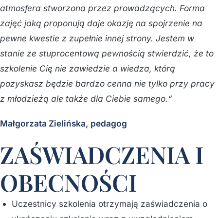
atmosfera stworzona przez prowadzących. Forma
zajęć jaką proponują daje okazję na spojrzenie na
pewne kwestie z zupełnie innej strony. Jestem w
stanie ze stuprocentową pewnością stwierdzić, że to
szkolenie Cię nie zawiedzie a wiedza, którą
pozyskasz będzie bardzo cenna nie tylko przy pracy
z młodzieżą ale także dla Ciebie samego.“
Małgorzata Zielińska, pedagog
ZAŚWIADCZENIA I
OBECNOŚCI
Uczestnicy szkolenia otrzymają zaświadczenia o