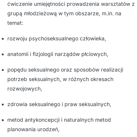
ćwiczenie umiejętności prowadzenia warsztatów z
grupą młodzieżową w tym obszarze, m.in. na
temat:
rozwoju psychoseksualnego człowieka,
anatomii i fizjologii narządów płciowych,
popędu seksualnego oraz sposobów realizacji
potrzeb seksualnych, w różnych okresach
rozwojowych,
zdrowia seksualnego i praw seksualnych,
metod antykoncepcji i naturalnych metod
planowania urodzeń,