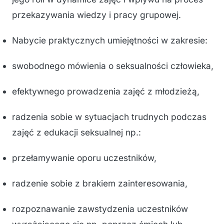
przekazywania wiedzy i pracy grupowej.
Nabycie praktycznych umiejętności w zakresie:
swobodnego mówienia o seksualności człowieka,
efektywnego prowadzenia zajęć z młodzieżą,
radzenia sobie w sytuacjach trudnych podczas
zajęć z edukacji seksualnej np.:
przełamywanie oporu uczestników,
radzenie sobie z brakiem zainteresowania,
rozpoznawanie zawstydzenia uczestników