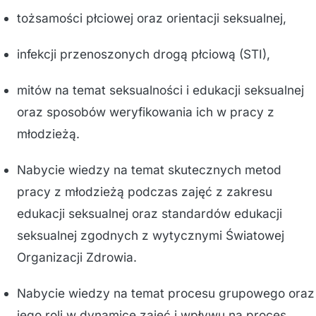
tożsamości płciowej oraz orientacji seksualnej,
infekcji przenoszonych drogą płciową (STI),
mitów na temat seksualności i edukacji seksualnej
oraz sposobów weryfikowania ich w pracy z
młodzieżą.
Nabycie wiedzy na temat skutecznych metod
pracy z młodzieżą podczas zajęć z zakresu
edukacji seksualnej oraz standardów edukacji
seksualnej zgodnych z wytycznymi Światowej
Organizacji Zdrowia.
Nabycie wiedzy na temat procesu grupowego oraz
jego roli w dynamice zajęć i wpływu na proces