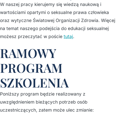
W naszej pracy kierujemy się wiedzą naukową i
wartościami opartymi o seksualne prawa człowieka
oraz wytyczne Światowej Organizacji Zdrowia. Więcej
na temat naszego podejścia do edukacji seksualnej
możesz przeczytać w poście
tutaj
.
RAMOWY
PROGRAM
SZKOLENIA
Poniższy program będzie realizowany z
uwzględnieniem bieżących potrzeb osób
uczestniczących, zatem może ulec zmianie: