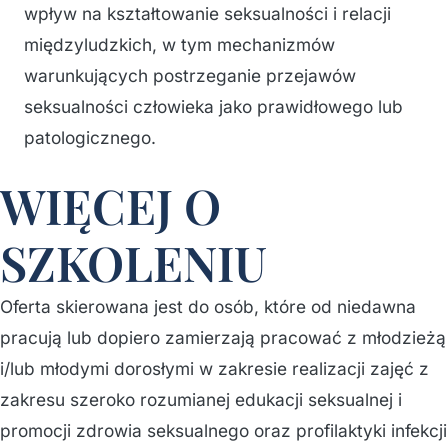
wpływ na kształtowanie seksualności i relacji
międzyludzkich, w tym mechanizmów
warunkujących postrzeganie przejawów
seksualności człowieka jako prawidłowego lub
patologicznego.
WIĘCEJ O
SZKOLENIU
Oferta skierowana jest do osób, które od niedawna
pracują lub dopiero zamierzają pracować z młodzieżą
i/lub młodymi dorosłymi w zakresie realizacji zajęć z
zakresu szeroko rozumianej edukacji seksualnej i
promocji zdrowia seksualnego oraz profilaktyki infekcji