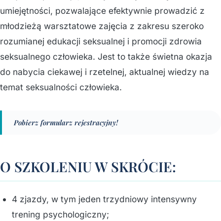
umiejętności, pozwalające efektywnie prowadzić z
młodzieżą warsztatowe zajęcia z zakresu szeroko
rozumianej edukacji seksualnej i promocji zdrowia
seksualnego człowieka. Jest to także świetna okazja
do nabycia ciekawej i rzetelnej, aktualnej wiedzy na
temat seksualności człowieka.
Pobierz formularz rejestracyjny!
O SZKOLENIU W SKRÓCIE:
4 zjazdy, w tym jeden trzydniowy intensywny
trening psychologiczny;