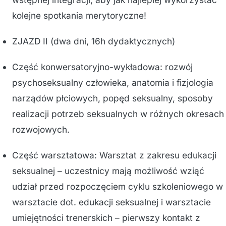
kolejne spotkania merytoryczne!
ZJAZD II (dwa dni, 16h dydaktycznych)
Część konwersatoryjno-wykładowa: rozwój
psychoseksualny człowieka, anatomia i fizjologia
narządów płciowych, popęd seksualny, sposoby
realizacji potrzeb seksualnych w różnych okresach
rozwojowych.
Część warsztatowa: Warsztat z zakresu edukacji
seksualnej – uczestnicy mają możliwość wziąć
udział przed rozpoczęciem cyklu szkoleniowego w
warsztacie dot. edukacji seksualnej i warsztacie
umiejętności trenerskich – pierwszy kontakt z