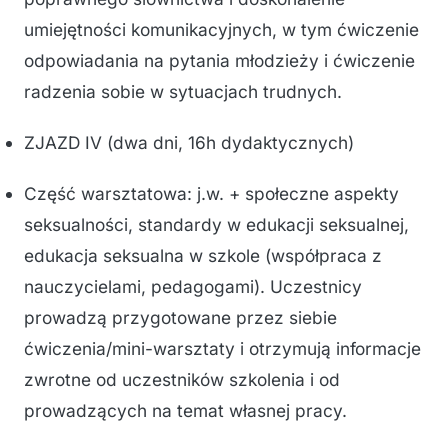
umiejętności komunikacyjnych, w tym ćwiczenie
odpowiadania na pytania młodzieży i ćwiczenie
radzenia sobie w sytuacjach trudnych.
ZJAZD IV (dwa dni, 16h dydaktycznych)
Część warsztatowa: j.w. + społeczne aspekty
seksualności, standardy w edukacji seksualnej,
edukacja seksualna w szkole (współpraca z
nauczycielami, pedagogami). Uczestnicy
prowadzą przygotowane przez siebie
ćwiczenia/mini-warsztaty i otrzymują informacje
zwrotne od uczestników szkolenia i od
prowadzących na temat własnej pracy.