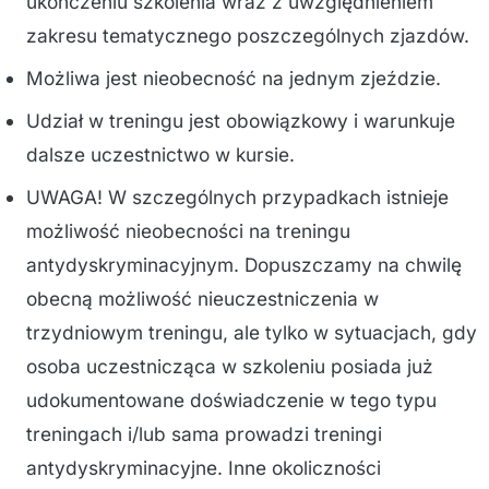
ukończeniu szkolenia wraz z uwzględnieniem
zakresu tematycznego poszczególnych zjazdów.
Możliwa jest nieobecność na jednym zjeździe.
Udział w treningu jest obowiązkowy i warunkuje
dalsze uczestnictwo w kursie.
UWAGA! W szczególnych przypadkach istnieje
możliwość nieobecności na treningu
antydyskryminacyjnym. Dopuszczamy na chwilę
obecną możliwość nieuczestniczenia w
trzydniowym treningu, ale tylko w sytuacjach, gdy
osoba uczestnicząca w szkoleniu posiada już
udokumentowane doświadczenie w tego typu
treningach i/lub sama prowadzi treningi
antydyskryminacyjne. Inne okoliczności