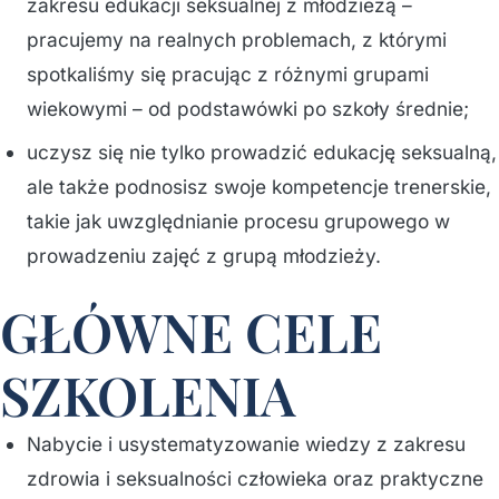
zakresu edukacji seksualnej z młodzieżą –
pracujemy na realnych problemach, z którymi
spotkaliśmy się pracując z różnymi grupami
wiekowymi – od podstawówki po szkoły średnie;
uczysz się nie tylko prowadzić edukację seksualną,
ale także podnosisz swoje kompetencje trenerskie,
takie jak uwzględnianie procesu grupowego w
prowadzeniu zajęć z grupą młodzieży.
GŁÓWNE CELE
SZKOLENIA
Nabycie i usystematyzowanie wiedzy z zakresu
zdrowia i seksualności człowieka oraz praktyczne