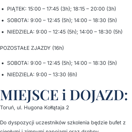
PIĄTEK: 15:00 – 17:45 (3h); 18:15 – 20:00 (3h)
SOBOTA: 9:00 – 12:45 (5h); 14:00 – 18:30 (5h)
NIEDZIELA: 9:00 – 12:45 (5h); 14:00 – 18:30 (5h)
POZOSTAŁE ZJAZDY (16h)
SOBOTA: 9:00 – 12:45 (5h); 14:00 – 18:30 (5h)
NIEDZIELA: 9:00 – 13:30 (6h)
MIEJSCE i DOJAZD:
Toruń, ul. Hugona Kołłątaja 2
Do dyspozycji uczestników szkolenia będzie bufet z
ciepłymi i zimnymi napojami oraz drobny