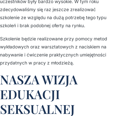
uczestników były bardzo wysokie. W tym roku
zdecydowaliśmy się raz jeszcze zrealizować
szkolenie ze względu na dużą potrzebę tego typu
szkoleń i brak podobnej oferty na rynku.
Szkolenie będzie realizowane przy pomocy metod
wykładowych oraz warsztatowych z naciskiem na
nabywanie i ćwiczenie praktycznych umiejętności
przydatnych w pracy z młodzieżą.
NASZA WIZJA
EDUKACJI
SEKSUALNEJ