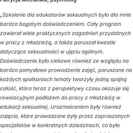
„Szkolenie dla edukatorów seksualnych było dla mnie
bardzo bogatym doświadczeniem. Cały program
zawierał wiele praktycznych zagadnień przydatnych
w pracy z młodzieżą, a także poruszał kwestie
dotyczące seksualności w ujęciu ogólnym.
Doświadczenie było ciekawe również ze względu na
bardzo pomysłowe prowadzenie zajęć, poruszane na
każdych spotkaniach tematy tworzyły jedną spójną
całość, która teraz z perspektywy czasu okazuje się
rewelacyjnym podłożem do pracy z młodzieżą w
edukacji seksualnej. Urozmaiceniem były również
zajęcia, które prowadzone były przez zaproszonych
specjalistów w konkretnych dziedzinach, co było