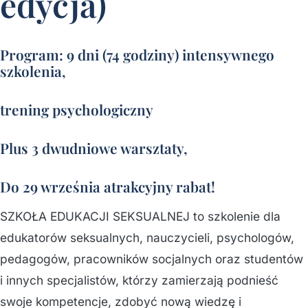
edycja)
Program: 9 dni (74 godziny) intensywnego
szkolenia,
trening psychologiczny
Plus 3 dwudniowe warsztaty,
Do 29 września atrakcyjny rabat!
SZKOŁA EDUKACJI SEKSUALNEJ to szkolenie dla
edukatorów seksualnych, nauczycieli, psychologów,
pedagogów, pracowników socjalnych oraz studentów
i innych specjalistów, którzy zamierzają podnieść
swoje kompetencje, zdobyć nową wiedzę i