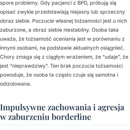
spore problemy. Gdy pacjenci z BPD, próbują się
opisać zwykle przedstawiają niejasny lub sprzeczny
obraz siebie. Poczucie własnej tożsamości jest u nich
zaburzone, a obraz siebie niestabilny. Osoba taka
uważa, że tożsamość oceniania jest w porównaniu z
innymi osobami, na podstawie aktualnych osiągnieć.
Chory zmaga się z ciągłym wrażeniem, że “udaje”, że
jest “nieprawdziwy”. Ten brak poczucia tożsamości
powoduje, że osoba ta często czuje się samotna i
odizolowana.
Impulsywne zachowania i agresja
w zaburzeniu borderline