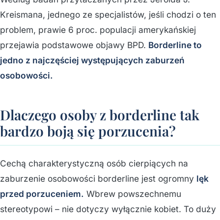
Kreismana, jednego ze specjalistów, jeśli chodzi o ten
problem, prawie 6 proc. populacji amerykańskiej
przejawia podstawowe objawy BPD.
Borderline to
jedno z najczęściej występujących zaburzeń
osobowości.
Dlaczego osoby z borderline tak
bardzo boją się porzucenia?
Cechą charakterystyczną osób cierpiących na
zaburzenie osobowości borderline jest ogromny
lęk
przed porzuceniem.
Wbrew powszechnemu
stereotypowi – nie dotyczy wyłącznie kobiet. To duży