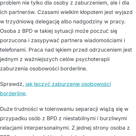
problem nie tylko dla osoby z zaburzeniem, ale i dla
ich partnerów. Czasami wielkim kłopotem jest wyjazd
w trzydniową delegację albo nadgodziny w pracy.
Osoba z BPD w takiej sytuacji może poczuć się
porzucona i zasypywać partnera wiadomościami i
telefonami. Praca nad lękiem przed odrzuceniem jest
jednym z ważniejszych celów psychoterapii
zaburzenia osobowości borderline.
Sprawdź,
jak leczyć zaburzenie osobowości
borderline
.
Duże trudności w tolerowaniu separacji wiążą się w
przypadku osób z BPD z niestabilnymi i burzliwymi
relacjami interpersonalnymi. Z jednej strony osoba z