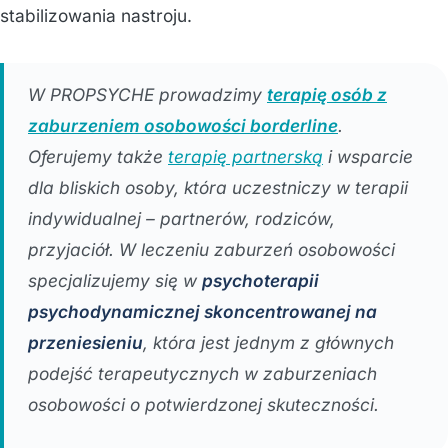
stabilizowania nastroju.
W PROPSYCHE prowadzimy
terapię osób z
zaburzeniem osobowości borderline
.
Oferujemy także
terapię partnerską
i wsparcie
dla bliskich osoby, która uczestniczy w terapii
indywidualnej – partnerów, rodziców,
przyjaciół. W leczeniu zaburzeń osobowości
specjalizujemy się w
psychoterapii
psychodynamicznej skoncentrowanej na
przeniesieniu
, która jest jednym z głównych
podejść terapeutycznych w zaburzeniach
osobowości o potwierdzonej skuteczności.