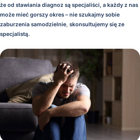
że od stawiania diagnoz są specjaliści, a każdy z nas
może mieć gorszy okres – nie szukajmy sobie
zaburzenia samodzielnie
,
skonsultujemy się ze
specjalistą.