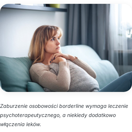
Zaburzenie osobowości borderline wymaga leczenie
psychoterapeutycznego, a niekiedy dodatkowo
włączenia leków.