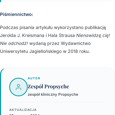
Piśmiennictwo:
Podczas pisania artykułu wykorzystano publikację
Jerolda J. Kreismana i Hala Strausa
Nienawidzę cię!
Nie odchodź!
wydaną przez Wydawnictwo
Uniwersytetu Jagiellońskiego w 2018 roku.
AUTOR
Zespół Propsyche
zespół kliniczny Propsyche
AKTUALIZACJA