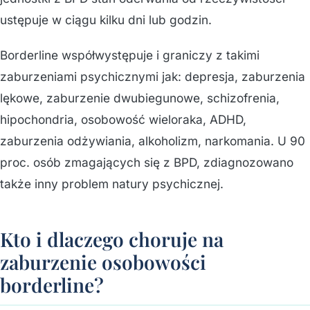
ustępuje w ciągu kilku dni lub godzin.
Borderline współwystępuje i graniczy z takimi
zaburzeniami psychicznymi jak: depresja, zaburzenia
lękowe, zaburzenie dwubiegunowe, schizofrenia,
hipochondria, osobowość wieloraka, ADHD,
zaburzenia odżywiania, alkoholizm, narkomania. U 90
proc. osób zmagających się z BPD, zdiagnozowano
także inny problem natury psychicznej.
Kto i dlaczego choruje na
zaburzenie osobowości
borderline?