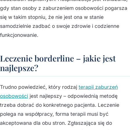
gdy stan osoby z zaburzeniem osobowości pogarsza
się w takim stopniu, że nie jest ona w stanie
samodzielnie zadbać o swoje zdrowie i codzienne
funkcjonowanie.
Leczenie borderline – jakie jest
najlepsze?
Trudno powiedzieć, który rodzaj
terapii zaburzeń
osobowości
jest najlepszy – odpowiednią metodę
trzeba dobrać do konkretnego pacjenta. Leczenie
polega na współpracy, forma terapii musi być
akceptowana dla obu stron. Zgłaszająca się do