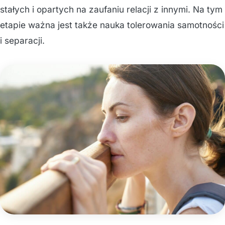
stałych i opartych na zaufaniu relacji z innymi. Na tym
etapie ważna jest także nauka tolerowania samotności
i separacji.