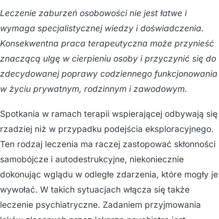
Leczenie zaburzeń osobowości nie jest łatwe i
wymaga specjalistycznej wiedzy i doświadczenia.
Konsekwentna praca terapeutyczna może przynieść
znaczącą ulgę w cierpieniu osoby i przyczynić się do
zdecydowanej poprawy codziennego funkcjonowania
w życiu prywatnym, rodzinnym i zawodowym.
Spotkania w ramach terapii wspierającej odbywają się
rzadziej niż w przypadku podejścia eksploracyjnego.
Ten rodzaj leczenia ma raczej zastopować skłonności
samobójcze i autodestrukcyjne, niekoniecznie
dokonując wglądu w odległe zdarzenia, które mogły je
wywołać. W takich sytuacjach włącza się także
leczenie psychiatryczne. Zadaniem przyjmowania