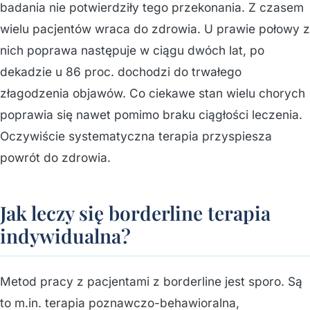
badania nie potwierdziły tego przekonania. Z czasem
wielu pacjentów wraca do zdrowia. U prawie połowy z
nich poprawa następuje w ciągu dwóch lat, po
dekadzie u 86 proc. dochodzi do trwałego
złagodzenia objawów. Co ciekawe stan wielu chorych
poprawia się nawet pomimo braku ciągłości leczenia.
Oczywiście systematyczna terapia przyspiesza
powrót do zdrowia.
Jak leczy się borderline terapia
indywidualna?
Metod pracy z pacjentami z borderline jest sporo. Są
to m.in. terapia poznawczo-behawioralna,