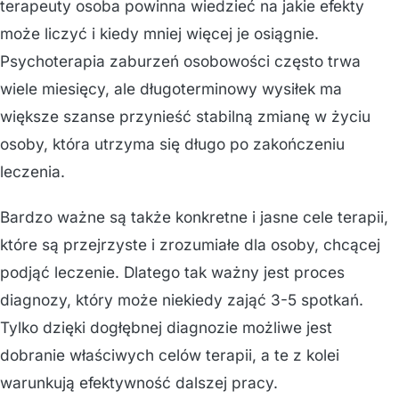
terapeuty osoba powinna wiedzieć na jakie efekty
może liczyć i kiedy mniej więcej je osiągnie.
Psychoterapia zaburzeń osobowości często trwa
wiele miesięcy, ale długoterminowy wysiłek ma
większe szanse przynieść stabilną zmianę w życiu
osoby, która utrzyma się długo po zakończeniu
leczenia.
Bardzo ważne są także konkretne i jasne cele terapii,
które są przejrzyste i zrozumiałe dla osoby, chcącej
podjąć leczenie. Dlatego tak ważny jest proces
diagnozy, który może niekiedy zająć 3-5 spotkań.
Tylko dzięki dogłębnej diagnozie możliwe jest
dobranie właściwych celów terapii, a te z kolei
warunkują efektywność dalszej pracy.