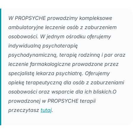
W PROPSYCHE prowadzimy kompleksowe
ambulatoryjne leczenie osób z zaburzeniem
osobowości. W jednym ośrodku oferujemy
indywidualną psychoterapię
psychodynamiczną, terapię rodzinną i par oraz
leczenie farmakologiczne prowadzone przez
specjalistę lekarza psychiatrę. Oferujemy
opiekę terapeutyczną dla osób z zaburzeniami
osobowości oraz wsparcie dla ich bliskich.O
prowadzonej w PROPSYCHE terapii
przeczytasz
tutaj
.