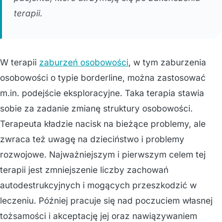
terapii.
W terapii
zaburzeń osobowości
, w tym zaburzenia
osobowości o typie borderline, można zastosować
m.in. podejście eksploracyjne. Taka terapia stawia
sobie za zadanie zmianę struktury osobowości.
Terapeuta kładzie nacisk na bieżące problemy, ale
zwraca też uwagę na dzieciństwo i problemy
rozwojowe. Najważniejszym i pierwszym celem tej
terapii jest zmniejszenie liczby zachowań
autodestrukcyjnych i mogących przeszkodzić w
leczeniu. Później pracuje się nad poczuciem własnej
tożsamości i akceptację jej oraz nawiązywaniem