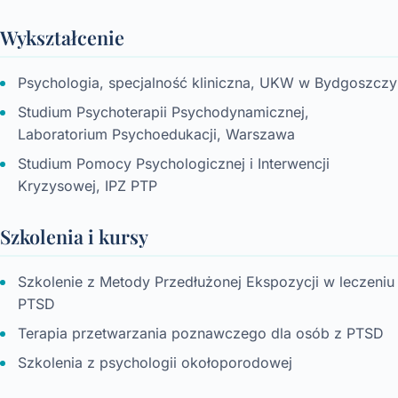
Wykształcenie
Psychologia, specjalność kliniczna, UKW w Bydgoszczy
Studium Psychoterapii Psychodynamicznej,
Laboratorium Psychoedukacji, Warszawa
Studium Pomocy Psychologicznej i Interwencji
Kryzysowej, IPZ PTP
Szkolenia i kursy
Szkolenie z Metody Przedłużonej Ekspozycji w leczeniu
PTSD
Terapia przetwarzania poznawczego dla osób z PTSD
Szkolenia z psychologii okołoporodowej