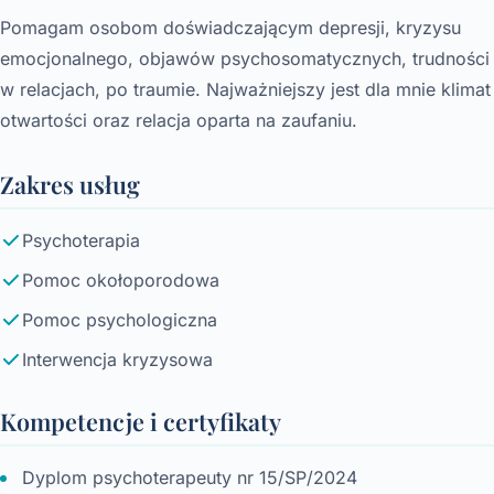
Pomagam osobom doświadczającym depresji, kryzysu
emocjonalnego, objawów psychosomatycznych, trudności
w relacjach, po traumie. Najważniejszy jest dla mnie klimat
otwartości oraz relacja oparta na zaufaniu.
Zakres usług
Psychoterapia
Pomoc okołoporodowa
Pomoc psychologiczna
Interwencja kryzysowa
Kompetencje i certyfikaty
Dyplom psychoterapeuty nr 15/SP/2024