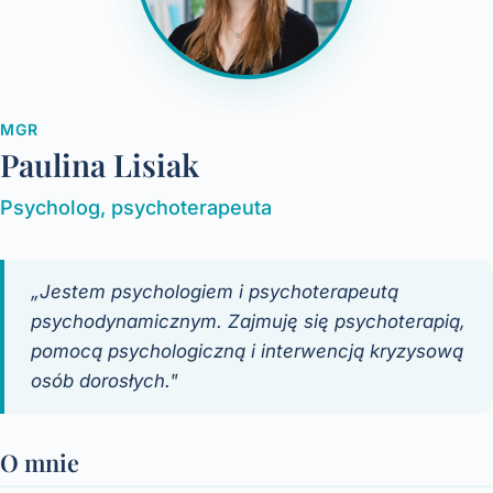
MGR
Paulina Lisiak
Psycholog, psychoterapeuta
„Jestem psychologiem i psychoterapeutą
psychodynamicznym. Zajmuję się psychoterapią,
pomocą psychologiczną i interwencją kryzysową
osób dorosłych."
O mnie