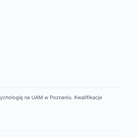
ychologię na UAM w Poznaniu. Kwalifikacje