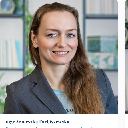
mgr Agnieszka Farbiszewska