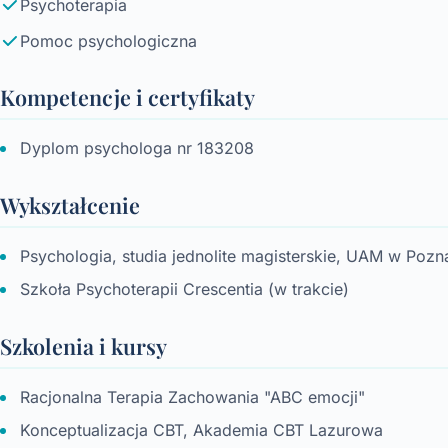
Psychoterapia
Pomoc psychologiczna
Kompetencje i certyfikaty
Dyplom psychologa nr 183208
Wykształcenie
Psychologia, studia jednolite magisterskie, UAM w Pozn
Szkoła Psychoterapii Crescentia (w trakcie)
Szkolenia i kursy
Racjonalna Terapia Zachowania "ABC emocji"
Konceptualizacja CBT, Akademia CBT Lazurowa