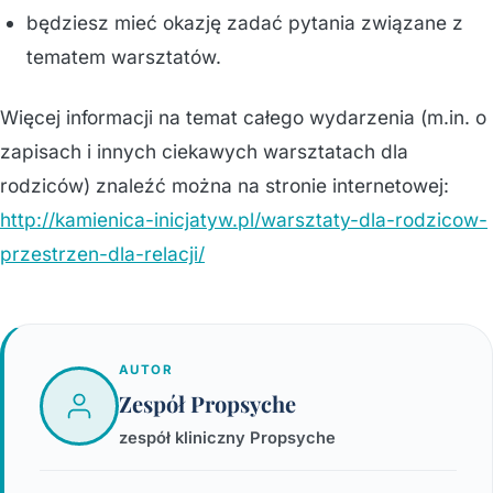
będziesz mieć okazję zadać pytania związane z
tematem warsztatów.
Więcej informacji na temat całego wydarzenia (m.in. o
zapisach i innych ciekawych warsztatach dla
rodziców) znaleźć można na stronie internetowej:
http://kamienica-inicjatyw.pl/warsztaty-dla-rodzicow-
przestrzen-dla-relacji/
AUTOR
Zespół Propsyche
zespół kliniczny Propsyche