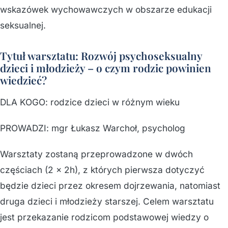
wskazówek wychowawczych w obszarze edukacji
seksualnej.
Tytuł warsztatu: Rozwój psychoseksualny
dzieci i młodzieży – o czym rodzic powinien
wiedzieć?
DLA KOGO: rodzice dzieci w różnym wieku
PROWADZI: mgr Łukasz Warchoł, psycholog
Warsztaty zostaną przeprowadzone w dwóch
częściach (2 x 2h), z których pierwsza dotyczyć
będzie dzieci przez okresem dojrzewania, natomiast
druga dzieci i młodzieży starszej. Celem warsztatu
jest przekazanie rodzicom podstawowej wiedzy o