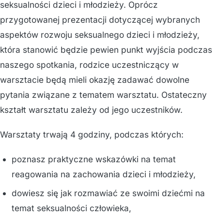
seksualności dzieci i młodzieży. Oprócz
przygotowanej prezentacji dotyczącej wybranych
aspektów rozwoju seksualnego dzieci i młodzieży,
która stanowić będzie pewien punkt wyjścia podczas
naszego spotkania, rodzice uczestniczący w
warsztacie będą mieli okazję zadawać dowolne
pytania związane z tematem warsztatu. Ostateczny
kształt warsztatu zależy od jego uczestników.
Warsztaty trwają 4 godziny, podczas których:
poznasz praktyczne wskazówki na temat
reagowania na zachowania dzieci i młodzieży,
dowiesz się jak rozmawiać ze swoimi dziećmi na
temat seksualności człowieka,