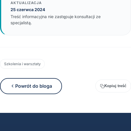
AKTUALIZACJA
25 czerwca 2024
Treść informacyjna nie zastępuje konsultacji ze
specjalistą.
Szkolenia i warsztaty
Powrót do bloga
Kopiuj treść