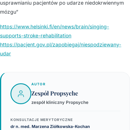
usprawnianiu pacjentów po udarze niedokrwiennym
mózgu“
https://www.helsinki.fi/en/news/brain/singing-
supports-stroke-rehabilitation
https://pacjent.gov.pl/zapobiegaj/niespodziewany-
udar
AUTOR
Zespół Propsyche
zespół kliniczny Propsyche
KONSULTACJE MERYTORYCZNE
dr n. med. Marzena Ziółkowska-Kochan