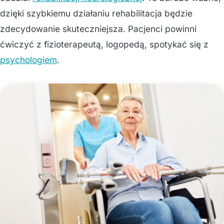
dzięki szybkiemu działaniu rehabilitacja będzie
zdecydowanie skuteczniejsza. Pacjenci powinni
ćwiczyć z fizioterapeutą, logopedą, spotykać się z
psychologiem
.