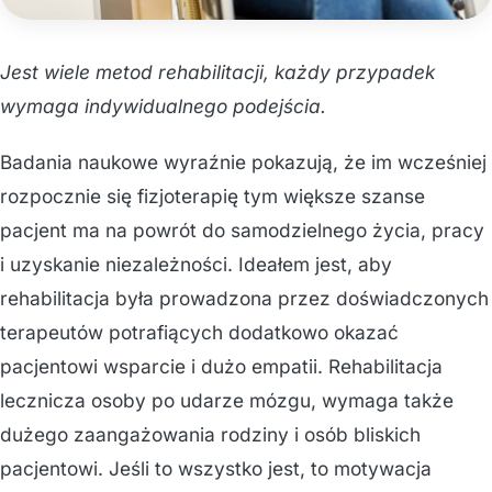
Jest wiele metod rehabilitacji, każdy przypadek
wymaga indywidualnego podejścia.
Badania naukowe wyraźnie pokazują, że im wcześniej
rozpocznie się fizjoterapię tym większe szanse
pacjent ma na powrót do samodzielnego życia, pracy
i uzyskanie niezależności. Ideałem jest, aby
rehabilitacja była prowadzona przez doświadczonych
terapeutów potrafiących dodatkowo okazać
pacjentowi wsparcie i dużo empatii. Rehabilitacja
lecznicza osoby po udarze mózgu, wymaga także
dużego zaangażowania rodziny i osób bliskich
pacjentowi. Jeśli to wszystko jest, to motywacja