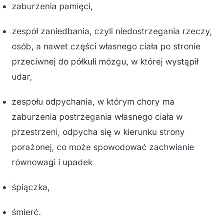
zaburzenia pamięci,
zespół zaniedbania, czyli niedostrzegania rzeczy,
osób, a nawet części własnego ciała po stronie
przeciwnej do półkuli mózgu, w której wystąpił
udar,
zespołu odpychania, w którym chory ma
zaburzenia postrzegania własnego ciała w
przestrzeni, odpycha się w kierunku strony
porażonej, co może spowodować zachwianie
równowagi i upadek
śpiączka,
śmierć.