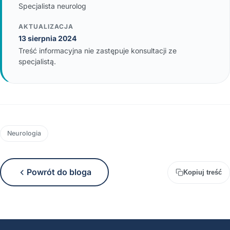
Specjalista neurolog
AKTUALIZACJA
13 sierpnia 2024
Treść informacyjna nie zastępuje konsultacji ze
specjalistą.
Neurologia
Powrót do bloga
Kopiuj treść