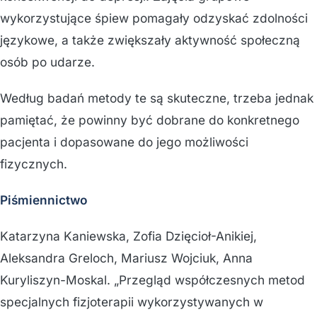
wykorzystujące śpiew pomagały odzyskać zdolności
językowe, a także zwiększały aktywność społeczną
osób po udarze.
Według badań metody te są skuteczne, trzeba jednak
pamiętać, że powinny być dobrane do konkretnego
pacjenta i dopasowane do jego możliwości
fizycznych.
Piśmiennictwo
Katarzyna Kaniewska, Zofia Dzięcioł-Anikiej,
Aleksandra Greloch, Mariusz Wojciuk, Anna
Kuryliszyn-Moskal. „Przegląd współczesnych metod
specjalnych fizjoterapii wykorzystywanych w