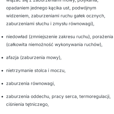
opadaniem jednego kącika ust, podwójnym
widzeniem, zaburzeniami ruchu gałek ocznych,
zaburzeniami słuchu i zmysłu równowagi),
niedowład (zmniejszenie zakresu ruchu), porażenia
(całkowita niemożność wykonywania ruchów),
afazja (zaburzenia mowy),
nietrzymanie stolca i moczu,
zaburzenia równowagi,
zaburzenia oddechu, pracy serca, termoregulacji,
ciśnienia tętniczego,