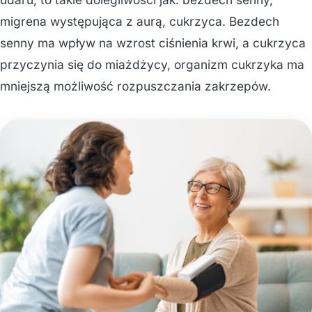
migrena występująca z aurą, cukrzyca. Bezdech
senny ma wpływ na wzrost ciśnienia krwi, a cukrzyca
przyczynia się do miażdżycy, organizm cukrzyka ma
mniejszą możliwość rozpuszczania zakrzepów.