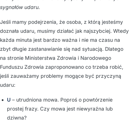
sygnałów udaru.
Jeśli mamy podejrzenia, że osoba, z którą jesteśmy
doznała udaru, musimy działać jak najszybciej. Wtedy
każda minuta jest bardzo ważna i nie ma czasu na
zbyt długie zastanawianie się nad sytuacją. Dlatego
na stronie Ministerstwa Zdrowia i Narodowego
Funduszu Zdrowia zaproponowano co trzeba robić,
jeśli zauważamy problemy mogące być przyczyną
udaru:
U
– utrudniona mowa. Poproś o powtórzenie
prostej frazy. Czy mowa jest niewyraźna lub
dziwna?